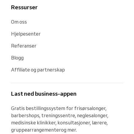
Ressurser
Om oss
Hjelpesenter
Referanser
Blogg
Affiliate og partnerskap
Last ned business-appen
Gratis bestillingssystem for frisørsalonger, 
barbershops, treningssentre, neglesalonger, 
medisinske klinikker, konsultasjoner, lærere, 
gruppearrangementerog mer.
