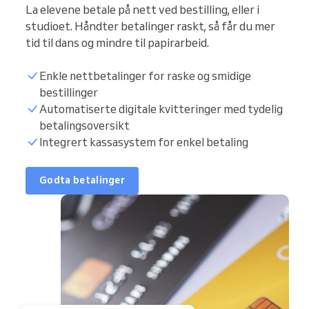
La elevene betale på nett ved bestilling, eller i
studioet. Håndter betalinger raskt, så får du mer
tid til dans og mindre til papirarbeid.
Enkle nettbetalinger for raske og smidige
bestillinger
Automatiserte digitale kvitteringer med tydelig
betalingsoversikt
Integrert kassasystem for enkel betaling
Godta betalinger