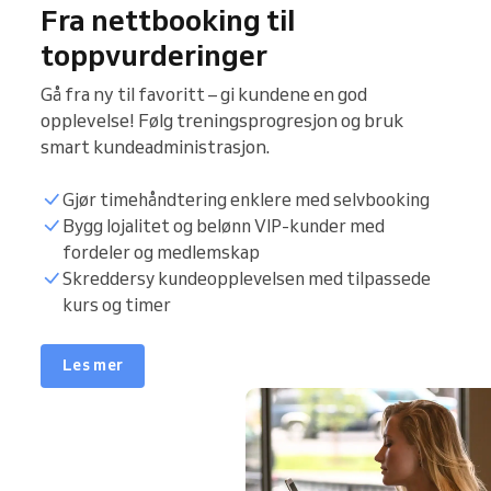
Fra nettbooking til
toppvurderinger
Gå fra ny til favoritt – gi kundene en god
opplevelse! Følg treningsprogresjon og bruk
smart kundeadministrasjon.
Gjør timehåndtering enklere med selvbooking
Bygg lojalitet og belønn VIP-kunder med
fordeler og medlemskap
Skreddersy kundeopplevelsen med tilpassede
kurs og timer
Les mer