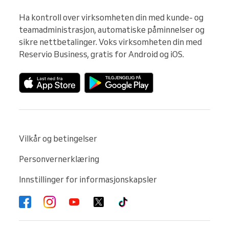
Ha kontroll over virksomheten din med kunde- og 
teamadministrasjon, automatiske påminnelser og 
sikre nettbetalinger. Voks virksomheten din med 
Reservio Business, gratis for Android og iOS.
Vilkår og betingelser
Personvernerklæring
Innstillinger for informasjonskapsler