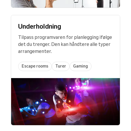
Underholdning
Tilpass programvaren for planlegging ifølge
det du trenger. Den kan håndtere alle typer
arrangementer.
Escape rooms
Turer
Gaming