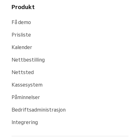
Produkt
Få demo
Prisliste
Kalender
Nettbestilling
Nettsted
Kassesystem
Påminnelser
Bedriftsadministrasjon
Integrering