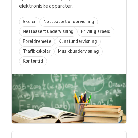
elektroniske apparater.
Skoler
Nettbasert undervisning
Nettbasert undervisning
Frivillig arbeid
Foreldremøte
Kunstundervisning
Trafikkskoler
Musikkundervisning
Kontortid