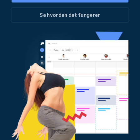
Se hvordan det fungerer