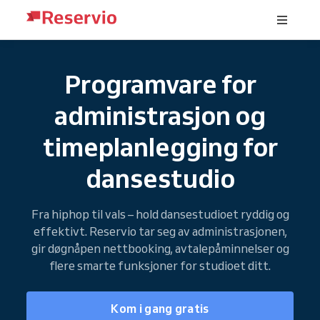
Programvare for
administrasjon og
timeplanlegging for
dansestudio
Fra hiphop til vals – hold dansestudioet ryddig og
effektivt. Reservio tar seg av administrasjonen,
gir døgnåpen nettbooking, avtalepåminnelser og
flere smarte funksjoner for studioet ditt.
Kom i gang gratis