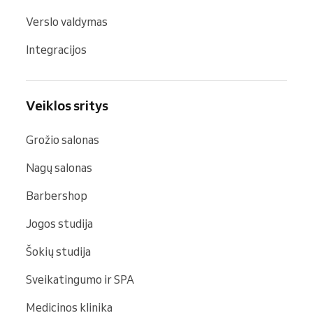
Verslo valdymas
Integracijos
Veiklos sritys
Grožio salonas
Nagų salonas
Barbershop
Jogos studija
Šokių studija
Sveikatingumo ir SPA
Medicinos klinika