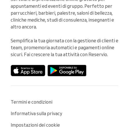
appuntamenti ed eventi di gruppo. Perfetto per 
parrucchieri, barbieri, palestre, saloni di bellezza, 
cliniche mediche, studi di consulenza, insegnanti e 
altro ancora.

Semplifica la tua giornata con la gestione di clienti e 
team, promemoria automatici e pagamenti online 
sicuri. Fai crescere la tua attività con Reservio.
Termini e condizioni
Informativa sulla privacy
Impostazioni dei cookie