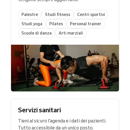
Palestre
Studi fitness
Centri sportivi
Studi yoga
Pilates
Personal trainer
Scuole di danza
Arti marziali
Servizi sanitari
Tieni al sicuro l’agenda e i dati dei pazienti.
Tutto accessibile da un unico posto.