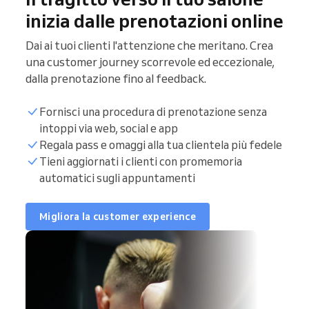
inizia dalle prenotazioni online
Dai ai tuoi clienti l'attenzione che meritano. Crea
una customer journey scorrevole ed eccezionale,
dalla prenotazione fino al feedback.
Fornisci una procedura di prenotazione senza
intoppi via web, social e app
Regala pass e omaggi alla tua clientela più fedele
Tieni aggiornati i clienti con promemoria
automatici sugli appuntamenti
Migliora la customer experience