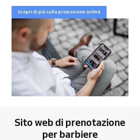
Scopri di più sulla promozione online
Sito web di prenotazione
per barbiere