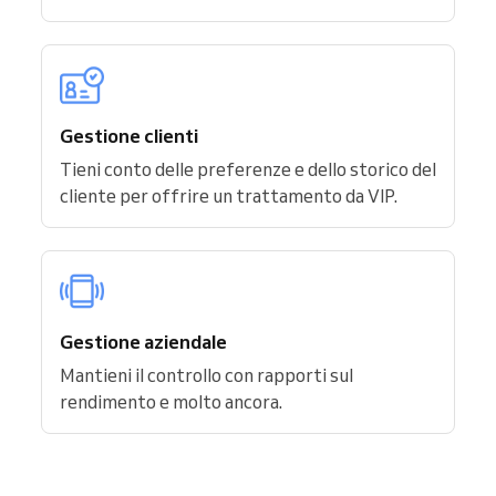
Gestione clienti
Tieni conto delle preferenze e dello storico del
cliente per offrire un trattamento da VIP.
Gestione aziendale
Mantieni il controllo con rapporti sul
rendimento e molto ancora.