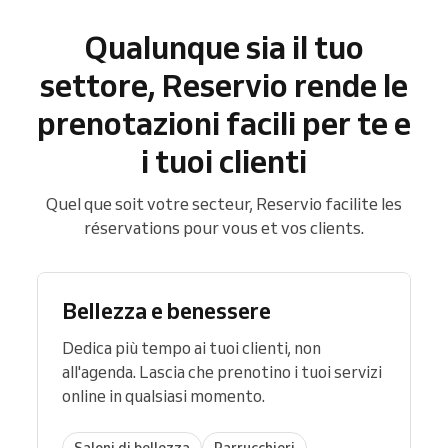
Qualunque sia il tuo
settore, Reservio rende le
prenotazioni facili per te e
i tuoi clienti
Quel que soit votre secteur, Reservio facilite les
réservations pour vous et vos clients.
Bellezza e benessere
Dedica più tempo ai tuoi clienti, non
all'agenda. Lascia che prenotino i tuoi servizi
online in qualsiasi momento.
Saloni di bellezza
Parrucchieri