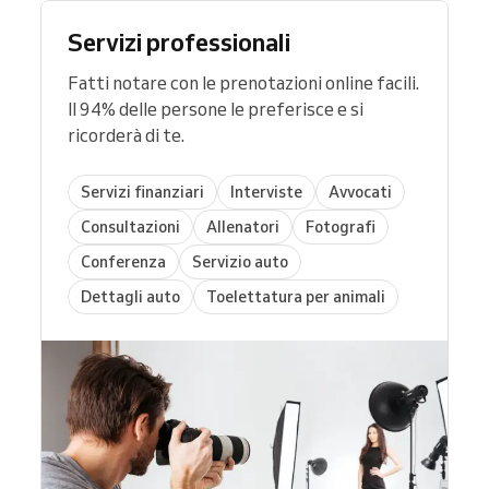
Servizi professionali
Fatti notare con le prenotazioni online facili.
Il 94% delle persone le preferisce e si
ricorderà di te.
Servizi finanziari
Interviste
Avvocati
Consultazioni
Allenatori
Fotografi
Conferenza
Servizio auto
Dettagli auto
Toelettatura per animali