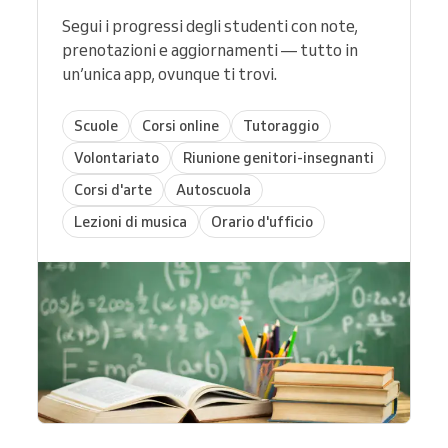
Segui i progressi degli studenti con note,
prenotazioni e aggiornamenti — tutto in
un’unica app, ovunque ti trovi.
Scuole
Corsi online
Tutoraggio
Volontariato
Riunione genitori-insegnanti
Corsi d'arte
Autoscuola
Lezioni di musica
Orario d'ufficio