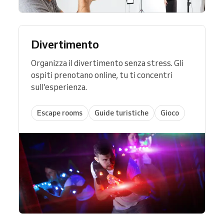
Divertimento
Organizza il divertimento senza stress. Gli
ospiti prenotano online, tu ti concentri
sull’esperienza.
Escape rooms
Guide turistiche
Gioco