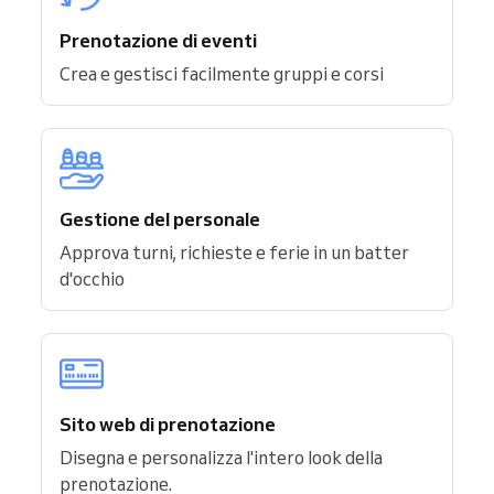
Prenotazione di eventi
Crea e gestisci facilmente gruppi e corsi
Gestione del personale
Approva turni, richieste e ferie in un batter
d'occhio
Sito web di prenotazione
Disegna e personalizza l'intero look della
prenotazione.