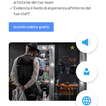
artistiche del tuo team
Evidenzia il livello di esperienza all'interno del
tuo staff
Iscriviti subito gratis