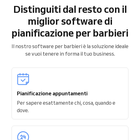
Distinguiti dal resto con il
miglior software di
pianificazione per barbieri
Il nostro software per barbieri è la soluzione ideale
se vuoi tenere in forma il tuo business.
Pianificazione appuntamenti
Per sapere esattamente chi, cosa, quando e
dove.