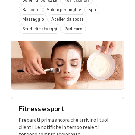
Barbiere
Saloni per unghie
Spa
Massaggio
Atelier da sposa
Studi di tatuaggi
Pedicure
Fitness e sport
Preparati prima ancora che arrivino i tuoi
clienti. Le notifiche in tempo reale ti
tengono sempre aggiornato.