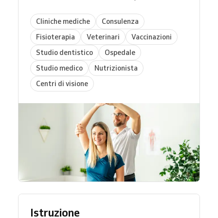
Cliniche mediche
Consulenza
Fisioterapia
Veterinari
Vaccinazioni
Studio dentistico
Ospedale
Studio medico
Nutrizionista
Centri di visione
Istruzione