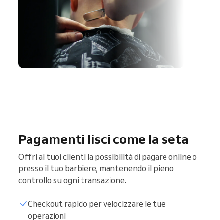
Pagamenti lisci come la seta
Offri ai tuoi clienti la possibilità di pagare online o
presso il tuo barbiere, mantenendo il pieno
controllo su ogni transazione.
Checkout rapido per velocizzare le tue
operazioni