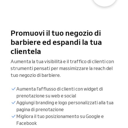
Promuovi il tuo negozio di
barbiere ed espandi la tua
clientela
Aumenta la tua visibilità e il traffico di clienti con
strumenti pensati per massimizzare la reach del
tuo negozio di barbiere.
Aumenta l'afflusso di clienti con widget di
prenotazione su web e social
Aggiungi branding e logo personalizzati alla tua
pagina di prenotazione
Migliora il tuo posizionamento su Google e
Facebook