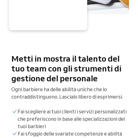
RA
Metti in mostra il talento del
tuo team con gli strumenti di
gestione del personale
Ogni barbiere ha delle abilità uniche che lo
contraddistinguono. Lascialo libero di esprimersi.
Fai scegliere ai tuoi clienti i servizi personalizzati
che preferiscono in base alle specializzazioni dei
tuoi barbieri
Fai sfoggio delle svariate competenze e abilità