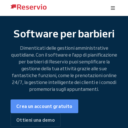
Software per barbieri
Dimenticati delle gestioni amministrative
quotidiane. Con il software e l'app di pianificazione
per barbieri di Reservio puoi semplificare la
gestione della tua attività grazie alle sue
fantastiche funzioni, come le prenotazioni online
24/7, la gestione intelligente dei clienti e i comodi
promemoria sugli appuntamenti.
Crea un account gratuito
Ottieni una demo