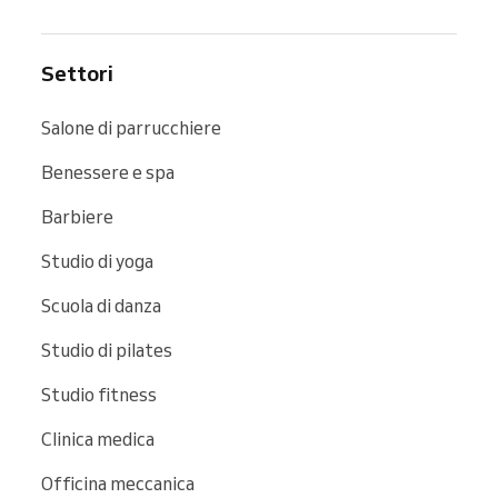
Settori
Salone di parrucchiere
Benessere e spa
Barbiere
Studio di yoga
Scuola di danza
Studio di pilates
Studio fitness
Clinica medica
Officina meccanica