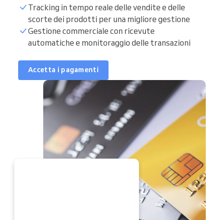
Tracking in tempo reale delle vendite e delle
scorte dei prodotti per una migliore gestione
Gestione commerciale con ricevute
automatiche e monitoraggio delle transazioni
Accetta i pagamenti