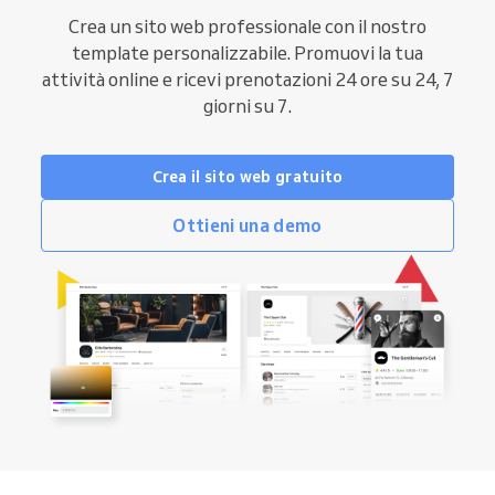
Crea un sito web professionale con il nostro
template personalizzabile. Promuovi la tua
attività online e ricevi prenotazioni 24 ore su 24, 7
giorni su 7.
Crea il sito web gratuito
Ottieni una demo