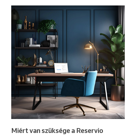
Miért van szüksége a Reservio