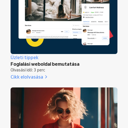
Üzleti tippek
Foglalási weboldal bemutatása
Olvasási idő: 3 perc
Cikk elolvasása