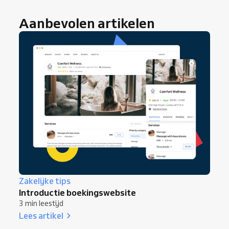
Aanbevolen artikelen
Zakelijke tips
Introductie boekingswebsite
3 min leestijd
Lees artikel