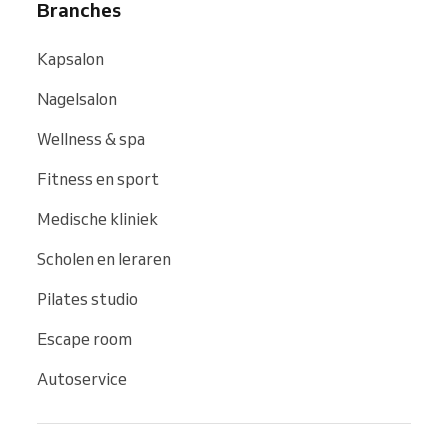
Branches
Kapsalon
Nagelsalon
Wellness & spa
Fitness en sport
Medische kliniek
Scholen en leraren
Pilates studio
Escape room
Autoservice