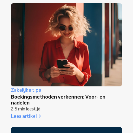
Zakelijke tips
Boekingsmethoden verkennen: Voor- en
nadelen
2.5 min leestijd
Lees artikel