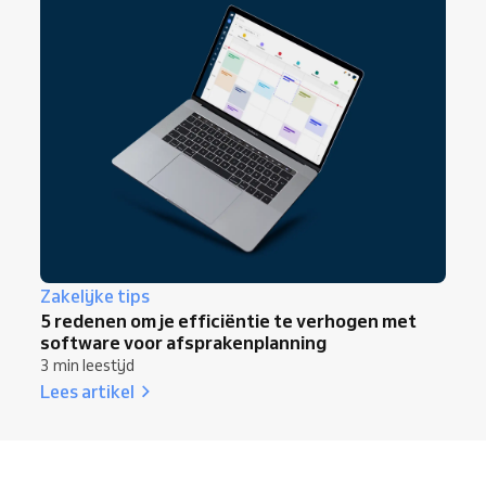
Zakelijke tips
5 redenen om je efficiëntie te verhogen met
software voor afsprakenplanning
3 min leestijd
Lees artikel