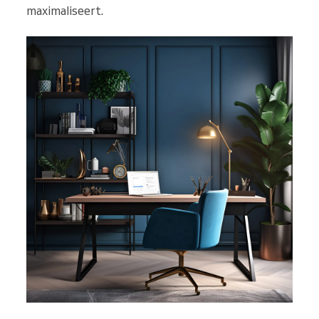
maximaliseert.