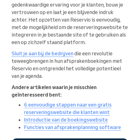
gedenkwaardige ervaring voor je klanten, bouw je
vertrouwen op en laat je een blijvende indruk
achter. Het opzetten van Reservio is eenvoudig,
met de mogelijkheid om de reserveringswebsite te
integreren in je bestaande site of te gebruiken als
een op zichzelf staand platform.
Sluit je aan bij de bedrijven
die een revolutie
teweegbrengen in hun afsprakenboekingen met
Reservio en ontgrendel het volledige potentieel
van je agenda.
Andere artikelen waarin je misschien
geïnteresseerd bent:
6 eenvoudige stappen naar een gratis
reserveringswebsite die klanten wint
Introductie van de boekingswebsite
Functies van afsprakenplanning software