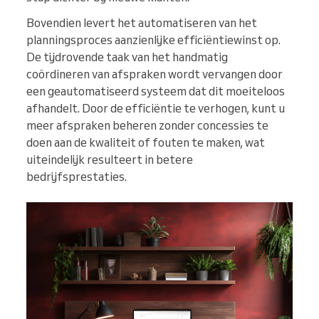
Bovendien levert het automatiseren van het
planningsproces aanzienlijke efficiëntiewinst op.
De tijdrovende taak van het handmatig
coördineren van afspraken wordt vervangen door
een geautomatiseerd systeem dat dit moeiteloos
afhandelt. Door de efficiëntie te verhogen, kunt u
meer afspraken beheren zonder concessies te
doen aan de kwaliteit of fouten te maken, wat
uiteindelijk resulteert in betere
bedrijfsprestaties.