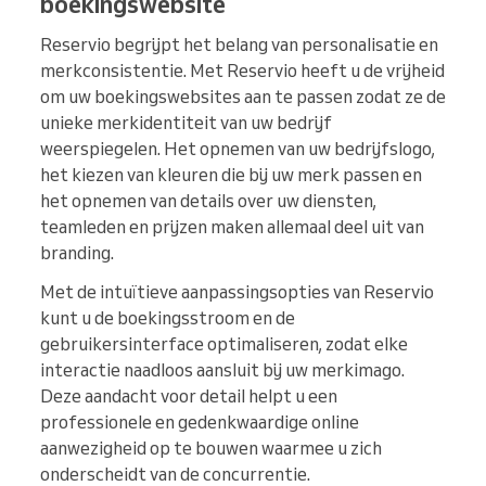
boekingswebsite
Reservio begrijpt het belang van personalisatie en
merkconsistentie. Met Reservio heeft u de vrijheid
om uw boekingswebsites aan te passen zodat ze de
unieke merkidentiteit van uw bedrijf
weerspiegelen. Het opnemen van uw bedrijfslogo,
het kiezen van kleuren die bij uw merk passen en
het opnemen van details over uw diensten,
teamleden en prijzen maken allemaal deel uit van
branding.
Met de intuïtieve aanpassingsopties van Reservio
kunt u de boekingsstroom en de
gebruikersinterface optimaliseren, zodat elke
interactie naadloos aansluit bij uw merkimago.
Deze aandacht voor detail helpt u een
professionele en gedenkwaardige online
aanwezigheid op te bouwen waarmee u zich
onderscheidt van de concurrentie.