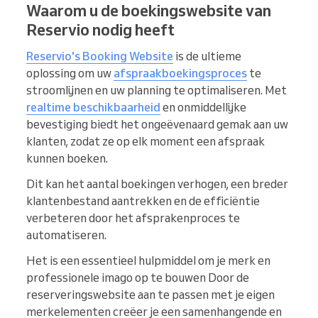
Waarom u de boekingswebsite van
Reservio nodig heeft
Reservio's Booking Website
is de ultieme
oplossing om uw
afspraakboekingsproces
te
stroomlijnen en uw planning te optimaliseren. Met
realtime beschikbaarheid
en onmiddellijke
bevestiging biedt het ongeëvenaard gemak aan uw
klanten, zodat ze op elk moment een afspraak
kunnen boeken.
Dit kan het aantal boekingen verhogen, een breder
klantenbestand aantrekken en de efficiëntie
verbeteren door het afsprakenproces te
automatiseren.
Het is een essentieel hulpmiddel om je merk en
professionele imago op te bouwen Door de
reserveringswebsite aan te passen met je eigen
merkelementen creëer je een samenhangende en