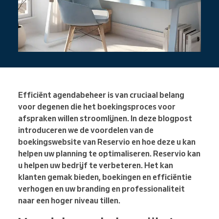
Efficiënt agendabeheer is van cruciaal belang
voor degenen die het boekingsproces voor
afspraken willen stroomlijnen. In deze blogpost
introduceren we de voordelen van de
boekingswebsite van Reservio en hoe deze u kan
helpen uw planning te optimaliseren. Reservio kan
u helpen uw bedrijf te verbeteren. Het kan
klanten gemak bieden, boekingen en efficiëntie
verhogen en uw branding en professionaliteit
naar een hoger niveau tillen.