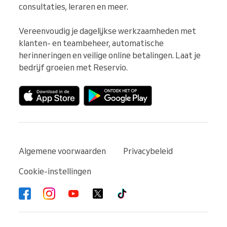
consultaties, leraren en meer.

Vereenvoudig je dagelijkse werkzaamheden met 
klanten- en teambeheer, automatische 
herinneringen en veilige online betalingen. Laat je 
bedrijf groeien met Reservio.
Algemene voorwaarden
Privacybeleid
Cookie-instellingen