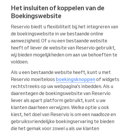
Het insluiten of koppelen van de
Boekingswebsite
Reservio biedt u flexibiliteit bij het integreren van
de boekingswebsite in uw bestaande online
aanwezigheid. Of u nu een bestaande website
heeft of liever de website van Reservio gebruikt,
wij bieden mogelijkheden om aan uw behoeften te
voldoen.
Als u een bestaande website heeft, kunt u met
Reservio moeiteloos
boekingsknoppen
of widgets
rechtstreeks op uw webpagina's inbedden. Als u
daarentegen de boekingswebsite van Reservio
liever als apart platform gebruikt, kunt u uw
klanten daarheen verwijzen. Welke optie u ook
kiest, het doel van Reservio is om een naadloze en
gebruiksvriendelijke boekingservaring te bieden
die het gemak voor zowel u als uw klanten