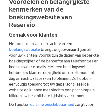
Voordelen en belangrijkste
kenmerken van de
boekingswebsite van
Reservio
Gemak voor klanten
Het omarmen van de kracht van een
boekingswebsite
brengt ongeëvenaard gemak
voor uw klanten. Voorbij zijn de dagen van beperkte
boekingstijden of de behoefte aan telefoontjes en
heen en weer e-mails. Met een boekingsweb
hebben uw klanten de vrijheid om op elk moment,
dag en nacht, afspraken te plannen. Ze hebben
eenvoudig toegang tot uw gepersonaliseerde
website en kunnen met slechts een paar simpele
klikken uw beschikbare tijdslots verkennen.
De functie
realtime beschikbaarheid
zorgt voor