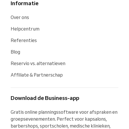
Informatie
Over ons
Helpcentrum
Referenties
Blog
Reservio vs. alternatieven
Affiliate & Partnerschap
Download de Business-app
Gratis online planningssoftware voor afspraken en 
groepsevenementen. Perfect voor kapsalons, 
barbershops, sportscholen, medische klinieken, 