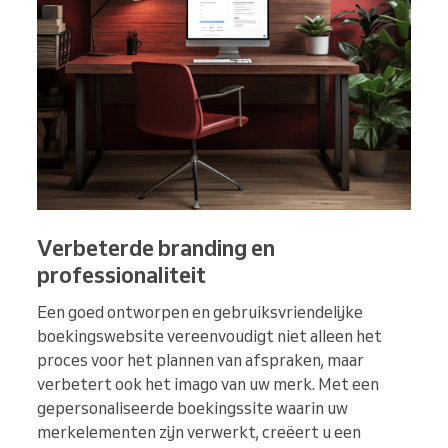
Verbeterde branding en
professionaliteit
Een goed ontworpen en gebruiksvriendelijke
boekingswebsite vereenvoudigt niet alleen het
proces voor het plannen van afspraken, maar
verbetert ook het imago van uw merk. Met een
gepersonaliseerde boekingssite waarin uw
merkelementen zijn verwerkt, creëert u een