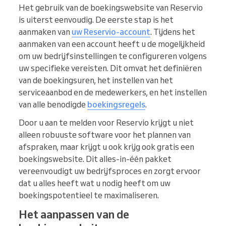
Het gebruik van de boekingswebsite van Reservio
is uiterst eenvoudig. De eerste stap is het
aanmaken van
uw Reservio-account
. Tijdens het
aanmaken van een account heeft u de mogelijkheid
om uw bedrijfsinstellingen te configureren volgens
uw specifieke vereisten. Dit omvat het definiëren
van de boekingsuren, het instellen van het
serviceaanbod en de medewerkers, en het instellen
van alle benodigde
boekingsregels
.
Door u aan te melden voor Reservio krijgt u niet
alleen robuuste software voor het plannen van
afspraken, maar krijgt u ook krijg ook gratis een
boekingswebsite. Dit alles-in-één pakket
vereenvoudigt uw bedrijfsproces en zorgt ervoor
dat u alles heeft wat u nodig heeft om uw
boekingspotentieel te maximaliseren.
Het aanpassen van de