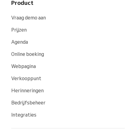
Product
Vraag demo aan
Prijzen
Agenda
Online boeking
Webpagina
Verkooppunt
Herinneringen
Bedrijfsbeheer
Integraties