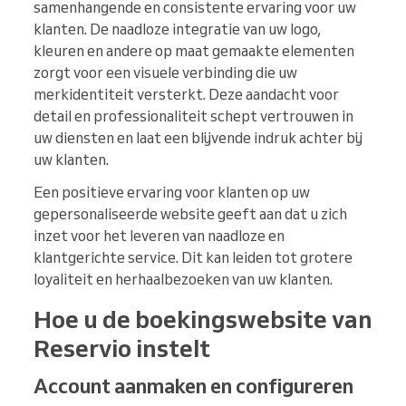
samenhangende en consistente ervaring voor uw
klanten. De naadloze integratie van uw logo,
kleuren en andere op maat gemaakte elementen
zorgt voor een visuele verbinding die uw
merkidentiteit versterkt. Deze aandacht voor
detail en professionaliteit schept vertrouwen in
uw diensten en laat een blijvende indruk achter bij
uw klanten.
Een positieve ervaring voor klanten op uw
gepersonaliseerde website geeft aan dat u zich
inzet voor het leveren van naadloze en
klantgerichte service. Dit kan leiden tot grotere
loyaliteit en herhaalbezoeken van uw klanten.
Hoe u de boekingswebsite van
Reservio instelt
Account aanmaken en configureren