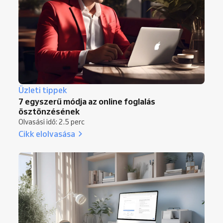
Üzleti tippek
7 egyszerű módja az online foglalás
ösztönzésének
Olvasási idő: 2.5 perc
Cikk elolvasása