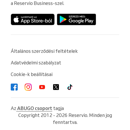
a Reservio Business-szel.
Általános szerződési feltételek
Adatvédelmi szabályzat
Cookie-k beállításai
Az
ABUGO csoport
tagja
Copyright 2012 - 2026 Reservio. Minden jog
fenntartva.