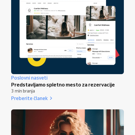
Poslovni nasveti
Predstavljamo spletno mesto za rezervacije
3 min branja
Preberite članek