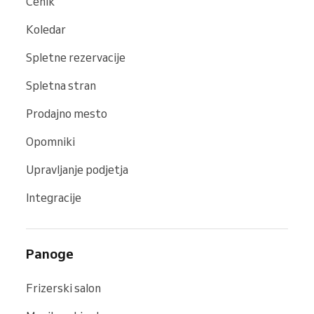
Cenik
Koledar
Spletne rezervacije
Spletna stran
Prodajno mesto
Opomniki
Upravljanje podjetja
Integracije
Panoge
Frizerski salon