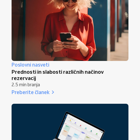
Poslovni nasveti
Prednosti in slabosti različnih načinov
rezervacij
2.5 min branja
Preberite članek