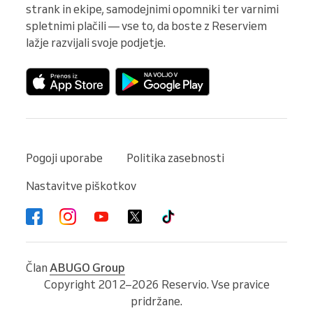
strank in ekipe, samodejnimi opomniki ter varnimi 
spletnimi plačili — vse to, da boste z Reserviem 
lažje razvijali svoje podjetje.
Pogoji uporabe
Politika zasebnosti
Nastavitve piškotkov
Član
ABUGO Group
Copyright 2012–2026 Reservio. Vse pravice
pridržane.