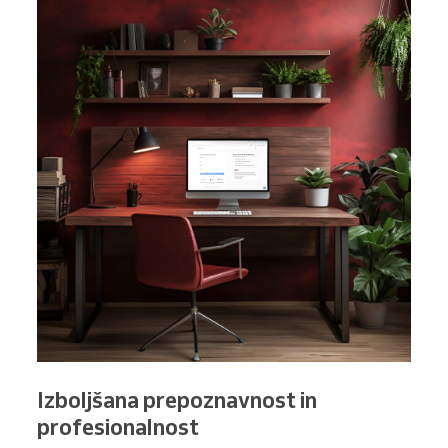
Izboljšana prepoznavnost in
profesionalnost