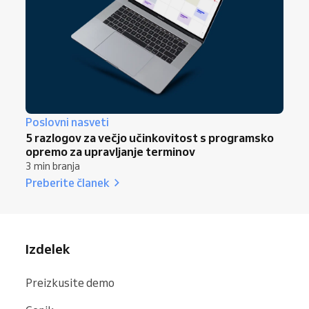
Poslovni nasveti
5 razlogov za večjo učinkovitost s programsko
opremo za upravljanje terminov
3 min branja
Preberite članek
Izdelek
Preizkusite demo