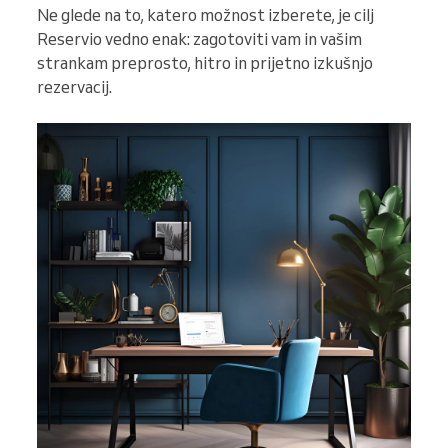
Ne glede na to, katero možnost izberete, je cilj
Reservio vedno enak: zagotoviti vam in vašim
strankam preprosto, hitro in prijetno izkušnjo
rezervacij.