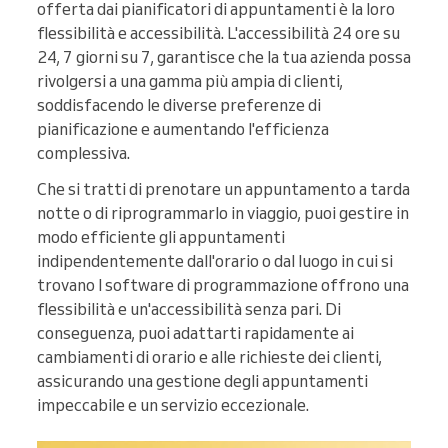
offerta dai pianificatori di appuntamenti è la loro
flessibilità e accessibilità. L'accessibilità 24 ore su
24, 7 giorni su 7, garantisce che la tua azienda possa
rivolgersi a una gamma più ampia di clienti,
soddisfacendo le diverse preferenze di
pianificazione e aumentando l'efficienza
complessiva.
Che si tratti di prenotare un appuntamento a tarda
notte o di riprogrammarlo in viaggio, puoi gestire in
modo efficiente gli appuntamenti
indipendentemente dall'orario o dal luogo in cui si
trovano I software di programmazione offrono una
flessibilità e un'accessibilità senza pari. Di
conseguenza, puoi adattarti rapidamente ai
cambiamenti di orario e alle richieste dei clienti,
assicurando una gestione degli appuntamenti
impeccabile e un servizio eccezionale.