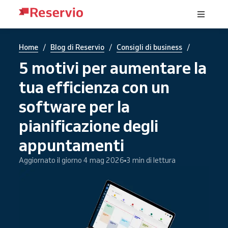
/
/
/
Home
Blog di Reservio
Consigli di business
5 motivi per aumentare la
tua efficienza con un
software per la
pianificazione degli
appuntamenti
Aggiornato il giorno 4 mag 2026
3 min di lettura