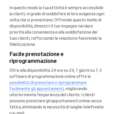
In questo modo la tua attività è sempre accessibile
ai clienti, in grado di soddisfare le loro esigenze ogni
volta che si presentano. Offrendo questo livello di
disponibilità, dimostri il tuo impegno nel dare
priorità alla convenienza e alla soddisfazione dei
tuoi clienti, rafforzando le relazioni e favorendo la
fidelizzazione.
Facile prenotazione e
riprogrammazione
Oltre alla disponibilità 24 ore su 24, 7 giorni su 7, il
software di programmazione online offre la
possibilità di prenotare e riprogrammare
facilmente gli appuntamenti
, migliorando
ulteriormente l'esperienza del cliente. I clienti
possono prenotare gli appuntamenti online senza
fatica, eliminando la necessità di lunghe telefonate
o e-mail.