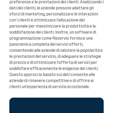
preferenze e le prestazioni dei clienti. Analizzando i
dati dei clienti, le aziende possono adattare gli
sforzi di marketing, personalizzare le interazioni
con i clienti e ottimizzare l'allocazione del
personale per massimizzare la produttività e la
soddisfazione dei clienti. Inoltre, un software di
programmazione come Reservio fornisce una
panoramica completa dei servizi offerti,
consentendo alle aziende di valutare la popolarità e
le prestazioni del servizio, di adeguare le strategie
di prezzo e di ottimizzare l'offerta di servizi per
soddisfare efficacemente le esigenze dei clienti.
Questo approccio basato sui dati consente alle
aziende di rimanere competitive e di offrire ai
clienti un'esperienza di servizio eccezionale.