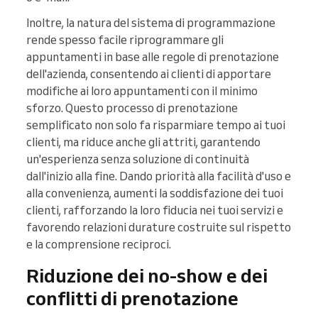
Inoltre, la natura del sistema di programmazione
rende spesso facile riprogrammare gli
appuntamenti in base alle regole di prenotazione
dell'azienda, consentendo ai clienti di apportare
modifiche ai loro appuntamenti con il minimo
sforzo. Questo processo di prenotazione
semplificato non solo fa risparmiare tempo ai tuoi
clienti, ma riduce anche gli attriti, garantendo
un'esperienza senza soluzione di continuità
dall'inizio alla fine. Dando priorità alla facilità d'uso e
alla convenienza, aumenti la soddisfazione dei tuoi
clienti, rafforzando la loro fiducia nei tuoi servizi e
favorendo relazioni durature costruite sul rispetto
e la comprensione reciproci.
Riduzione dei no-show e dei
conflitti di prenotazione