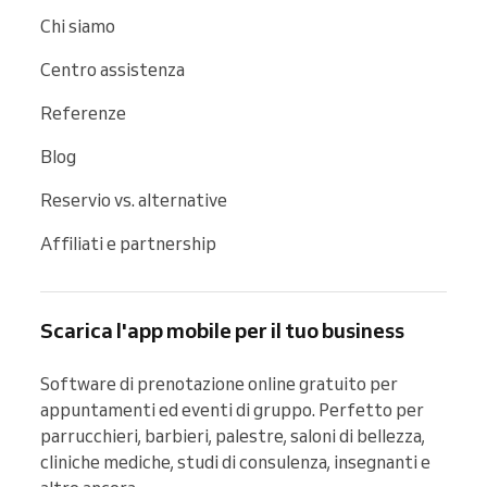
Chi siamo
Centro assistenza
Referenze
Blog
Reservio vs. alternative
Affiliati e partnership
Scarica l'app mobile per il tuo business
Software di prenotazione online gratuito per 
appuntamenti ed eventi di gruppo. Perfetto per 
parrucchieri, barbieri, palestre, saloni di bellezza, 
cliniche mediche, studi di consulenza, insegnanti e 