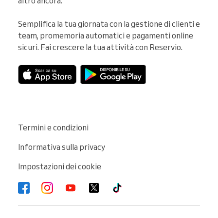
altro ancora.

Semplifica la tua giornata con la gestione di clienti e 
team, promemoria automatici e pagamenti online 
sicuri. Fai crescere la tua attività con Reservio.
Termini e condizioni
Informativa sulla privacy
Impostazioni dei cookie