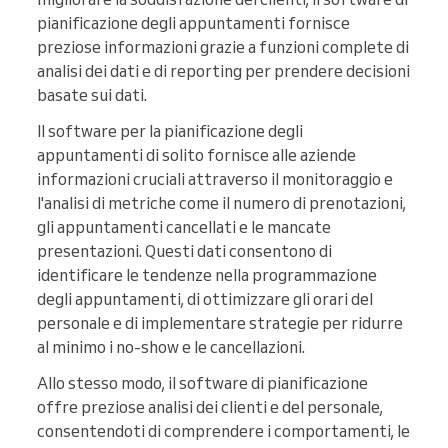
pianificazione degli appuntamenti fornisce
preziose informazioni grazie a funzioni complete di
analisi dei dati e di reporting per prendere decisioni
basate sui dati.
Il software per la pianificazione degli
appuntamenti di solito fornisce alle aziende
informazioni cruciali attraverso il monitoraggio e
l'analisi di metriche come il numero di prenotazioni,
gli appuntamenti cancellati e le mancate
presentazioni. Questi dati consentono di
identificare le tendenze nella programmazione
degli appuntamenti, di ottimizzare gli orari del
personale e di implementare strategie per ridurre
al minimo i no-show e le cancellazioni.
Allo stesso modo, il software di pianificazione
offre preziose analisi dei clienti e del personale,
consentendoti di comprendere i comportamenti, le