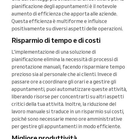
pianificazione degli appuntamenti è il notevole
aumento di efficienza che apporta alle aziende.
Questa efficienza è multiforme e influisce
positivamente su diversi aspetti delle operazioni.
Risparmio di tempo e di costi
L'implementazione di una soluzione di
pianificazione elimina la necessità di processi di
prenotazione manuali, facendo risparmiare tempo
prezioso sia al personale che ai clienti. Invece di
passare ore a coordinare gli orari e a gestire gli
appuntamenti, puoi automatizzare queste attività,
liberando risorse per concentrarti su altri aspetti
critici della tua attività. Inoltre, la riduzione del
lavoro manuale si traduce in un risparmio sui costi,
poiché sono necessarie meno ore amministrative
per gestire gli appuntamenti in modo efficiente.
Migliore produttività