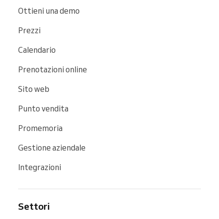
Ottieni una demo
Prezzi
Calendario
Prenotazioni online
Sito web
Punto vendita
Promemoria
Gestione aziendale
Integrazioni
Settori