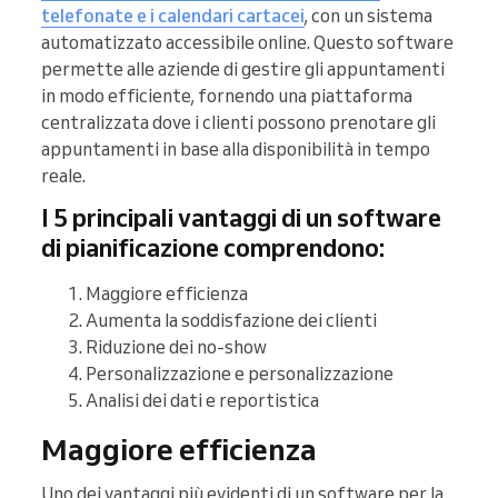
telefonate e i calendari cartacei
, con un sistema
automatizzato accessibile online. Questo software
permette alle aziende di gestire gli appuntamenti
in modo efficiente, fornendo una piattaforma
centralizzata dove i clienti possono prenotare gli
appuntamenti in base alla disponibilità in tempo
reale.
I 5 principali vantaggi di un software
di pianificazione comprendono:
Maggiore efficienza
Aumenta la soddisfazione dei clienti
Riduzione dei no-show
Personalizzazione e personalizzazione
Analisi dei dati e reportistica
Maggiore efficienza
Uno dei vantaggi più evidenti di un software per la