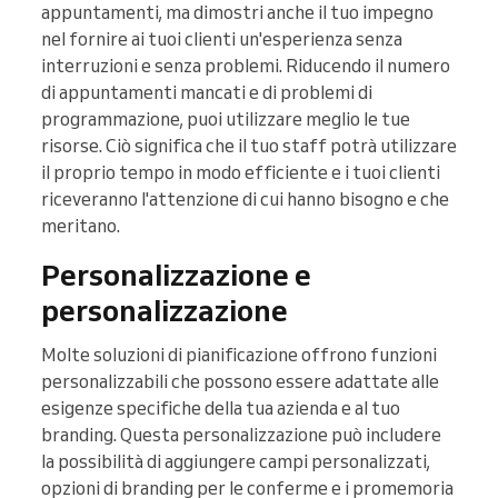
appuntamenti, ma dimostri anche il tuo impegno
nel fornire ai tuoi clienti un'esperienza senza
interruzioni e senza problemi. Riducendo il numero
di appuntamenti mancati e di problemi di
programmazione, puoi utilizzare meglio le tue
risorse. Ciò significa che il tuo staff potrà utilizzare
il proprio tempo in modo efficiente e i tuoi clienti
riceveranno l'attenzione di cui hanno bisogno e che
meritano.
Personalizzazione e
personalizzazione
Molte soluzioni di pianificazione offrono funzioni
personalizzabili che possono essere adattate alle
esigenze specifiche della tua azienda e al tuo
branding. Questa personalizzazione può includere
la possibilità di aggiungere campi personalizzati,
opzioni di branding per le conferme e i promemoria