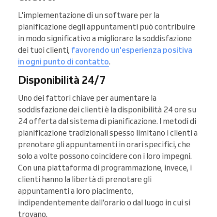
L'implementazione di un software per la
pianificazione degli appuntamenti può contribuire
in modo significativo a migliorare la soddisfazione
dei tuoi clienti,
favorendo un'esperienza positiva
in ogni punto di contatto
.
Disponibilità 24/7
Uno dei fattori chiave per aumentare la
soddisfazione dei clienti è la disponibilità 24 ore su
24 offerta dal sistema di pianificazione. I metodi di
pianificazione tradizionali spesso limitano i clienti a
prenotare gli appuntamenti in orari specifici, che
solo a volte possono coincidere con i loro impegni.
Con una piattaforma di programmazione, invece, i
clienti hanno la libertà di prenotare gli
appuntamenti a loro piacimento,
indipendentemente dall'orario o dal luogo in cui si
trovano.