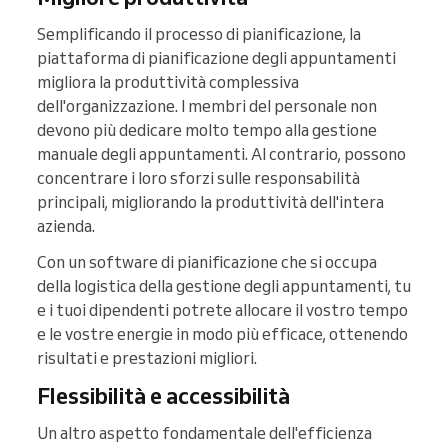
Semplificando il processo di pianificazione, la
piattaforma di pianificazione degli appuntamenti
migliora la produttività complessiva
dell'organizzazione. I membri del personale non
devono più dedicare molto tempo alla gestione
manuale degli appuntamenti. Al contrario, possono
concentrare i loro sforzi sulle responsabilità
principali, migliorando la produttività dell'intera
azienda.
Con un software di pianificazione che si occupa
della logistica della gestione degli appuntamenti, tu
e i tuoi dipendenti potrete allocare il vostro tempo
e le vostre energie in modo più efficace, ottenendo
risultati e prestazioni migliori.
Flessibilità e accessibilità
Un altro aspetto fondamentale dell'efficienza