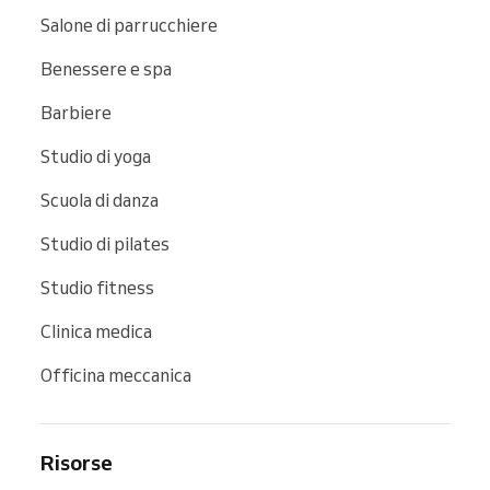
Salone di parrucchiere
Benessere e spa
Barbiere
Studio di yoga
Scuola di danza
Studio di pilates
Studio fitness
Clinica medica
Officina meccanica
Risorse