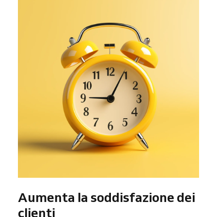
Aumenta la soddisfazione dei
clienti