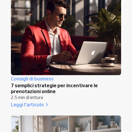
Consigli di business
7 semplici strategie per incentivare le
prenotazioni online
2.5 min di lettura
Leggi l'articolo