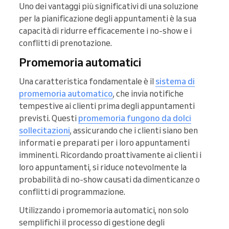
Uno dei vantaggi più significativi di una soluzione
per la pianificazione degli appuntamenti è la sua
capacità di ridurre efficacemente i no-show e i
conflitti di prenotazione.
Promemoria automatici
Una caratteristica fondamentale è il
sistema di
promemoria automatico
, che invia notifiche
tempestive ai clienti prima degli appuntamenti
previsti. Questi
promemoria fungono da dolci
sollecitazioni
, assicurando che i clienti siano ben
informati e preparati per i loro appuntamenti
imminenti. Ricordando proattivamente ai clienti i
loro appuntamenti, si riduce notevolmente la
probabilità di no-show causati da dimenticanze o
conflitti di programmazione.
Utilizzando i promemoria automatici, non solo
semplifichi il processo di gestione degli