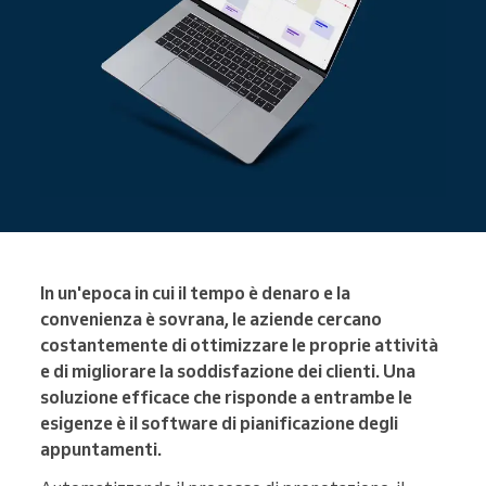
In un'epoca in cui il tempo è denaro e la
convenienza è sovrana, le aziende cercano
costantemente di ottimizzare le proprie attività
e di migliorare la soddisfazione dei clienti. Una
soluzione efficace che risponde a entrambe le
esigenze è il software di pianificazione degli
appuntamenti.