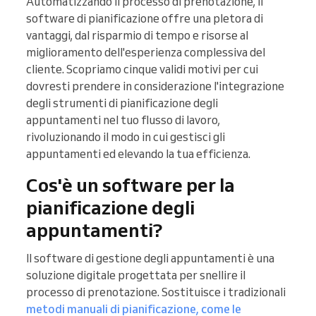
Automatizzando il processo di prenotazione, il
software di pianificazione offre una pletora di
vantaggi, dal risparmio di tempo e risorse al
miglioramento dell'esperienza complessiva del
cliente. Scopriamo cinque validi motivi per cui
dovresti prendere in considerazione l'integrazione
degli strumenti di pianificazione degli
appuntamenti nel tuo flusso di lavoro,
rivoluzionando il modo in cui gestisci gli
appuntamenti ed elevando la tua efficienza.
Cos'è un software per la
pianificazione degli
appuntamenti?
Il software di gestione degli appuntamenti è una
soluzione digitale progettata per snellire il
processo di prenotazione. Sostituisce i tradizionali
metodi manuali di pianificazione, come le