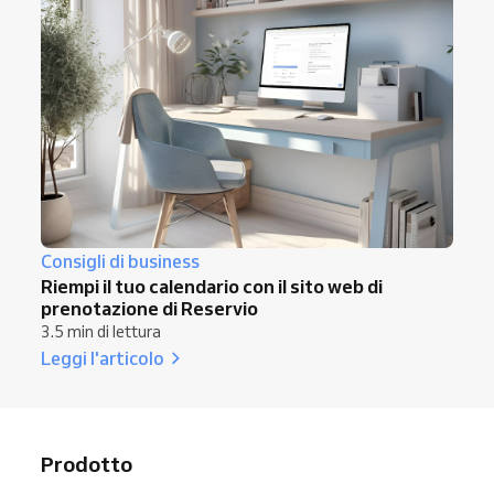
Consigli di business
Riempi il tuo calendario con il sito web di
prenotazione di Reservio
3.5 min di lettura
Leggi l'articolo
Prodotto