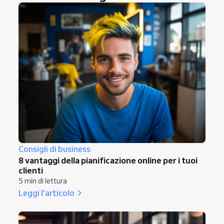
Consigli di business
8 vantaggi della pianificazione online per i tuoi
clienti
5 min di lettura
Leggi l'articolo