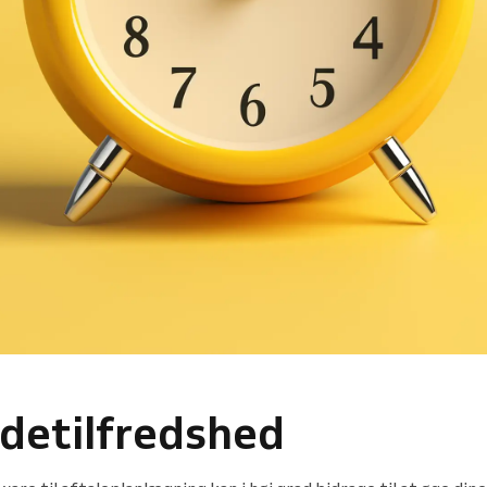
detilfredshed