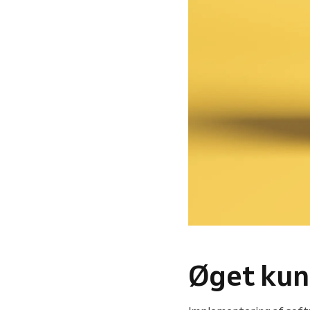
Øget kun