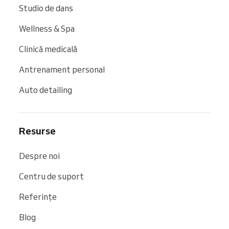
Studio de dans
Wellness & Spa
Clinică medicală
Antrenament personal
Auto detailing
Resurse
Despre noi
Centru de suport
Referințe
Blog