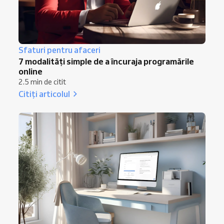
Sfaturi pentru afaceri
7 modalități simple de a încuraja programările
online
2.5 min de citit
Citiți articolul