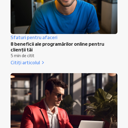
Sfaturi pentru afaceri
8 beneficii ale programărilor online pentru
clienții tăi
5 min de citit
Citiți articolul