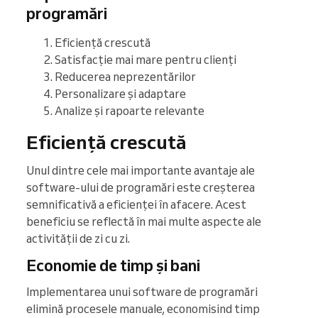
programări
Eficiență crescută
Satisfacție mai mare pentru clienți
Reducerea neprezentărilor
Personalizare și adaptare
Analize și rapoarte relevante
Eficiență crescută
Unul dintre cele mai importante avantaje ale
software-ului de programări este creșterea
semnificativă a eficienței în afacere. Acest
beneficiu se reflectă în mai multe aspecte ale
activității de zi cu zi.
Economie de timp și bani
Implementarea unui software de programări
elimină procesele manuale, economisind timp