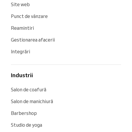
Site web
Punct de vânzare
Reamintiri
Gestionarea afacerii
Integrări
Industrii
Salon de coafură
Salon de manichiură
Barbershop
Studio de yoga