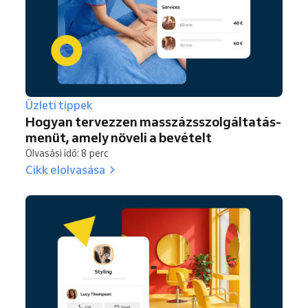
Üzleti tippek
Hogyan tervezzen masszázsszolgáltatás-
menüt, amely növeli a bevételt
Olvasási idő: 8 perc
Cikk elolvasása