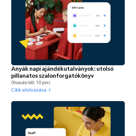
Anyák napi ajándékutalványok: utolsó
pillanatos szalonforgatókönyv
Olvasási idő: 10 perc
Cikk elolvasása