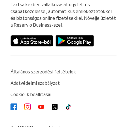
Tartsa kézben vállalkozását ügyfél- és 
csapatkezeléssel, automatikus emlékeztetőkkel 
és biztonságos online fizetésekkel. Növelje üzletét 
a Reservio Business-szel.
Általános szerződési feltételek
Adatvédelmi szabályzat
Cookie-k beállításai