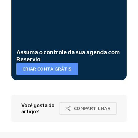
Assuma o controle da sua agenda com
Reservio
CRIAR CONTA GRÁTIS
Você gosta do
COMPARTILHAR
artigo?