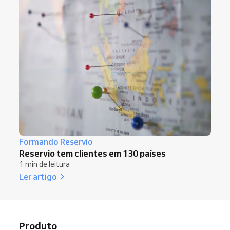
Formando Reservio
Reservio tem clientes em 130 países
1 min de leitura
Ler artigo
Produto