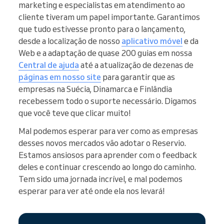
marketing e especialistas em atendimento ao
cliente tiveram um papel importante. Garantimos
que tudo estivesse pronto para o lançamento,
desde a localização de nosso
aplicativo móvel
e da
Web e a adaptação de quase 200 guias em nossa
Central de ajuda
até a atualização de dezenas de
páginas em nosso site
para garantir que as
empresas na Suécia, Dinamarca e Finlândia
recebessem todo o suporte necessário. Digamos
que você teve que clicar muito!
Mal podemos esperar para ver como as empresas
desses novos mercados vão adotar o Reservio.
Estamos ansiosos para aprender com o feedback
deles e continuar crescendo ao longo do caminho.
Tem sido uma jornada incrível, e mal podemos
esperar para ver até onde ela nos levará!