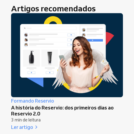
Artigos recomendados
Formando Reservio
A história do Reservio: dos primeiros dias ao
Reservio 2.0
3 min de leitura
Ler artigo