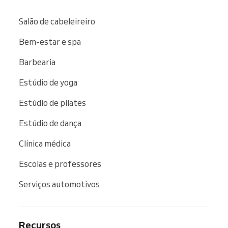
Salão de cabeleireiro
Bem-estar e spa
Barbearia
Estúdio de yoga
Estúdio de pilates
Estúdio de dança
Clínica médica
Escolas e professores
Serviços automotivos
Recursos