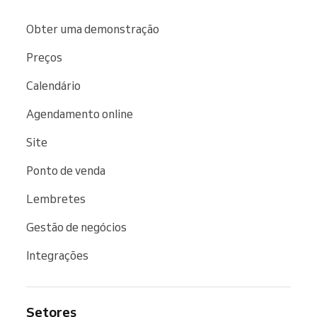
Obter uma demonstração
Preços
Calendário
Agendamento online
Site
Ponto de venda
Lembretes
Gestão de negócios
Integrações
Setores