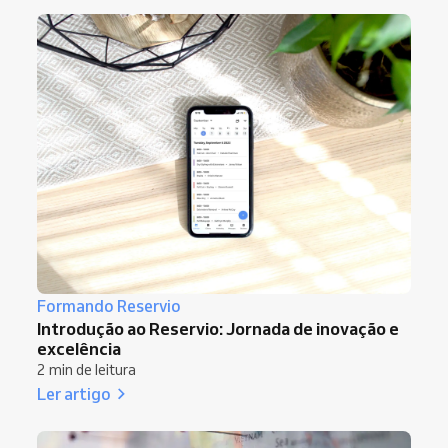
Formando Reservio
Introdução ao Reservio: Jornada de inovação e
excelência
2 min de leitura
Ler artigo