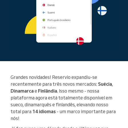
Grandes novidades! Reservio expandiu-se
recentemente para três novos mercados:
Suécia
,
Dinamarca
e
Finlândia
. Isso mesmo - nossa
plataforma agora está totalmente disponível em
sueco, dinamarquês e finlandês, elevando nosso
total para
14 idiomas
- um marco importante para
nós!