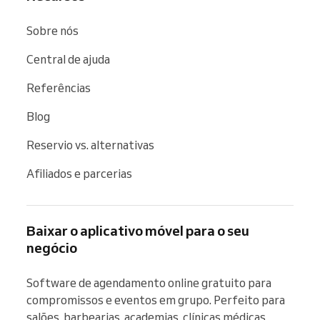
Sobre nós
Central de ajuda
Referências
Blog
Reservio vs. alternativas
Afiliados e parcerias
Baixar o aplicativo móvel para o seu
negócio
Software de agendamento online gratuito para 
compromissos e eventos em grupo. Perfeito para 
salões, barbearias, academias, clínicas médicas, 