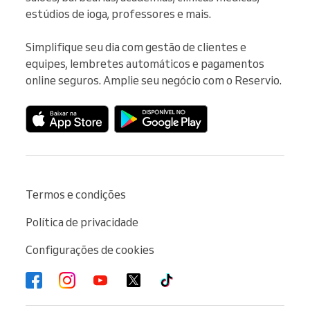
estúdios de ioga, professores e mais.

Simplifique seu dia com gestão de clientes e 
equipes, lembretes automáticos e pagamentos 
online seguros. Amplie seu negócio com o Reservio.
Termos e condições
Política de privacidade
Configurações de cookies