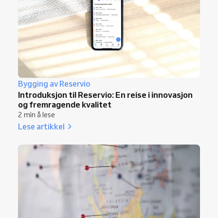
Bygging av Reservio
Introduksjon til Reservio: En reise i innovasjon
og fremragende kvalitet
2 min å lese
Lese artikkel