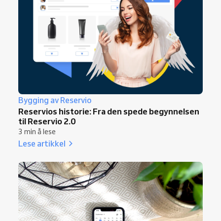
Bygging av Reservio
Reservios historie: Fra den spede begynnelsen
til Reservio 2.0
3 min å lese
Lese artikkel