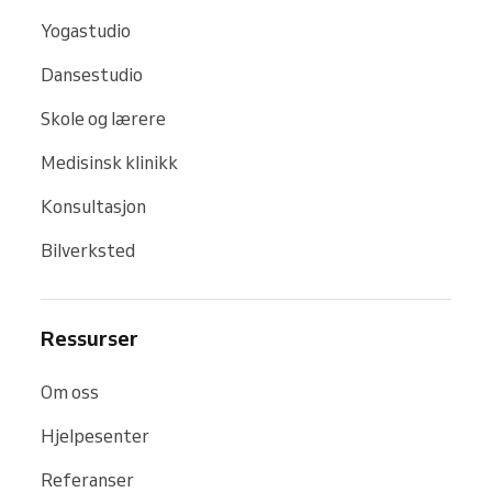
Yogastudio
Dansestudio
Skole og lærere
Medisinsk klinikk
Konsultasjon
Bilverksted
Ressurser
Om oss
Hjelpesenter
Referanser