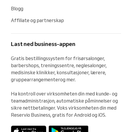
Blogg
Affiliate og partnerskap
Last ned business-appen
Gratis bestillingssystem for frisørsalonger, 
barbershops, treningssentre, neglesalonger, 
medisinske klinikker, konsultasjoner, lærere, 
gruppearrangementerog mer.

Ha kontroll over virksomheten din med kunde- og 
teamadministrasjon, automatiske påminnelser og 
sikre nettbetalinger. Voks virksomheten din med 
Reservio Business, gratis for Android og iOS.