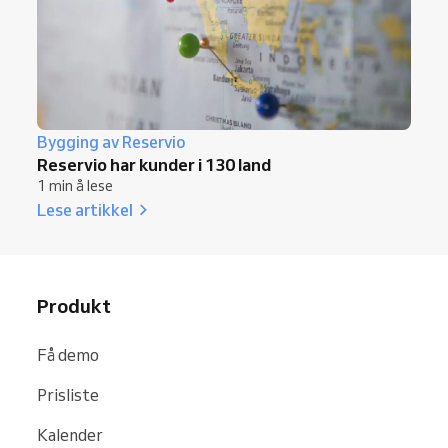
Bygging av Reservio
Reservio har kunder i 130 land
1 min å lese
Lese artikkel
Produkt
Få demo
Prisliste
Kalender