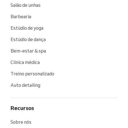
Salão de unhas
Barbearia
Estúdio de yoga
Estúdio de dança
Bem-estar & spa
Clínica médica
Treino personalizado
Auto detailing
Recursos
Sobre nós