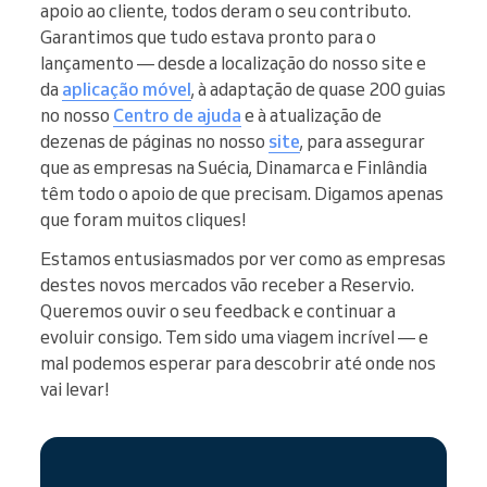
apoio ao cliente, todos deram o seu contributo.
Garantimos que tudo estava pronto para o
lançamento — desde a localização do nosso site e
da
aplicação móvel
, à adaptação de quase 200 guias
no nosso
Centro de ajuda
e à atualização de
dezenas de páginas no nosso
site
, para assegurar
que as empresas na Suécia, Dinamarca e Finlândia
têm todo o apoio de que precisam. Digamos apenas
que foram muitos cliques!
Estamos entusiasmados por ver como as empresas
destes novos mercados vão receber a Reservio.
Queremos ouvir o seu feedback e continuar a
evoluir consigo. Tem sido uma viagem incrível — e
mal podemos esperar para descobrir até onde nos
vai levar!