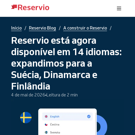
/
/
/
Início
Reservio Blog
A construir o Reservio
Reservio está agora
disponível em 14 idiomas:
expandimos para a
Suécia, Dinamarca e
Finlândia
4 de mai de 2026
Leitura de 2 min