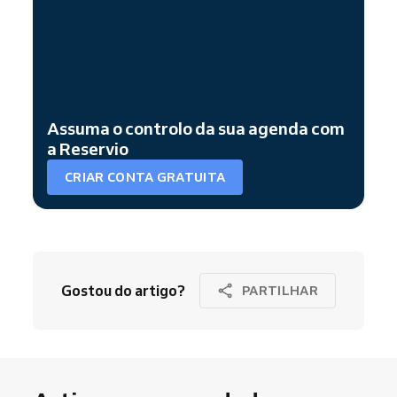
Assuma o controlo da sua agenda com
a Reservio
CRIAR CONTA GRATUITA
Gostou do artigo?
PARTILHAR