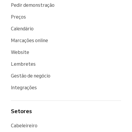
Pedir demonstração
Preços
Calendário
Marcações online
Website
Lembretes
Gestão de negócio
Integrações
Setores
Cabeleireiro