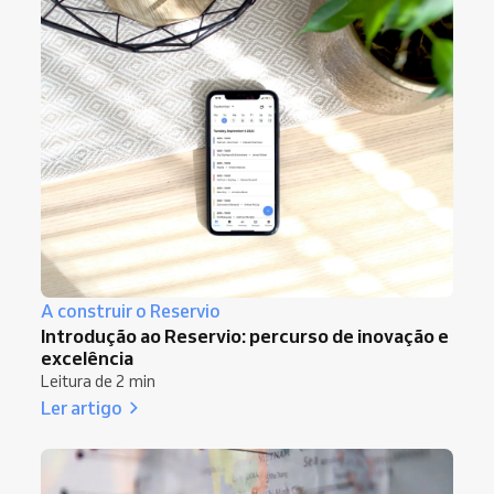
A construir o Reservio
Introdução ao Reservio: percurso de inovação e
excelência
Leitura de 2 min
Ler artigo