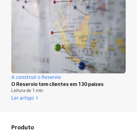
A construir o Reservio
O Reservio tem clientes em 130 países
Leitura de 1 min
Ler artigo
Produto