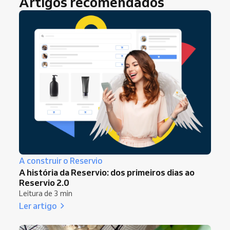
Artigos recomendados
A construir o Reservio
A história da Reservio: dos primeiros dias ao
Reservio 2.0
Leitura de 3 min
Ler artigo