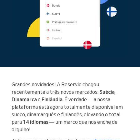
Grandes novidades! A Reservio chegou
recentemente a três novos mercados:
Suécia
,
Dinamarca
e
Finlândia
. É verdade — a nossa
plataforma está agora totalmente disponível em
sueco, dinamarquês e finlandês, elevando o total
para
14 idiomas
— um marco que nos enche de
orgulho!