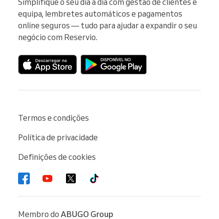
Simplifique o seu dia a dia com gestão de clientes e 
equipa, lembretes automáticos e pagamentos 
online seguros — tudo para ajudar a expandir o seu 
negócio com Reservio.
Termos e condições
Política de privacidade
Definições de cookies
Membro do
ABUGO Group