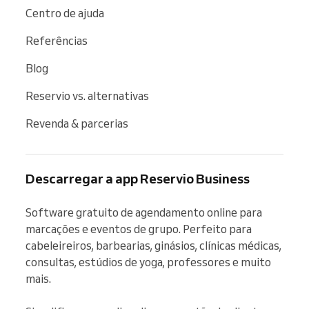
Centro de ajuda
Referências
Blog
Reservio vs. alternativas
Revenda & parcerias
Descarregar a app Reservio Business
Software gratuito de agendamento online para 
marcações e eventos de grupo. Perfeito para 
cabeleireiros, barbearias, ginásios, clínicas médicas, 
consultas, estúdios de yoga, professores e muito 
mais.
