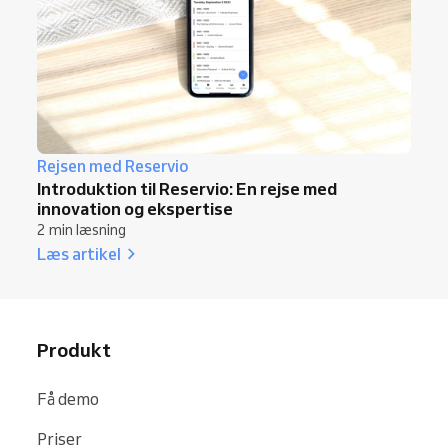
Rejsen med Reservio
Introduktion til Reservio: En rejse med
innovation og ekspertise
2 min læsning
Læs artikel
Produkt
Få demo
Priser