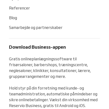
Referencer
Blog
Samarbejde og partnerskaber
Download Business-appen
Gratis onlineplanlægningssoftware til 
frisørsaloner, barbershops, træningscentre, 
neglesaloner, klinikker, konsultationer, lærere, 
gruppearrangementer og mere.

Hold styr på din forretning med kunde- og 
teamadministration, automatiske påmindelser og 
sikre onlinebetalinger. Vækst din virksomhed med 
Reservio Business, gratis til Android og iOS.