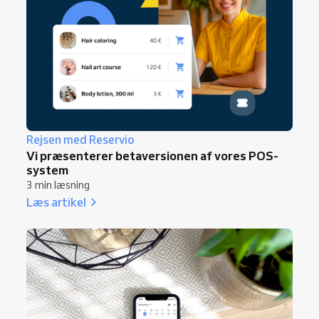
Rejsen med Reservio
Vi præsenterer betaversionen af vores POS-
system
3 min læsning
Læs artikel