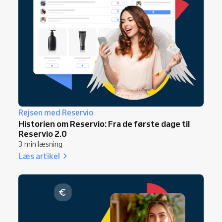
Rejsen med Reservio
Historien om Reservio: Fra de første dage til
Reservio 2.0
3 min læsning
Læs artikel