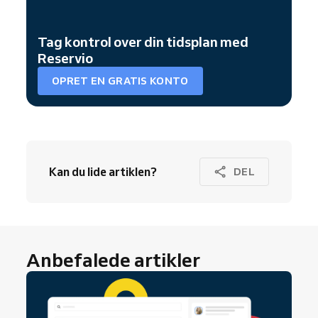
Tag kontrol over din tidsplan med
Reservio
OPRET EN GRATIS KONTO
Kan du lide artiklen?
DEL
Anbefalede artikler