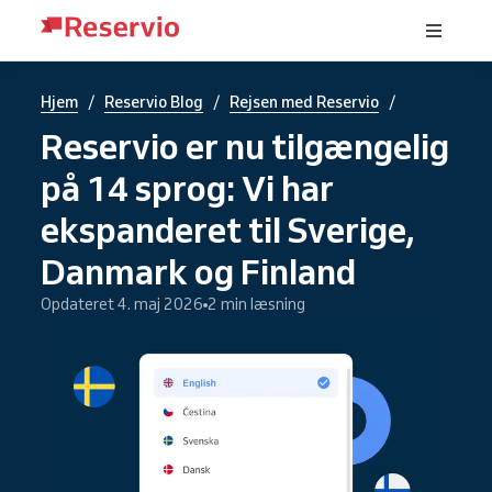
/
/
/
Hjem
Reservio Blog
Rejsen med Reservio
Reservio er nu tilgængelig
på 14 sprog: Vi har
ekspanderet til Sverige,
Danmark og Finland
Opdateret 4. maj 2026
2 min læsning