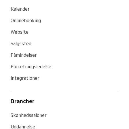
Kalender
Onlinebooking
Website
Salgssted
Påmindelser
Forretningsledelse
Integrationer
Brancher
Skønhedssaloner
Uddannelse