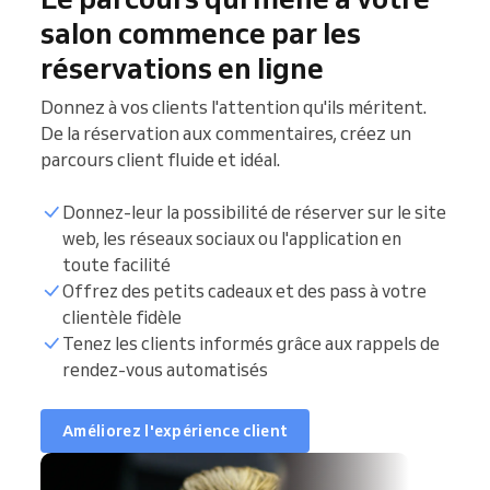
salon commence par les
réservations en ligne
Donnez à vos clients l'attention qu'ils méritent.
De la réservation aux commentaires, créez un
parcours client fluide et idéal.
Donnez-leur la possibilité de réserver sur le site
web, les réseaux sociaux ou l'application en
toute facilité
Offrez des petits cadeaux et des pass à votre
clientèle fidèle
Tenez les clients informés grâce aux rappels de
rendez-vous automatisés
Améliorez l'expérience client