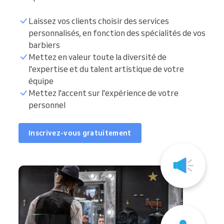
Laissez vos clients choisir des services
personnalisés, en fonction des spécialités de vos
barbiers
Mettez en valeur toute la diversité de
l'expertise et du talent artistique de votre
équipe
Mettez l'accent sur l'expérience de votre
personnel
Inscrivez-vous gratuitement