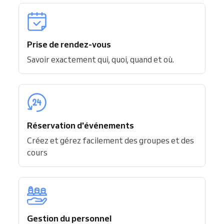
Prise de rendez-vous
Savoir exactement qui, quoi, quand et où.
Réservation d'événements
Créez et gérez facilement des groupes et des
cours
Gestion du personnel