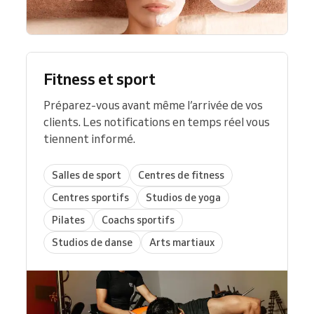
Fitness et sport
Préparez-vous avant même l’arrivée de vos
clients. Les notifications en temps réel vous
tiennent informé.
Salles de sport
Centres de fitness
Centres sportifs
Studios de yoga
Pilates
Coachs sportifs
Studios de danse
Arts martiaux