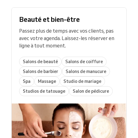
Beauté et bien-être
Passez plus de temps avec vos clients, pas
avec votre agenda. Laissez-les réserver en
ligne à tout moment.
Salons de beauté
Salons de coiffure
Salons de barbier
Salons de manucure
Spa
Massage
Studio de mariage
Studios de tatouage
Salon de pédicure