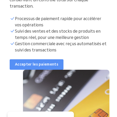
transaction.
Processus de paiement rapide pour accélérer
vos opérations
Suivi des ventes et des stocks de produits en
temps réel, pour une meilleure gestion
Gestion commerciale avec reçus automatisés et
suivi des transactions
Accepter les paiements