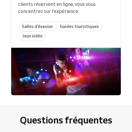
clients réservent en ligne, vous vous
concentrez sur l’expérience.
Salles d'évasion
Guides touristiques
Jeux vidéo
Questions fréquentes