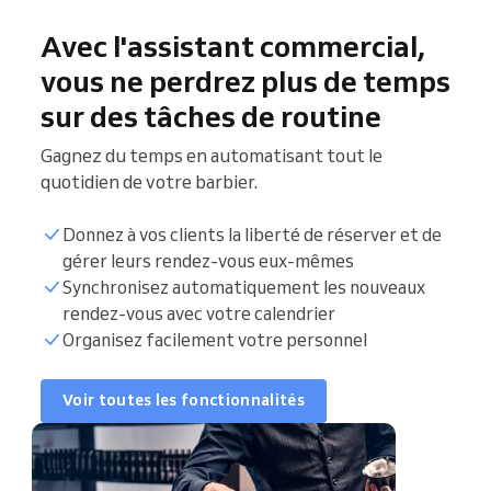
Avec l'assistant commercial,
vous ne perdrez plus de temps
sur des tâches de routine
Gagnez du temps en automatisant tout le
quotidien de votre barbier.
Donnez à vos clients la liberté de réserver et de
gérer leurs rendez-vous eux-mêmes
Synchronisez automatiquement les nouveaux
Synchroniser le calendrier
rendez-vous avec votre calendrier
Organisez facilement votre personnel
Liste des clients
Voir toutes les fonctionnalités
Heures de réservations