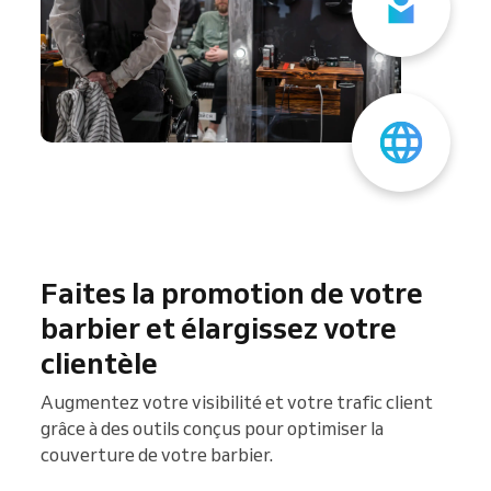
Faites la promotion de votre
barbier et élargissez votre
clientèle
Augmentez votre visibilité et votre trafic client
grâce à des outils conçus pour optimiser la
couverture de votre barbier.