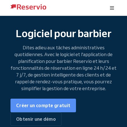
Logiciel pour barbier
Dites adieu aux tâches administratives
quotidiennes. Avec le logiciel et l'application de
planification pour barbier Reservio et leurs
fonctionnalités de réservation en ligne 24 h/24 et
7 j/7, de gestion intelligente des clients et de
rappel de rendez-vous pratique, vous pourrez
simplifier la gestion de votre entreprise.
Créer un compte gratuit
Obtenir une démo