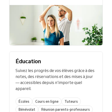
Éducation
Suivez les progrès de vos élèves grâce à des
notes, des réservations et des mises à jour
— accessibles depuis n’importe quel
appareil.
Écoles
Cours en ligne
Tuteurs
Bénévolat
Réunion parents-professeurs