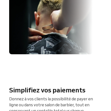
Simplifiez vos paiements
Donnez à vos clients la possibilité de payer en
ligne ou dans votre salon de barbier, tout en
conservant un contrôle total sur chaque