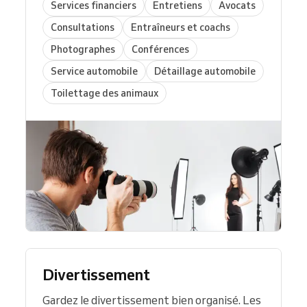
Services financiers
Entretiens
Avocats
Consultations
Entraîneurs et coachs
Photographes
Conférences
Service automobile
Détaillage automobile
Toilettage des animaux
Divertissement
Gardez le divertissement bien organisé. Les