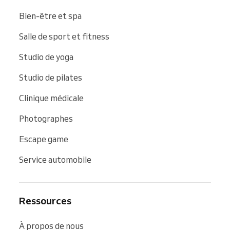
Bien-être et spa
Salle de sport et fitness
Studio de yoga
Studio de pilates
Clinique médicale
Photographes
Escape game
Service automobile
Ressources
À propos de nous