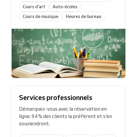
Cours d'art
Auto-écoles
Cours de musique
Heures de bureau
Services professionnels
Démarquez-vous avec la réservation en
ligne. 94 % des clients la préfèrent et s’en
souviendront.