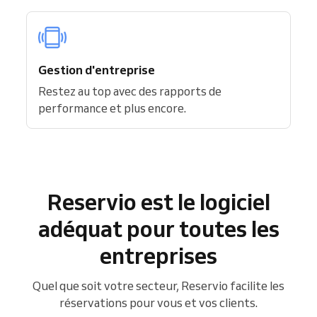
Gestion d'entreprise
Restez au top avec des rapports de
performance et plus encore.
Reservio est le logiciel
adéquat pour toutes les
entreprises
Quel que soit votre secteur, Reservio facilite les
réservations pour vous et vos clients.