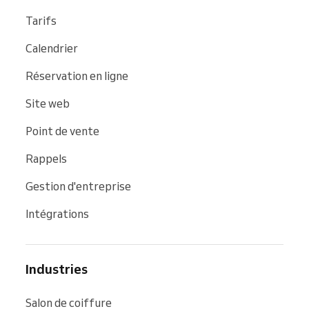
Google
,
Bing
et
Facebook
.
Tarifs
Calendrier
Réservation en ligne
Site web
Point de vente
Rappels
Gestion d'entreprise
Intégrations
Industries
Salon de coiffure