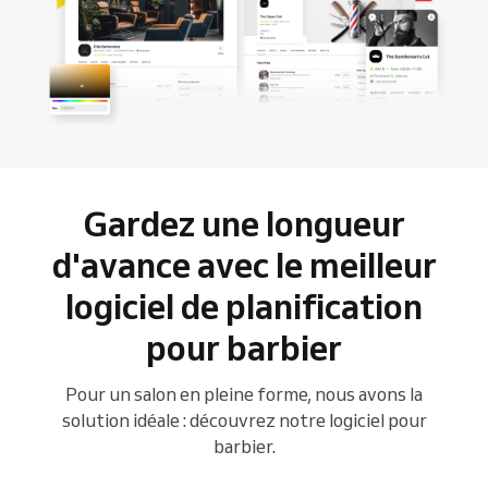
Gardez une longueur
d'avance avec le meilleur
logiciel de planification
pour barbier
Pour un salon en pleine forme, nous avons la
solution idéale : découvrez notre logiciel pour
barbier.