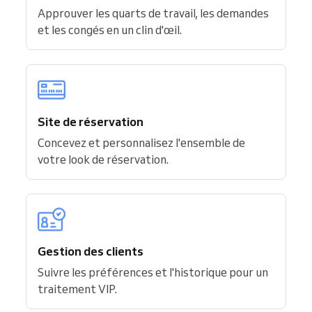
Approuver les quarts de travail, les demandes
et les congés en un clin d'œil.
Site de réservation
Concevez et personnalisez l'ensemble de
votre look de réservation.
Gestion des clients
Suivre les préférences et l'historique pour un
traitement VIP.