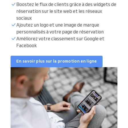
Boostez le flux de clients grâce à des widgets de
réservation sur le site web et les réseaux
sociaux
Ajoutez un logo et une image de marque
personnalisés à votre page de réservation
Améliorez votre classement sur Google et
Facebook
En savoir plus sur la promotion en ligne