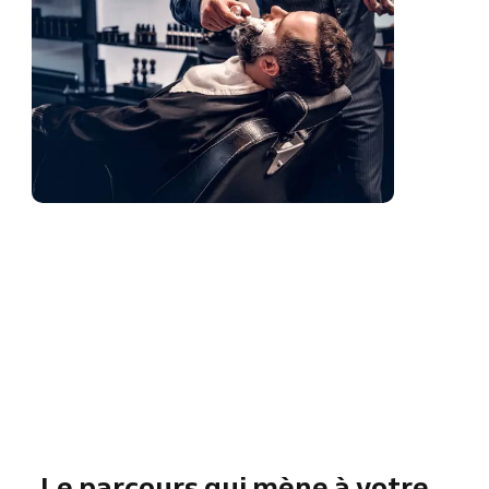
Le parcours qui mène à votre