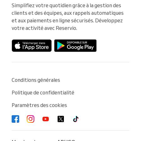
Simplifiez votre quotidien grâce à la gestion des 
clients et des équipes, aux rappels automatiques 
et aux paiements en ligne sécurisés. Développez 
votre activité avec Reservio.
Conditions générales
Politique de confidentialité
Paramètres des cookies