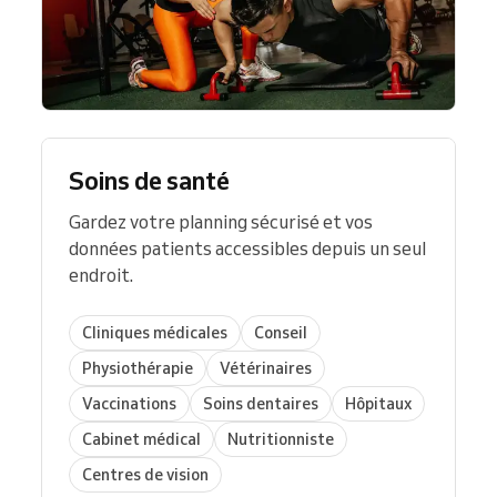
Soins de santé
Gardez votre planning sécurisé et vos
données patients accessibles depuis un seul
endroit.
Cliniques médicales
Conseil
Physiothérapie
Vétérinaires
Vaccinations
Soins dentaires
Hôpitaux
Cabinet médical
Nutritionniste
Centres de vision