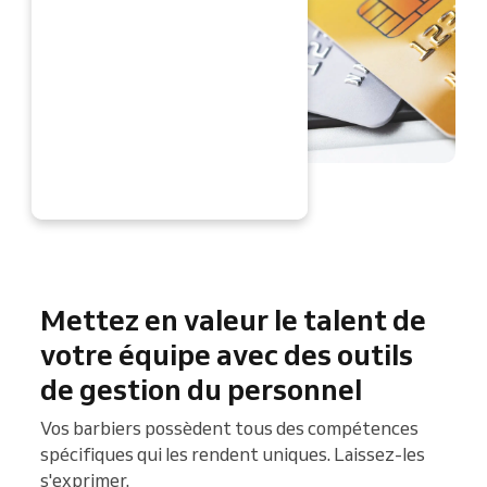
TENANT
Mettez en valeur le talent de
votre équipe avec des outils
de gestion du personnel
Vos barbiers possèdent tous des compétences
spécifiques qui les rendent uniques. Laissez-les
s'exprimer.