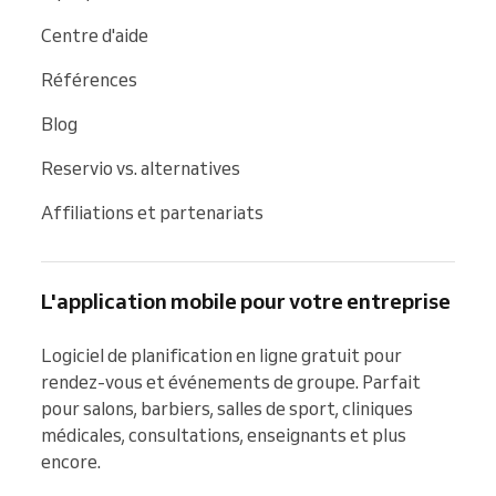
Centre d'aide
Références
Blog
Reservio vs. alternatives
Affiliations et partenariats
L'application mobile pour votre entreprise
Logiciel de planification en ligne gratuit pour 
rendez-vous et événements de groupe. Parfait 
pour salons, barbiers, salles de sport, cliniques 
médicales, consultations, enseignants et plus 
encore.
