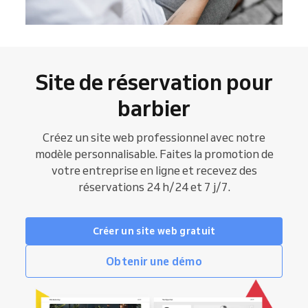
Site de réservation pour
barbier
Créez un site web professionnel avec notre
modèle personnalisable. Faites la promotion de
votre entreprise en ligne et recevez des
réservations 24 h/24 et 7 j/7.
Créer un site web gratuit
Obtenir une démo