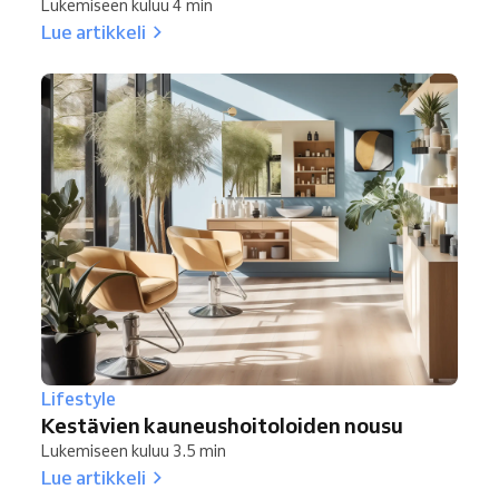
Lukemiseen kuluu 4 min
Lue artikkeli
Lifestyle
Kestävien kauneushoitoloiden nousu
Lukemiseen kuluu 3.5 min
Lue artikkeli