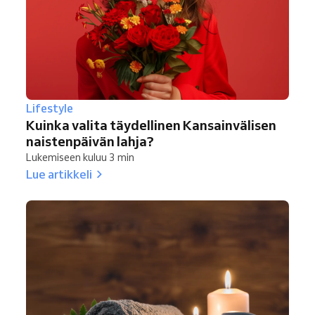
Lifestyle
Kuinka valita täydellinen Kansainvälisen
naistenpäivän lahja?
Lukemiseen kuluu 3 min
Lue artikkeli