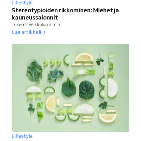
Lifestyle
Stereotypioiden rikkominen: Miehet ja
kauneussalonnit
Lukemiseen kuluu 2 min
Lue artikkeli
Lifestyle