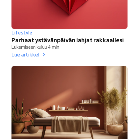
Lifestyle
Parhaat ystävänpäivän lahjat rakkaallesi
Lukemiseen kuluu 4 min
Lue artikkeli