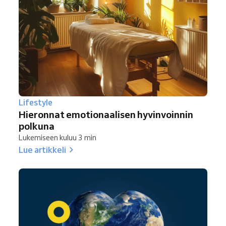
Lifestyle
Hieronnat emotionaalisen hyvinvoinnin
polkuna
Lukemiseen kuluu 3 min
Lue artikkeli