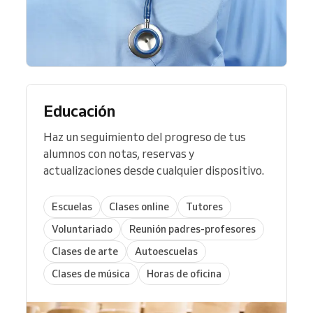
Educación
Haz un seguimiento del progreso de tus
alumnos con notas, reservas y
actualizaciones desde cualquier dispositivo.
Escuelas
Clases online
Tutores
Voluntariado
Reunión padres-profesores
Clases de arte
Autoescuelas
Clases de música
Horas de oficina