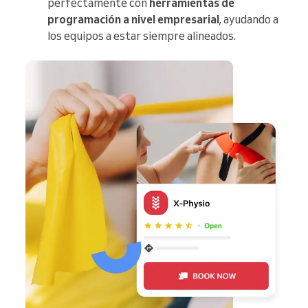
perfectamente con
herramientas de
programación a nivel empresarial
, ayudando a
los equipos a estar siempre alineados.