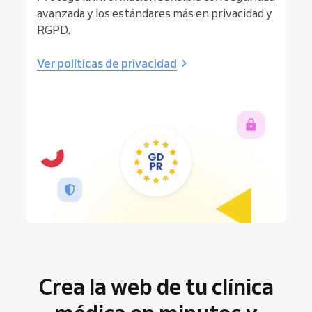
avanzada y los estándares más en privacidad y
RGPD.
Ver políticas de privacidad
Crea la web de tu clínica