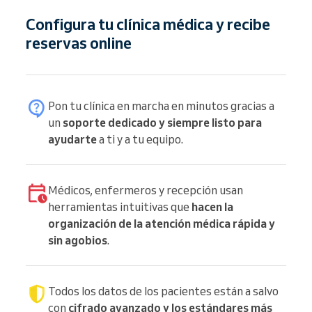
Configura tu clínica médica y recibe
reservas online
Pon tu clínica en marcha en minutos gracias a
un
soporte dedicado y siempre listo para
ayudarte
a ti y a tu equipo.
Médicos, enfermeros y recepción usan
herramientas intuitivas que
hacen la
organización de la atención médica rápida y
sin agobios
.
Todos los datos de los pacientes están a salvo
con
cifrado avanzado y los estándares más