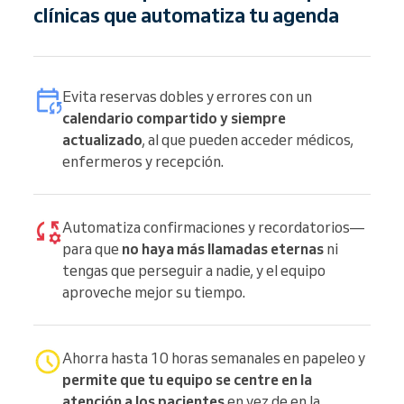
clínicas que automatiza tu agenda
Evita reservas dobles y errores con un
calendario compartido y siempre
actualizado
, al que pueden acceder médicos,
enfermeros y recepción.
Automatiza confirmaciones y recordatorios—
para que
no haya más llamadas eternas
ni
tengas que perseguir a nadie, y el equipo
aproveche mejor su tiempo.
Ahorra hasta 10 horas semanales en papeleo y
permite que tu equipo se centre en la
atención a los pacientes
en vez de en la