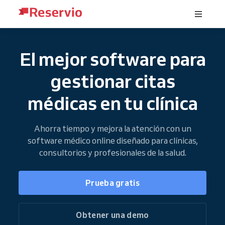
El mejor software para
gestionar citas
médicas en tu clínica
Ahorra tiempo y mejora la atención con un
software médico online diseñado para clínicas,
consultorios y profesionales de la salud.
Prueba gratis
Obtener una demo