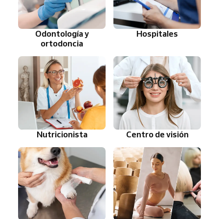
Odontología y
Hospitales
ortodoncia
Nutricionista
Centro de visión