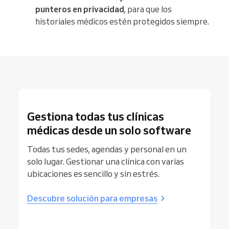
punteros en privacidad
, para que los
historiales médicos estén protegidos siempre.
Gestiona todas tus clínicas
médicas desde un solo software
Todas tus sedes, agendas y personal en un
solo lugar. Gestionar una clínica con varias
ubicaciones es sencillo y sin estrés.
Descubre solución para empresas