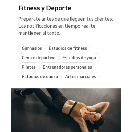
Fitness y Deporte
Prepárate antes de que lleguen tus clientes.
Las notificaciones en tiempo real te
mantienen al tanto.
Gimnasios
Estudios de fitness
Centro deportivo
Estudios de yoga
Pilates
Entrenadores personales
Estudios de danza
Artes marciales