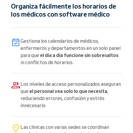
Organiza fácilmente los horarios de
los médicos con software médico
Gestiona los calendarios de médicos,
enfermeros y departamentos en un solo panel
para que
el día a día funcione sin sobresaltos
ni conflictos de horarios.
Los niveles de acceso personalizados aseguran
que
el personal vea solo lo que necesita
,
reduciendo errores, confusión y estrés
innecesario.
Las clínicas con varias sedes se coordinan