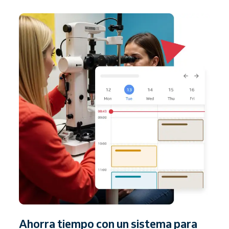
Ahorra tiempo con un sistema para