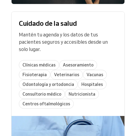
Cuidado de la salud
Mantén tu agenda y los datos de tus
pacientes seguros y accesibles desde un
solo lugar.
Clínicas médicas
Asesoramiento
Fisioterapia
Veterinarios
Vacunas
Odontología y ortodoncia
Hospitales
Consultorio médico
Nutricionista
Centros oftalmológicos