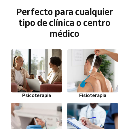
Perfecto para cualquier
tipo de clínica o centro
médico
Psicoterapia
Fisioterapia