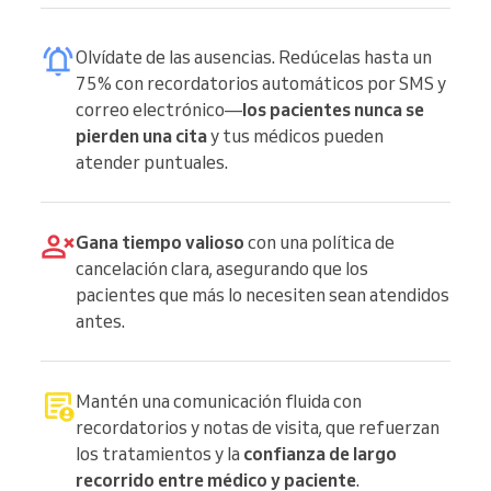
Olvídate de las ausencias. Redúcelas hasta un
75% con recordatorios automáticos por SMS y
correo electrónico—
los pacientes nunca se
pierden una cita
y tus médicos pueden
atender puntuales.
Gana tiempo valioso
con una política de
cancelación clara, asegurando que los
pacientes que más lo necesiten sean atendidos
antes.
Mantén una comunicación fluida con
recordatorios y notas de visita, que refuerzan
los tratamientos y la
confianza de largo
recorrido entre médico y paciente
.