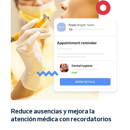
Reduce ausencias y mejora la
atención médica con recordatorios