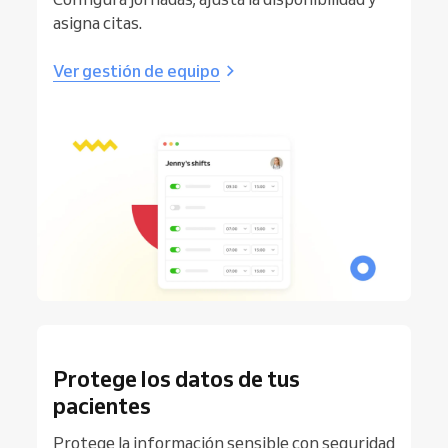
asigna citas.
Ver gestión de equipo
Protege los datos de tus
pacientes
Protege la información sensible con seguridad