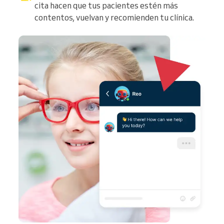
cita hacen que tus pacientes estén más
contentos, vuelvan y recomienden tu clínica.