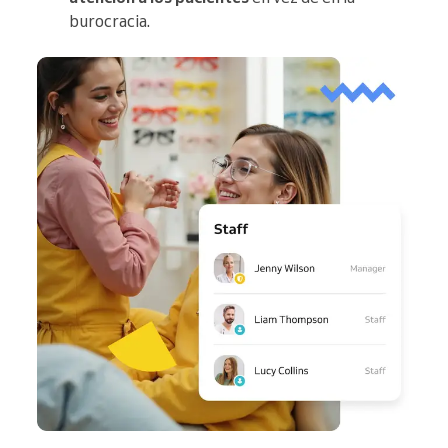
burocracia.