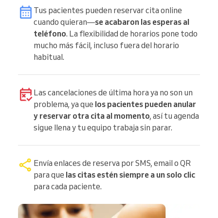
Tus pacientes pueden reservar cita online
cuando quieran—
se acabaron las esperas al
teléfono
. La flexibilidad de horarios pone todo
mucho más fácil, incluso fuera del horario
habitual.
Las cancelaciones de última hora ya no son un
problema, ya que
los pacientes pueden anular
y reservar otra cita al momento
, así tu agenda
sigue llena y tu equipo trabaja sin parar.
Envía enlaces de reserva por SMS, email o QR
para que
las citas estén siempre a un solo clic
para cada paciente.