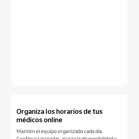
Organiza los horarios de tus
médicos online
Mantén el equipo organizado cada día.
Configura jornadas, ajusta la disponibilidad y