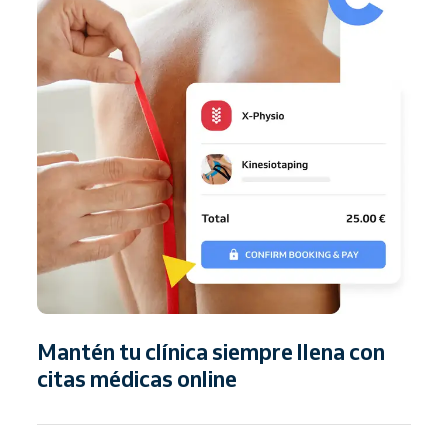
Mantén tu clínica siempre llena con
citas médicas online