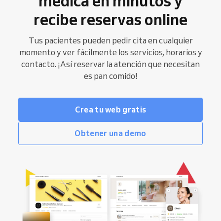
médica en minutos y
recibe reservas online
Tus pacientes pueden pedir cita en cualquier
momento y ver fácilmente los servicios, horarios y
contacto. ¡Así reservar la atención que necesitan
es pan comido!
Crea tu web gratis
Obtener una demo