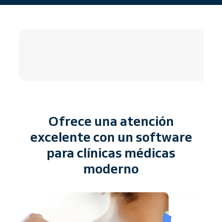
4.8 / 5
Ofrece una atención
excelente con un software
para clínicas médicas
moderno