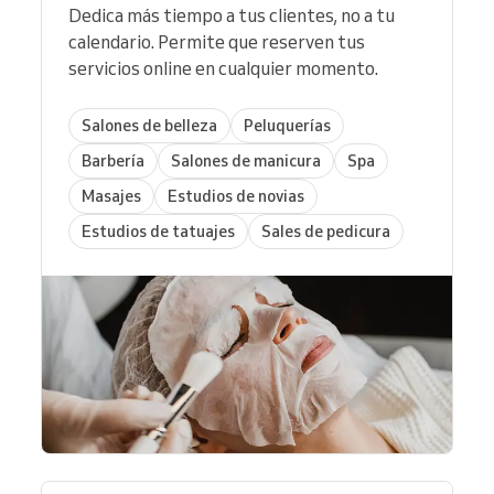
Dedica más tiempo a tus clientes, no a tu
calendario. Permite que reserven tus
servicios online en cualquier momento.
Salones de belleza
Peluquerías
Barbería
Salones de manicura
Spa
Masajes
Estudios de novias
Estudios de tatuajes
Sales de pedicura