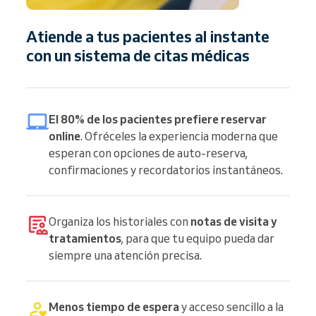
Atiende a tus pacientes al instante
con un sistema de citas médicas
El 80% de los pacientes prefiere reservar
online
. Ofréceles la experiencia moderna que
esperan con opciones de auto-reserva,
confirmaciones y recordatorios instantáneos.
Organiza los historiales con
notas de visita y
tratamientos
, para que tu equipo pueda dar
siempre una atención precisa.
Menos tiempo de espera
y acceso sencillo a la