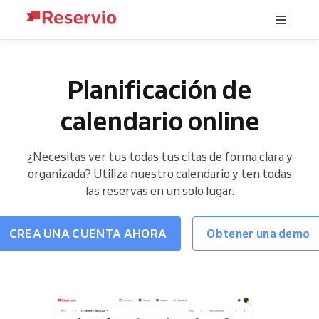
Planificación de
calendario online
¿Necesitas ver tus todas tus citas de forma clara y
organizada? Utiliza nuestro calendario y ten todas
las reservas en un solo lugar.
CREA UNA CUENTA AHORA
Obtener una demo