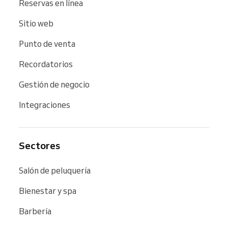
Reservas en línea
Sitio web
Punto de venta
Recordatorios
Gestión de negocio
Integraciones
Sectores
Salón de peluquería
Bienestar y spa
Barbería