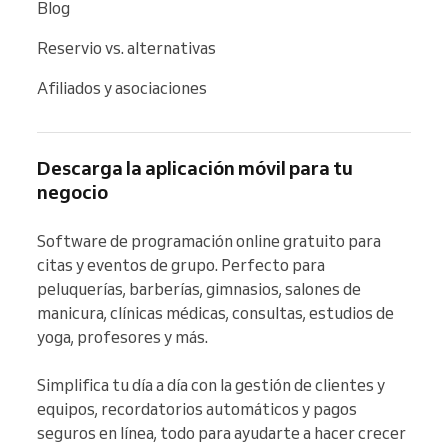
Blog
Reservio vs. alternativas
Afiliados y asociaciones
Descarga la aplicación móvil para tu
negocio
Software de programación online gratuito para 
citas y eventos de grupo. Perfecto para 
peluquerías, barberías, gimnasios, salones de 
manicura, clínicas médicas, consultas, estudios de 
yoga, profesores y más.

Simplifica tu día a día con la gestión de clientes y 
equipos, recordatorios automáticos y pagos 
seguros en línea, todo para ayudarte a hacer crecer 