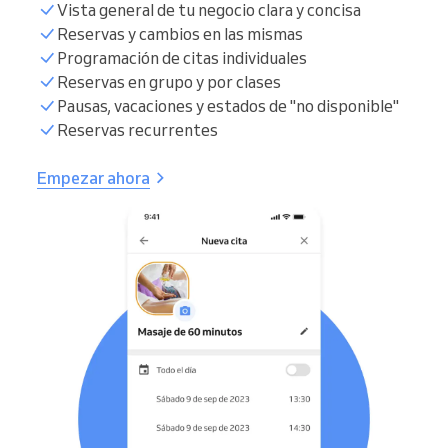
Vista general de tu negocio clara y concisa
Reservas y cambios en las mismas
Programación de citas individuales
Reservas en grupo y por clases
Pausas, vacaciones y estados de "no disponible"
Reservas recurrentes
Empezar ahora