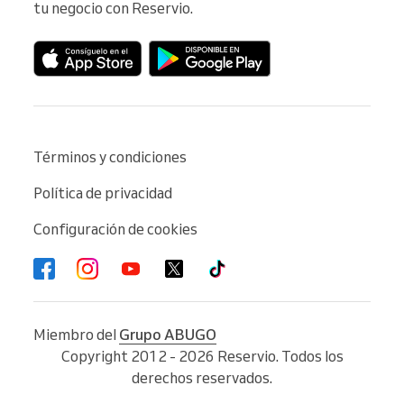
tu negocio con Reservio.
Términos y condiciones
Política de privacidad
Configuración de cookies
Miembro del
Grupo ABUGO
Copyright 2012 - 2026 Reservio. Todos los
derechos reservados.