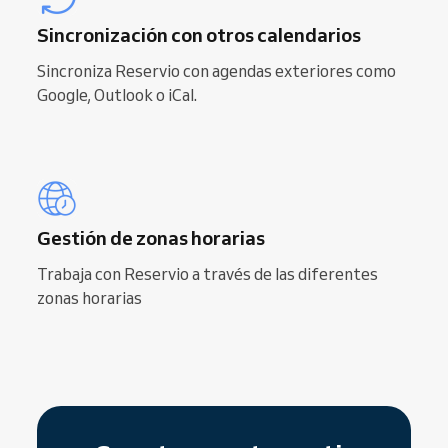
Sincronización con otros calendarios
Sincroniza Reservio con agendas exteriores como
Google, Outlook o iCal.
Gestión de zonas horarias
Trabaja con Reservio a través de las diferentes
zonas horarias