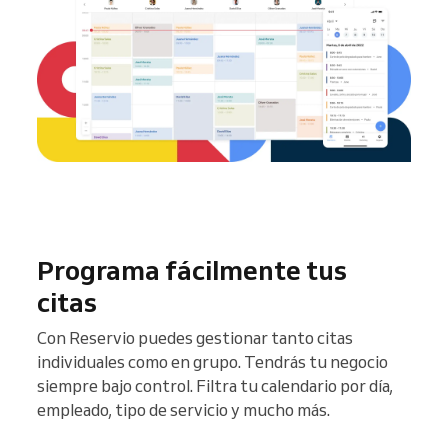
Programa fácilmente tus
citas
Con Reservio puedes gestionar tanto citas
individuales como en grupo. Tendrás tu negocio
siempre bajo control. Filtra tu calendario por día,
empleado, tipo de servicio y mucho más.