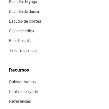
Estudio de yoga
Estudio de danza
Estudio de pilates
Clínica médica
Fisioterapia
Taller mecánico
Recursos
Quienes somos
Centro de ayuda
Referencias