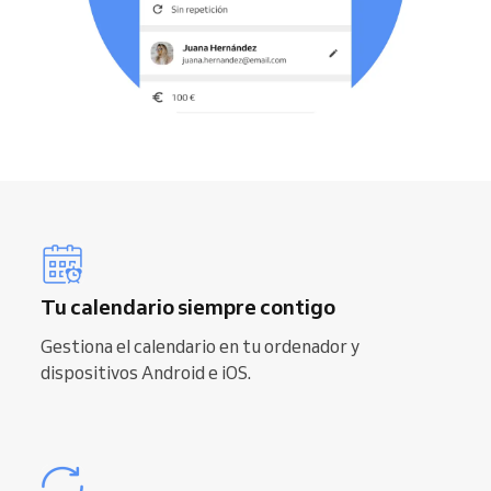
Tu calendario siempre contigo
Gestiona el calendario en tu ordenador y
dispositivos Android e iOS.