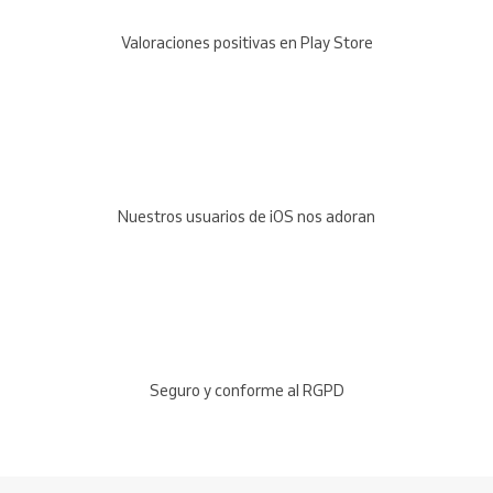
Valoraciones positivas en Play Store
Nuestros usuarios de iOS nos adoran
Seguro y conforme al RGPD