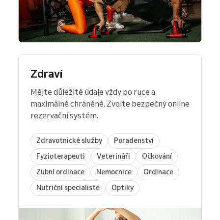
Zdraví
Mějte důležité údaje vždy po ruce a
maximálně chráněné. Zvolte bezpečný online
rezervační systém.
Zdravotnické služby
Poradenství
Fyzioterapeuti
Veterináři
Očkování
Zubní ordinace
Nemocnice
Ordinace
Nutriční specialisté
Optiky