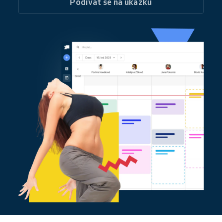
Podívat se na ukázku