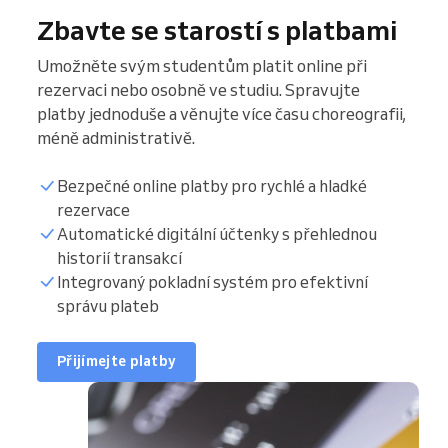
Zbavte se starostí s platbami
Umožněte svým studentům platit online při
rezervaci nebo osobně ve studiu. Spravujte
platby jednoduše a věnujte více času choreografii,
méně administrativě.
Bezpečné online platby pro rychlé a hladké
rezervace
Automatické digitální účtenky s přehlednou
historií transakcí
Integrovaný pokladní systém pro efektivní
správu plateb
Přijímejte platby