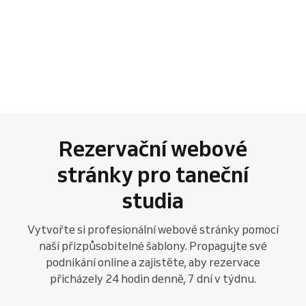
Rezervační webové
stránky pro taneční
studia
Vytvořte si profesionální webové stránky pomocí
naší přizpůsobitelné šablony. Propagujte své
podnikání online a zajistěte, aby rezervace
přicházely 24 hodin denně, 7 dní v týdnu.