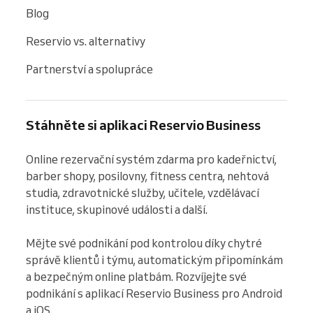
Blog
Reservio vs. alternativy
Partnerství a spolupráce
Stáhněte si aplikaci Reservio Business
Online rezervační systém zdarma pro kadeřnictví, 
barber shopy, posilovny, fitness centra, nehtová 
studia, zdravotnické služby, učitele, vzdělávací 
instituce, skupinové události a další.

Mějte své podnikání pod kontrolou díky chytré 
správě klientů i týmu, automatickým připomínkám 
a bezpečným online platbám. Rozvíjejte své 
podnikání s aplikací Reservio Business pro Android 
a iOS.