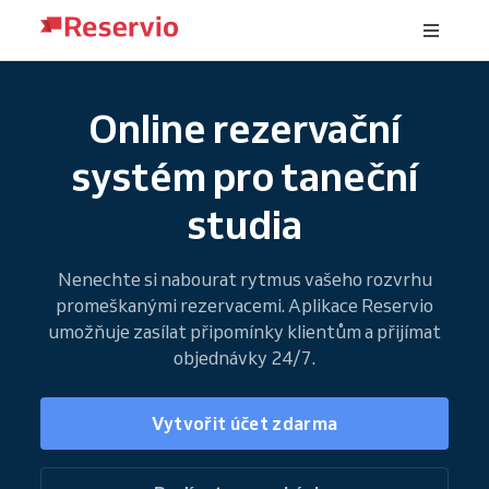
Online rezervační
systém pro taneční
studia
Nenechte si nabourat rytmus vašeho rozvrhu
promeškanými rezervacemi. Aplikace Reservio
umožňuje zasílat připomínky klientům a přijímat
objednávky 24/7.
Vytvořit účet zdarma