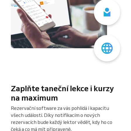
Zaplňte taneční lekce i kurzy
na maximum
Rezervační software za vás pohlídá i kapacitu
všech událostí. Díky notifikacím o nových
rezervacích bude každý lektor vědět, kdy ho co
čeká a co má mít připravené.