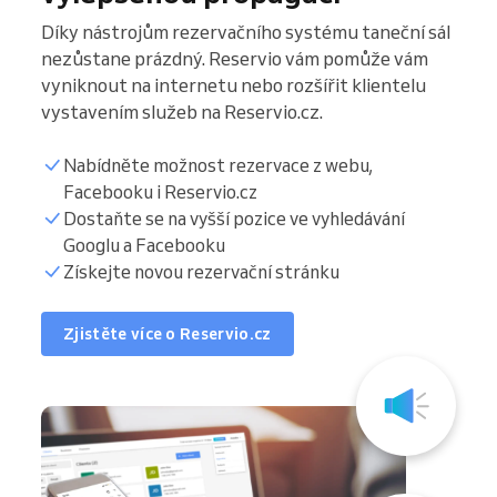
Díky nástrojům rezervačního systému taneční sál
nezůstane prázdný. Reservio vám pomůže vám
vyniknout na internetu nebo rozšířit klientelu
vystavením služeb na Reservio.cz.
Nabídněte možnost rezervace z webu,
Facebooku i Reservio.cz
Dostaňte se na vyšší pozice ve vyhledávání
Googlu a Facebooku
Získejte novou rezervační stránku
Zjistěte více o Reservio.cz