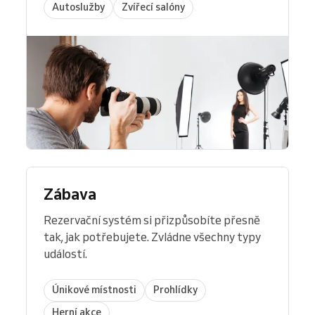
Autoslužby
Zvířecí salóny
Zábava
Rezervační systém si přizpůsobíte přesně
tak, jak potřebujete. Zvládne všechny typy
událostí.
Únikové místnosti
Prohlídky
Herní akce