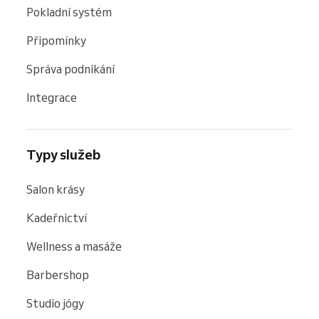
Pokladní systém
Připomínky
Správa podnikání
Integrace
Typy služeb
Salon krásy
Kadeřnictví
Wellness a masáže
Barbershop
Studio jógy