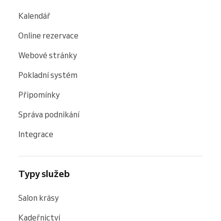
Kalendář
Online rezervace
Webové stránky
Pokladní systém
Připomínky
Správa podnikání
Integrace
Typy služeb
Salon krásy
Kadeřnictví