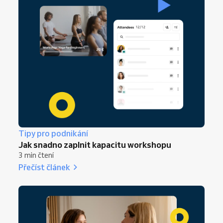
Tipy pro podnikání
Jak snadno zaplnit kapacitu workshopu
3 min čtení
Přečíst článek