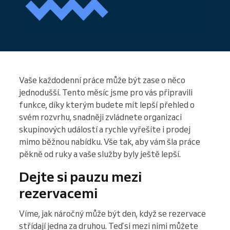
Vaše každodenní práce může být zase o něco
jednodušší. Tento měsíc jsme pro vás připravili
funkce, díky kterým budete mít lepší přehled o
svém rozvrhu, snadněji zvládnete organizaci
skupinových událostí a rychle vyřešíte i prodej
mimo běžnou nabídku. Vše tak, aby vám šla práce
pěkně od ruky a vaše služby byly ještě lepší.
Dejte si pauzu mezi
rezervacemi
Víme, jak náročný může být den, když se rezervace
střídají jedna za druhou. Teď si mezi nimi můžete