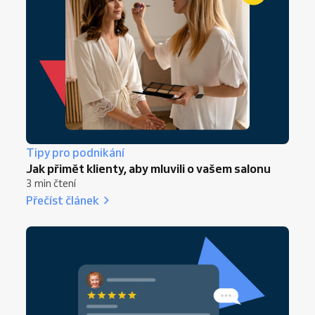
Tipy pro podnikání
Jak přimět klienty, aby mluvili o vašem salonu
3 min čtení
Přečíst článek