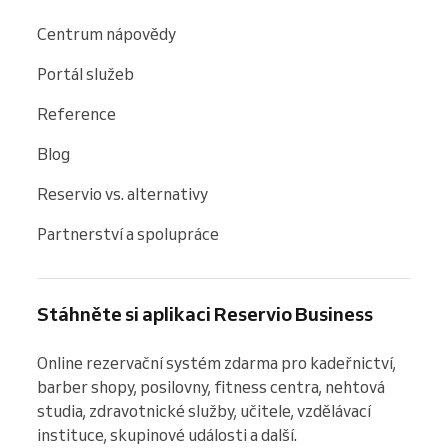
Centrum nápovědy
Portál služeb
Reference
Blog
Reservio vs. alternativy
Partnerství a spolupráce
Stáhněte si aplikaci Reservio Business
Online rezervační systém zdarma pro kadeřnictví, 
barber shopy, posilovny, fitness centra, nehtová 
studia, zdravotnické služby, učitele, vzdělávací 
instituce, skupinové události a další.
