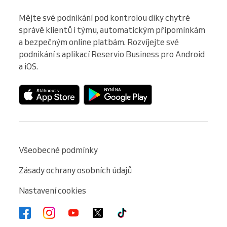
Mějte své podnikání pod kontrolou díky chytré 
správě klientů i týmu, automatickým připomínkám 
a bezpečným online platbám. Rozvíjejte své 
podnikání s aplikací Reservio Business pro Android 
a iOS.
Všeobecné podmínky
Zásady ochrany osobních údajů
Nastavení cookies