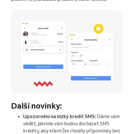
Další novinky:
Upozornění na nízký kredit SMS:
Dáme vám
vědět, jakmile vám budou docházet SMS
kredity, aby klientům chodily připomínky bez