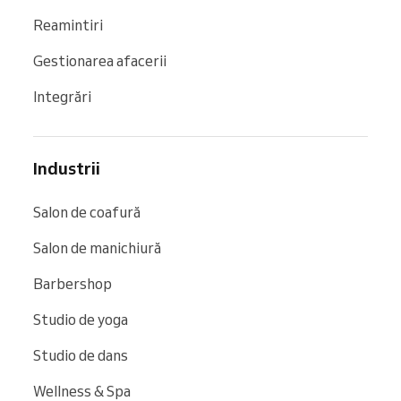
Reamintiri
Gestionarea afacerii
Integrări
Industrii
Salon de coafură
Salon de manichiură
Barbershop
Studio de yoga
Studio de dans
Wellness & Spa