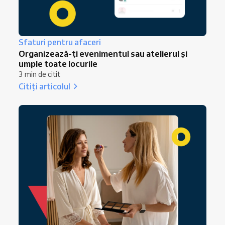
Sfaturi pentru afaceri
Organizează-ți evenimentul sau atelierul și
umple toate locurile
3 min de citit
Citiți articolul