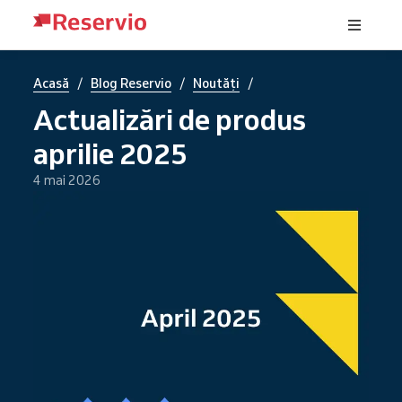
/
/
/
Acasă
Blog Reservio
Noutăți
Actualizări de produs
aprilie 2025
4 mai 2026