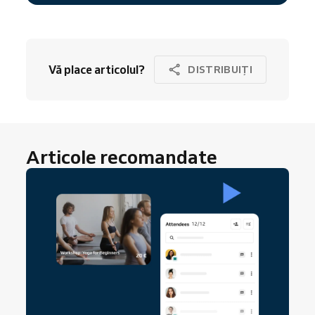
Vă place articolul?
DISTRIBUIȚI
Articole recomandate