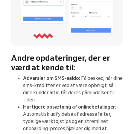
Andre opdateringer, der er
værd at kende til:
Advarsler om SMS-saldo:
Få besked, når dine
sms-kreditter er ved at være opbrugt, så
dine kunder altid får deres påmindelser til
tiden.
Hurtigere opsætning af onlinebetalinger:
Automatisk udfyldelse af adressefelter,
tydelige værktøjstips og en strømlinet
onboarding-proces hjælper dig med at