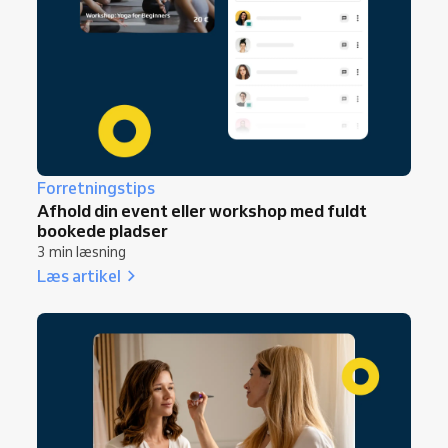
Forretningstips
Afhold din event eller workshop med fuldt
bookede pladser
3 min læsning
Læs artikel