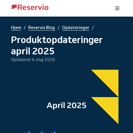
/
/
/
Hjem
Reservio Blog
Opdateringer
Produktopdateringer
april 2025
Opdateret 4. maj 2026