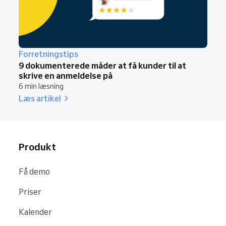
Forretningstips
9 dokumenterede måder at få kunder til at
skrive en anmeldelse på
6 min læsning
Læs artikel
Produkt
Få demo
Priser
Kalender