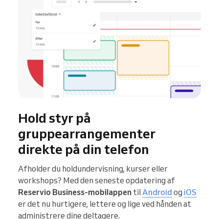
Hold styr på
gruppearrangementer
direkte på din telefon
Afholder du holdundervisning, kurser eller
workshops? Med den seneste opdatering af
Reservio Business-mobilappen
til
Android
og
iOS
er det nu hurtigere, lettere og lige ved hånden at
administrere dine deltagere.