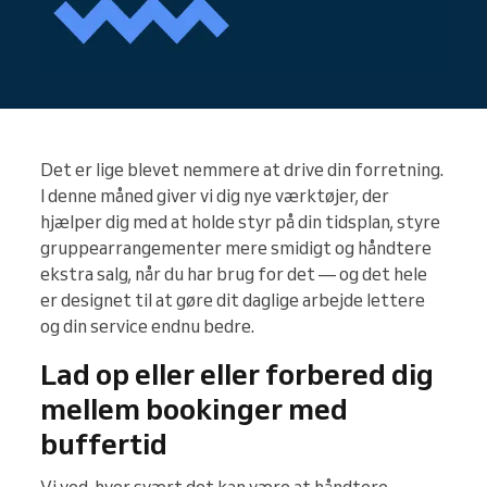
Det er lige blevet nemmere at drive din forretning.
I denne måned giver vi dig nye værktøjer, der
hjælper dig med at holde styr på din tidsplan, styre
gruppearrangementer mere smidigt og håndtere
ekstra salg, når du har brug for det — og det hele
er designet til at gøre dit daglige arbejde lettere
og din service endnu bedre.
Lad op eller eller forbered dig
mellem bookinger med
buffertid