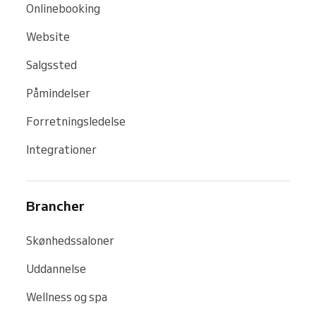
Onlinebooking
Website
Salgssted
Påmindelser
Forretningsledelse
Integrationer
Brancher
Skønhedssaloner
Uddannelse
Wellness og spa