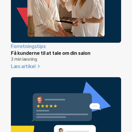
Forretningstips
Få kunderne til at tale om din salon
3 min læsning
Læs artikel