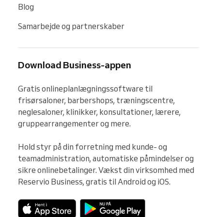
Blog
Samarbejde og partnerskaber
Download Business-appen
Gratis onlineplanlægningssoftware til 
frisørsaloner, barbershops, træningscentre, 
neglesaloner, klinikker, konsultationer, lærere, 
gruppearrangementer og mere.

Hold styr på din forretning med kunde- og 
teamadministration, automatiske påmindelser og 
sikre onlinebetalinger. Vækst din virksomhed med 
Reservio Business, gratis til Android og iOS.