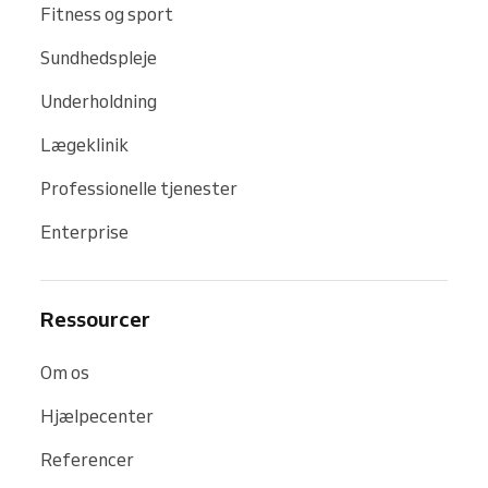
Fitness og sport
Sundhedspleje
Underholdning
Lægeklinik
Professionelle tjenester
Enterprise
Ressourcer
Om os
Hjælpecenter
Referencer