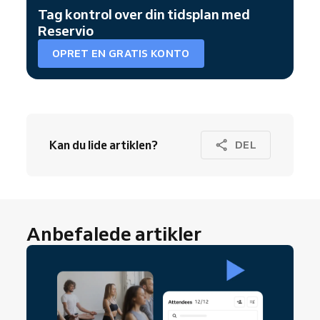
Tag kontrol over din tidsplan med
Reservio
OPRET EN GRATIS KONTO
Kan du lide artiklen?
DEL
Anbefalede artikler