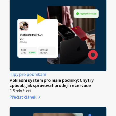
Tipy pro podnikání
Pokladní systém pro malé podniky: Chytrý
způsob, jak spravovat prodej i rezervace
3.5 min čtení
Přečíst článek