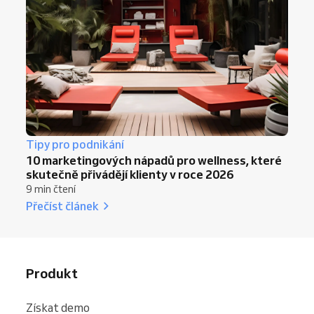
Tipy pro podnikání
10 marketingových nápadů pro wellness, které
skutečně přivádějí klienty v roce 2026
9 min čtení
Přečíst článek
Produkt
Získat demo