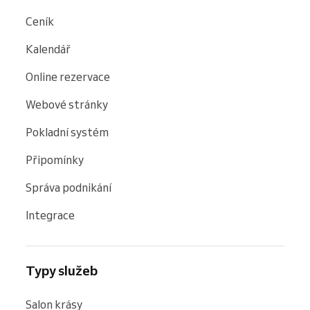
Ceník
Kalendář
Online rezervace
Webové stránky
Pokladní systém
Připomínky
Správa podnikání
Integrace
Typy služeb
Salon krásy