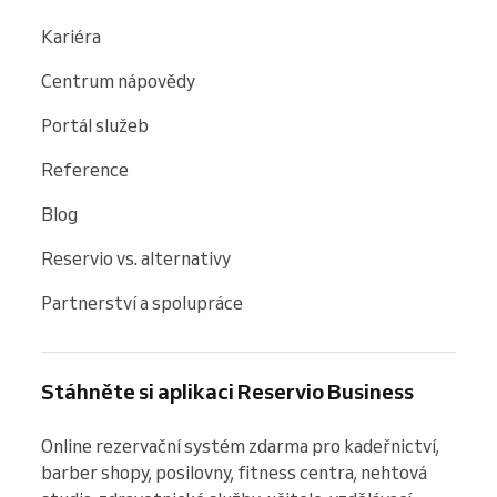
Kariéra
Centrum nápovědy
Portál služeb
Reference
Blog
Reservio vs. alternativy
Partnerství a spolupráce
Stáhněte si aplikaci Reservio Business
Online rezervační systém zdarma pro kadeřnictví, 
barber shopy, posilovny, fitness centra, nehtová 