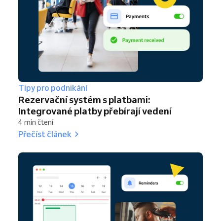
Tipy pro podnikání
Rezervační systém s platbami:
Integrované platby přebírají vedení
4 min čtení
Přečíst článek