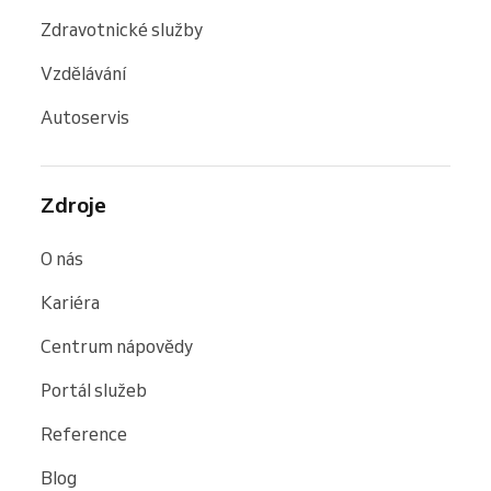
Zdravotnické služby
Vzdělávání
Autoservis
Zdroje
O nás
Kariéra
Centrum nápovědy
Portál služeb
Reference
Blog