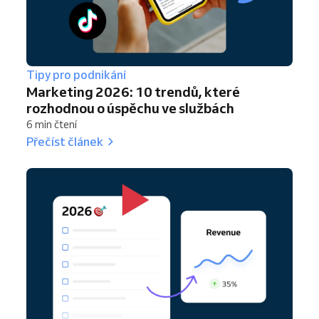
Tipy pro podnikání
Marketing 2026: 10 trendů, které
rozhodnou o úspěchu ve službách
6 min čtení
Přečíst článek