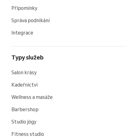
Připomínky
Správa podnikání
Integrace
Typy služeb
Salon krásy
Kadeřnictví
Wellness a masáže
Barbershop
Studio jógy
Fitness studio