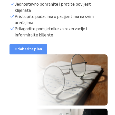
Jednostavno pohranite i pratite povijest
klijenata
Pristupite podacima o pacijentima na svim
uređajima
Prilagodite podsjetnike za rezervacije i
informirajte klijente
Odaberite plan