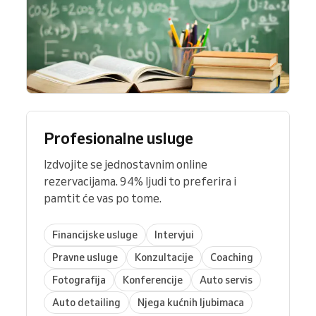
Profesionalne usluge
Izdvojite se jednostavnim online
rezervacijama. 94% ljudi to preferira i
pamtit će vas po tome.
Financijske usluge
Intervjui
Pravne usluge
Konzultacije
Coaching
Fotografija
Konferencije
Auto servis
Auto detailing
Njega kućnih ljubimaca