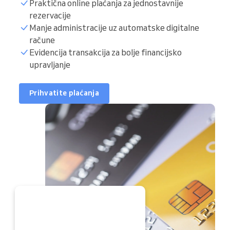
Praktična online plaćanja za jednostavnije
rezervacije
Manje administracije uz automatske digitalne
račune
Evidencija transakcija za bolje financijsko
upravljanje
Prihvatite plaćanja