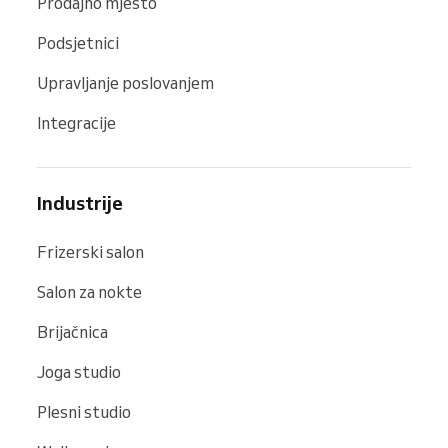
Prodajno mjesto
Podsjetnici
Upravljanje poslovanjem
Integracije
Industrije
Frizerski salon
Salon za nokte
Brijačnica
Joga studio
Plesni studio