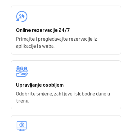
Online rezervacije 24/7
Primajte i pregledavajte rezervacije iz
aplikacije i s weba.
Upravljanje osobljem
Odobrite smjene, zahtjeve i slobodne dane u
trenu.