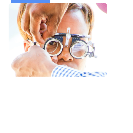
Sinkronizirajte kalendar