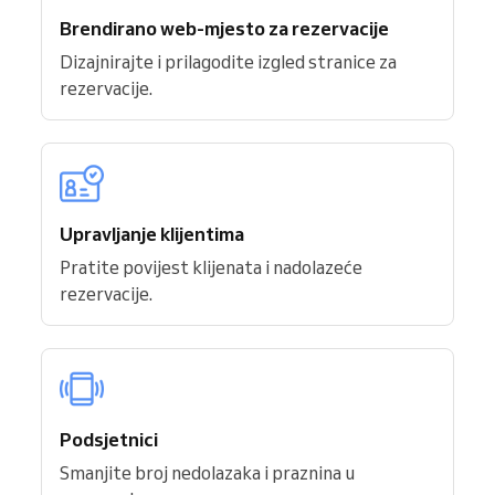
Brendirano web-mjesto za rezervacije
Dizajnirajte i prilagodite izgled stranice za
rezervacije.
Upravljanje klijentima
Pratite povijest klijenata i nadolazeće
rezervacije.
Podsjetnici
Smanjite broj nedolazaka i praznina u