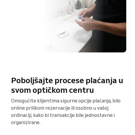
Poboljšajte procese plaćanja u
svom optičkom centru
Omogućite klijentima sigurne opcije plaćanja, bilo
online prilikom rezervacije ili osobno u vašoj
ordinaciji, kako bi transakcije bile jednostavne i
organizirane.