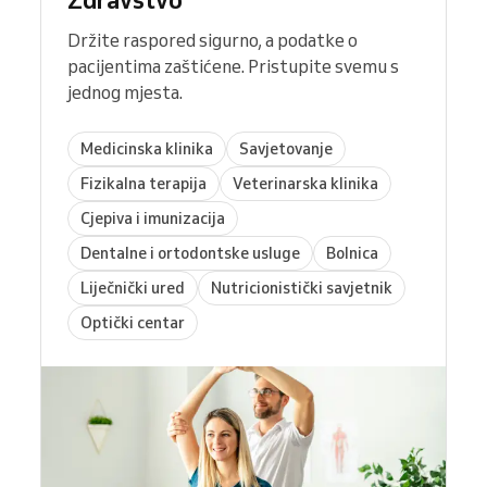
Držite raspored sigurno, a podatke o
pacijentima zaštićene. Pristupite svemu s
jednog mjesta.
Medicinska klinika
Savjetovanje
Fizikalna terapija
Veterinarska klinika
Cjepiva i imunizacija
Dentalne i ortodontske usluge
Bolnica
Liječnički ured
Nutricionistički savjetnik
Optički centar