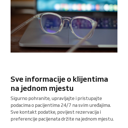
Sve informacije o klijentima
na jednom mjestu
Sigurno pohranite, upravljajte i pristupajte
podacima o pacijentima 24/7 na svim uređajima.
Sve kontakt podatke, povijest rezervacija i
preferencije pacijenata držite na jednom mjestu.