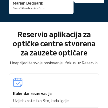
Marian Bednařík
Sveučilišna bolnica Brno
Reservio aplikacija za
optičke centre stvorena
za zauzete optičare
Unaprijedite svoje poslovanje i fokus uz Reservio.
Kalendar rezervacija
Uvijek znate tko, što, kada i gdje.