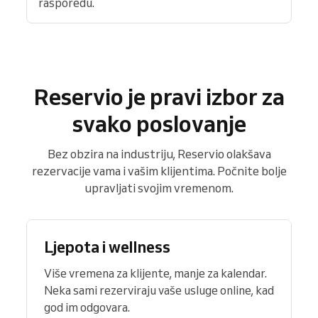
rasporedu.
Reservio je pravi izbor za
svako poslovanje
Bez obzira na industriju, Reservio olakšava
rezervacije vama i vašim klijentima. Počnite bolje
upravljati svojim vremenom.
Ljepota i wellness
Više vremena za klijente, manje za kalendar.
Neka sami rezerviraju vaše usluge online, kad
god im odgovara.