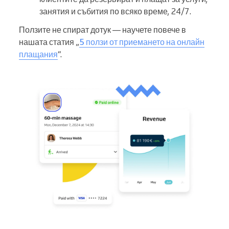
занятия и събития по всяко време, 24/7.
Ползите не спират дотук — научете повече в
нашата статия „
5 ползи от приемането на онлайн
плащания
“.