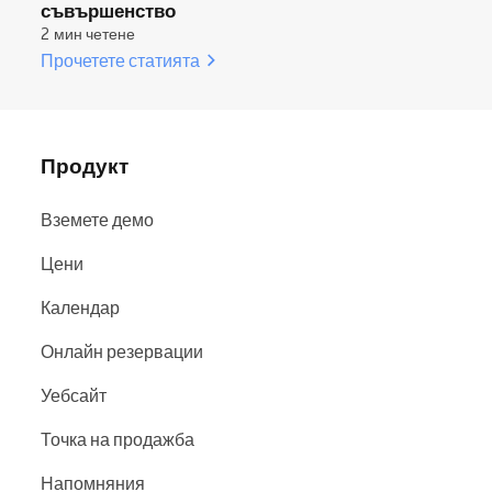
съвършенство
2 мин четене
Прочетете статията
Продукт
Вземете демо
Цени
Календар
Онлайн резервации
Уебсайт
Точка на продажба
Напомняния