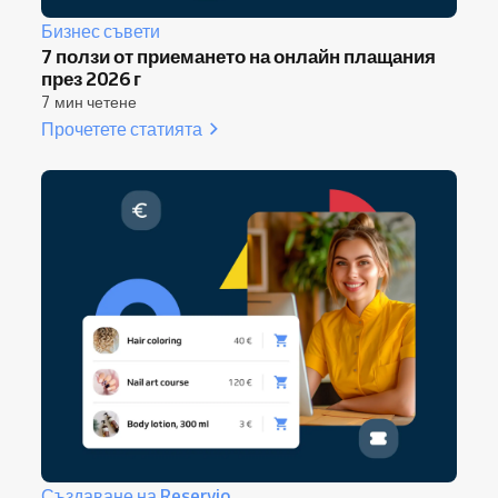
Бизнес съвети
7 ползи от приемането на онлайн плащания
през 2026 г
7 мин четене
Прочетете статията
Създаване на Reservio