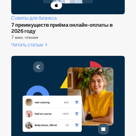
Советы для бизнеса
7 преимуществ приёма онлайн-оплаты в
2026 году
7 мин. чтения
Читать статью