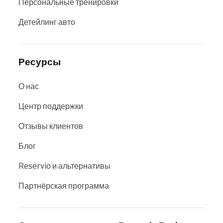
Персональные тренировки
Детейлинг авто
Ресурсы
О нас
Центр поддержки
Отзывы клиентов
Блог
Reservio и альтернативы
Партнёрская программа