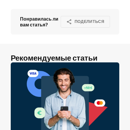
Понравилась ли
ПОДЕЛИТЬСЯ
вам статья?
Рекомендуемые статьи