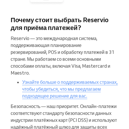
Почему стоит выбрать Reservio
для приёма платежей?
Reservio — это международная система,
поддерживающая планирование
резервирований, POS и обработку платежей в 31
стране. Мы работаем со всеми основными
способами оплаты, включая Visa, Mastercard и
Maestro.
Узнайте больше о поддерживаемых странах,
чтобы убедиться, что мы предлагаем
подходящее решение для вас.
Безопасность — наш приоритет. Онлайн-платежи
соответствуют стандарту безопасности данных
индустрии платёжных карт (PCI DSS) и используют
надёжный платёжный шлюз для защиты всех