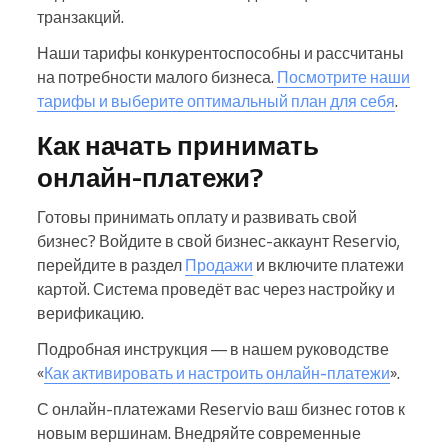
транзакций.
Наши тарифы конкурентоспособны и рассчитаны
на потребности малого бизнеса.
Посмотрите наши
тарифы и выберите оптимальный план для себя
.
Как начать принимать
онлайн-платежи?
Готовы принимать оплату и развивать свой
бизнес? Войдите в свой бизнес-аккаунт Reservio,
перейдите в раздел
Продажи
и включите платежи
картой. Система проведёт вас через настройку и
верификацию.
Подробная инструкция — в нашем руководстве
«
Как активировать и настроить онлайн-платежи
».
С онлайн-платежами Reservio ваш бизнес готов к
новым вершинам. Внедряйте современные