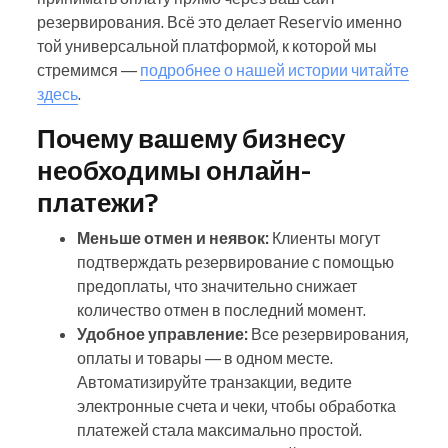
резервирования. Всё это делает Reservio именно
той универсальной платформой, к которой мы
стремимся —
подробнее о нашей истории читайте
здесь
.
Почему вашему бизнесу
необходимы онлайн-
платежи?
Меньше отмен и неявок:
Клиенты могут
подтверждать резервирование с помощью
предоплаты, что значительно снижает
количество отмен в последний момент.
Удобное управление:
Все резервирования,
оплаты и товары — в одном месте.
Автоматизируйте транзакции, ведите
электронные счета и чеки, чтобы обработка
платежей стала максимально простой.