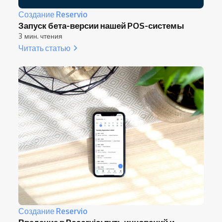
Создание Reservio
Запуск бета-версии нашей POS-системы
3 мин. чтения
Читать статью
Создание Reservio