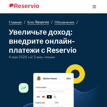
/
/
/
Главная
Блог Reservio
Обновления
Увеличьте доход:
внедрите онлайн-
платежи с Reservio
4 мая 2026 г.
2.5 мин. чтения