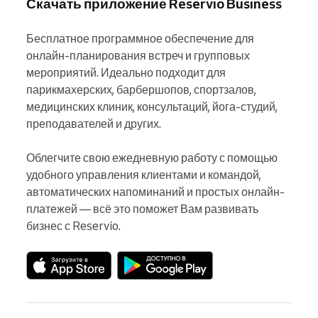
Скачать приложение Reservio Business
Бесплатное программное обеспечение для 
онлайн-планирования встреч и групповых 
мероприятий. Идеально подходит для 
парикмахерских, барбершопов, спортзалов, 
медицинских клиник, консультаций, йога-студий, 
преподавателей и других.

Облегчите свою ежедневную работу с помощью 
удобного управления клиентами и командой, 
автоматических напоминаний и простых онлайн-
платежей — всё это поможет Вам развивать 
бизнес с Reservio.