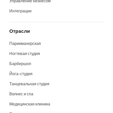
Управление бизнесом
Интеграции
Отрасли
Парикмахерская
Ногтевая студия
Барбершоп
Йога-студия
Танцевальная студия
Велнес и спа
Медицинская клиника