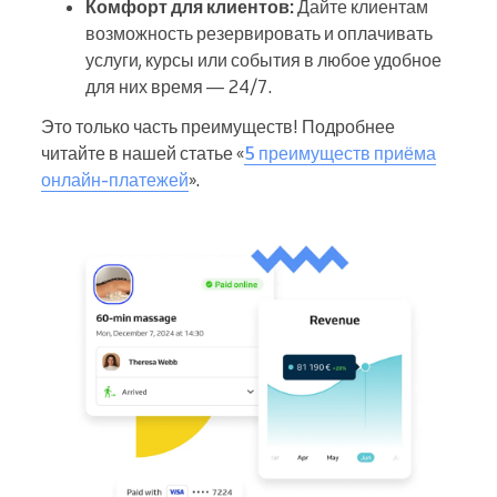
Комфорт для клиентов:
Дайте клиентам
возможность резервировать и оплачивать
услуги, курсы или события в любое удобное
для них время — 24/7.
Это только часть преимуществ! Подробнее
читайте в нашей статье «
5 преимуществ приёма
онлайн-платежей
».