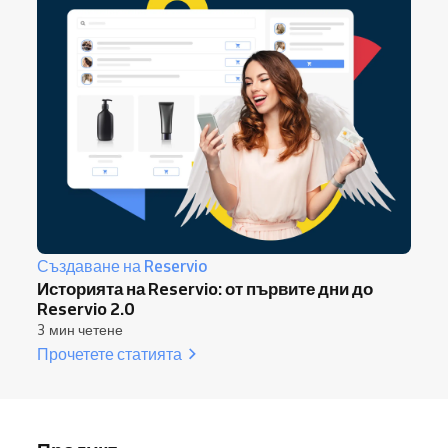
Създаване на Reservio
Историята на Reservio: от първите дни до
Reservio 2.0
3 мин четене
Прочетете статията