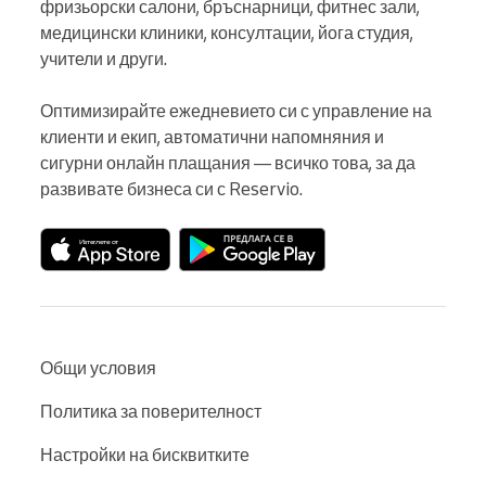
фризьорски салони, бръснарници, фитнес зали, 
медицински клиники, консултации, йога студия, 
учители и други.

Оптимизирайте ежедневието си с управление на 
клиенти и екип, автоматични напомняния и 
сигурни онлайн плащания — всичко това, за да 
развивате бизнеса си с Reservio.
Общи условия
Политика за поверителност
Настройки на бисквитките