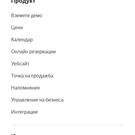
Продукт
Вземете демо
Цени
Календар
Онлайн резервации
Уебсайт
Точка на продажба
Напомняния
Управление на бизнеса
Интеграции