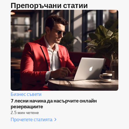
Препоръчани статии
Бизнес съвети
7 лесни начина да насърчите онлайн
резервациите
2.5 мин четене
Прочетете статията