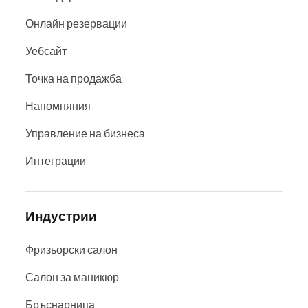
Онлайн резервации
Уебсайт
Точка на продажба
Напомняния
Управление на бизнеса
Интеграции
Индустрии
Фризьорски салон
Салон за маникюр
Бръснарница