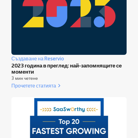
Създаване на Reservio
2023 година в преглед: най-запомнящите се
моменти
3 мин четене
Прочетете статията