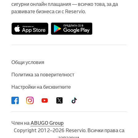
сигурни онлайн плащания — всичко това, за да 
развивате бизнеса си с Reservio.
Общи условия
Политика за поверителност
Настройки на бисквитките
Член на
ABUGO Group
Copyright 2012–2026 Reservio. Всички права са
запазени.