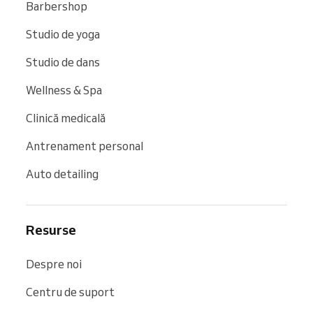
Barbershop
Studio de yoga
Studio de dans
Wellness & Spa
Clinică medicală
Antrenament personal
Auto detailing
Resurse
Despre noi
Centru de suport