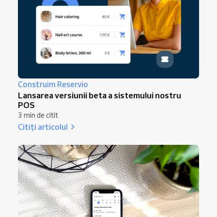
Construim Reservio
Lansarea versiunii beta a sistemului nostru
POS
3 min de citit
Citiți articolul