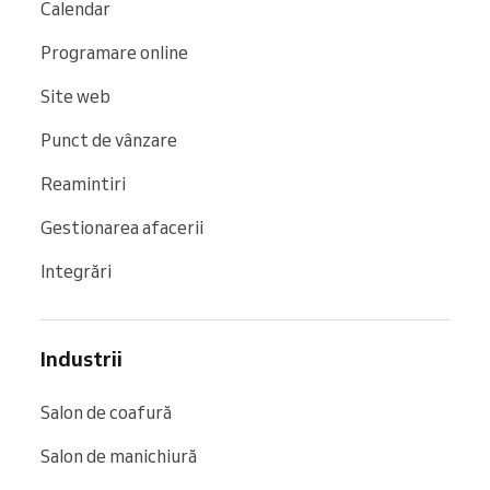
Calendar
Programare online
Site web
Punct de vânzare
Reamintiri
Gestionarea afacerii
Integrări
Industrii
Salon de coafură
Salon de manichiură