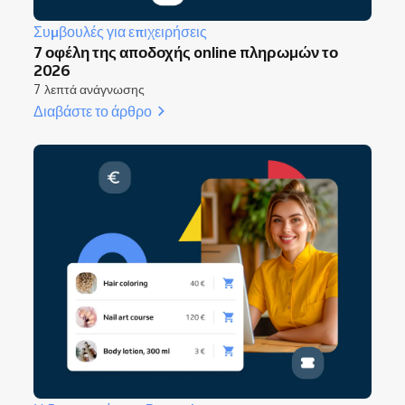
Συμβουλές για επιχειρήσεις
7 οφέλη της αποδοχής online πληρωμών το
2026
7 λεπτά ανάγνωσης
Διαβάστε το άρθρο