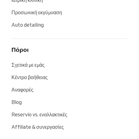
Ιατρική κλινική
Προσωπική εκγύμναση
Auto detailing
Πόροι
Σχετικά με εμάς
Κέντρο βοήθειας
Αναφορές
Blog
Reservio vs. εναλλακτικές
Affiliate & συνεργασίες