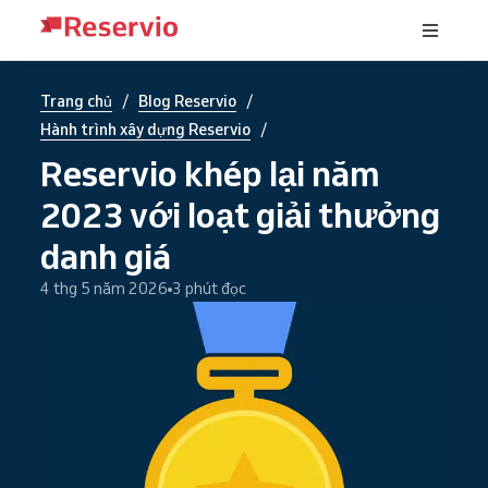
/
/
Trang chủ
Blog Reservio
/
Hành trình xây dựng Reservio
Reservio khép lại năm
2023 với loạt giải thưởng
danh giá
4 thg 5 năm 2026
3 phút đọc