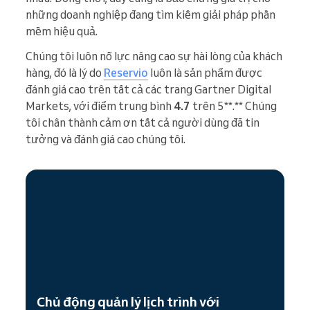
những doanh nghiệp đang tìm kiếm giải pháp phần
mềm hiệu quả.
Chúng tôi luôn nỗ lực nâng cao sự hài lòng của khách
hàng, đó là lý do
Reservio
luôn là sản phẩm được
đánh giá cao trên tất cả các trang Gartner Digital
Markets, với điểm trung bình
4.7
trên 5**.** Chúng
tôi chân thành cảm ơn tất cả người dùng đã tin
tưởng và đánh giá cao chúng tôi.
Chủ động quản lý lịch trình với