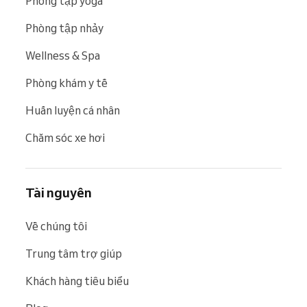
Phòng tập yoga
Phòng tập nhảy
Wellness & Spa
Phòng khám y tế
Huấn luyện cá nhân
Chăm sóc xe hơi
Tài nguyên
Về chúng tôi
Trung tâm trợ giúp
Khách hàng tiêu biểu