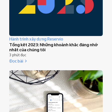
Hành trình xây dựng Reservio
Tổng kết 2023: Những khoảnh khắc đáng nhớ
nhất của chúng tôi
3 phút đọc
Đọc bài