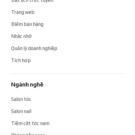
Trang web
Điểm bán hàng
Nhắc nhở
Quản lý doanh nghiệp
Tích hợp
Ngành nghề
Salon tóc
Salon nail
Tiệm cắt tóc nam