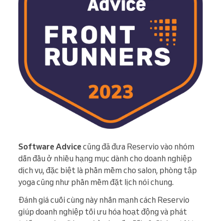
Software Advice
cũng đã đưa Reservio vào nhóm
dẫn đầu ở nhiều hạng mục dành cho doanh nghiệp
dịch vụ, đặc biệt là phần mềm cho salon, phòng tập
yoga cũng như phần mềm đặt lịch nói chung.
Đánh giá cuối cùng này nhấn mạnh cách Reservio
giúp doanh nghiệp tối ưu hóa hoạt động và phát