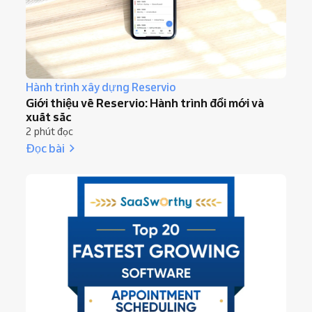
Hành trình xây dựng Reservio
Giới thiệu về Reservio: Hành trình đổi mới và
xuất sắc
2 phút đọc
Đọc bài