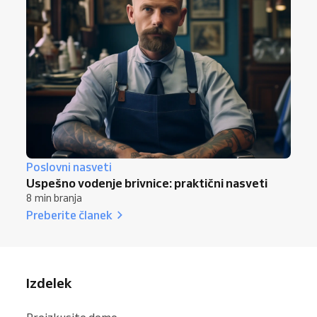
Poslovni nasveti
Uspešno vodenje brivnice: praktični nasveti
8 min branja
Preberite članek
Izdelek