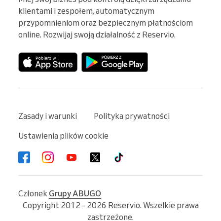
klientami i zespołem, automatycznym 
przypomnieniom oraz bezpiecznym płatnościom 
online. Rozwijaj swoją działalność z Reservio.
Zasady i warunki
Polityka prywatności
Ustawienia plików cookie
Członek
Grupy ABUGO
Copyright 2012 - 2026 Reservio. Wszelkie prawa
zastrzeżone.