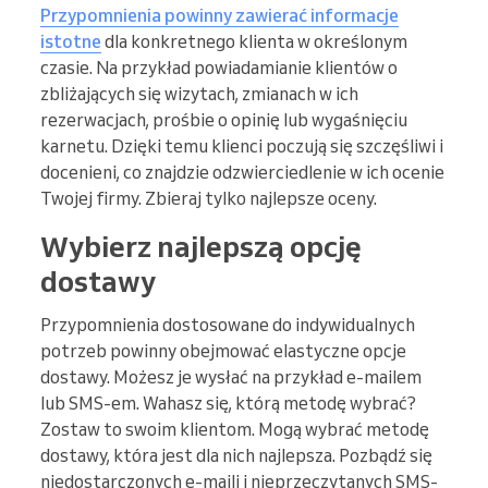
Przypomnienia powinny zawierać informacje
istotne
dla konkretnego klienta w określonym
czasie. Na przykład powiadamianie klientów o
zbliżających się wizytach, zmianach w ich
rezerwacjach, prośbie o opinię lub wygaśnięciu
karnetu. Dzięki temu klienci poczują się szczęśliwi i
docenieni, co znajdzie odzwierciedlenie w ich ocenie
Twojej firmy. Zbieraj tylko najlepsze oceny.
Wybierz najlepszą opcję
dostawy
Przypomnienia dostosowane do indywidualnych
potrzeb powinny obejmować elastyczne opcje
dostawy. Możesz je wysłać na przykład e-mailem
lub SMS-em. Wahasz się, którą metodę wybrać?
Zostaw to swoim klientom. Mogą wybrać metodę
dostawy, która jest dla nich najlepsza. Pozbądź się
niedostarczonych e-maili i nieprzeczytanych SMS-