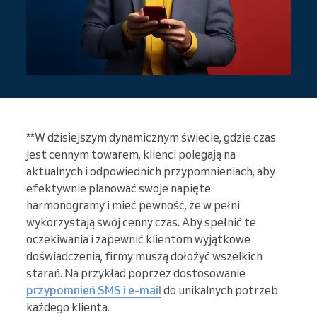
**W dzisiejszym dynamicznym świecie, gdzie czas
jest cennym towarem, klienci polegają na
aktualnych i odpowiednich przypomnieniach, aby
efektywnie planować swoje napięte
harmonogramy i mieć pewność, że w pełni
wykorzystają swój cenny czas. Aby spełnić te
oczekiwania i zapewnić klientom wyjątkowe
doświadczenia, firmy muszą dołożyć wszelkich
starań. Na przykład poprzez dostosowanie
przypomnień SMS i e-mail
do unikalnych potrzeb
każdego klienta.