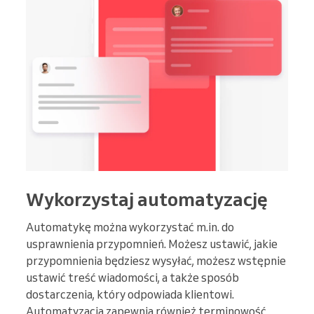
Wykorzystaj automatyzację
Automatykę można wykorzystać m.in. do
usprawnienia przypomnień. Możesz ustawić, jakie
przypomnienia będziesz wysyłać, możesz wstępnie
ustawić treść wiadomości, a także sposób
dostarczenia, który odpowiada klientowi.
Automatyzacja zapewnia również terminowość