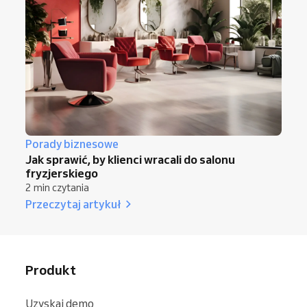
Porady biznesowe
Jak sprawić, by klienci wracali do salonu
fryzjerskiego
2 min czytania
Przeczytaj artykuł
Produkt
Uzyskaj demo