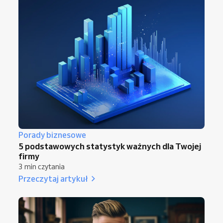
Porady biznesowe
5 podstawowych statystyk ważnych dla Twojej
firmy
3 min czytania
Przeczytaj artykuł