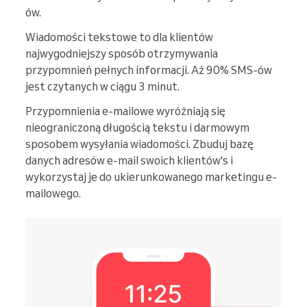
ów.
Wiadomości tekstowe to dla klientów
najwygodniejszy sposób otrzymywania
przypomnień pełnych informacji. Aż 90% SMS-ów
jest czytanych w ciągu 3 minut.
Przypomnienia e-mailowe wyróżniają się
nieograniczoną długością tekstu i darmowym
sposobem wysyłania wiadomości. Zbuduj bazę
danych adresów e-mail swoich klientów's i
wykorzystaj je do ukierunkowanego marketingu e-
mailowego.