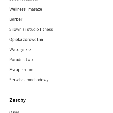
Wellness i masaże
Barber
Siłownia i studio fitness
Opieka zdrowotna
Weterynarz
Poradnictwo
Escape room
Serwis samochodowy
Zasoby
O nas