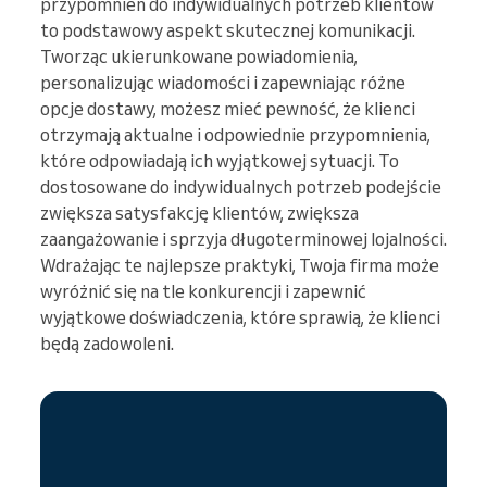
przypomnień do indywidualnych potrzeb klientów
to podstawowy aspekt skutecznej komunikacji.
Tworząc ukierunkowane powiadomienia,
personalizując wiadomości i zapewniając różne
opcje dostawy, możesz mieć pewność, że klienci
otrzymają aktualne i odpowiednie przypomnienia,
które odpowiadają ich wyjątkowej sytuacji. To
dostosowane do indywidualnych potrzeb podejście
zwiększa satysfakcję klientów, zwiększa
zaangażowanie i sprzyja długoterminowej lojalności.
Wdrażając te najlepsze praktyki, Twoja firma może
wyróżnić się na tle konkurencji i zapewnić
wyjątkowe doświadczenia, które sprawią, że klienci
będą zadowoleni.