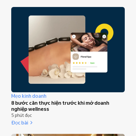
Mẹo kinh doanh
8 bước cần thực hiện trước khi mở doanh
nghiệp wellness
5 phút đọc
Đọc bài