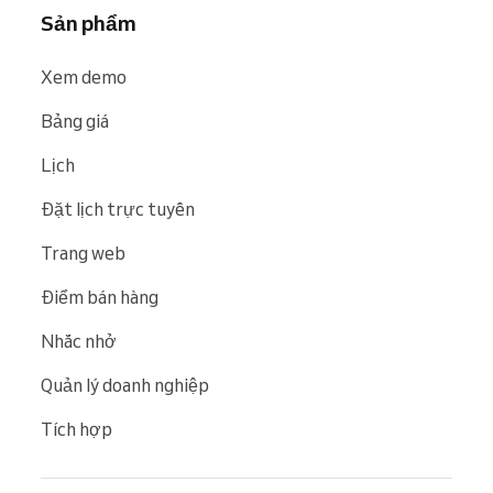
Sản phẩm
Xem demo
Bảng giá
Lịch
Đặt lịch trực tuyến
Trang web
Điểm bán hàng
Nhắc nhở
Quản lý doanh nghiệp
Tích hợp