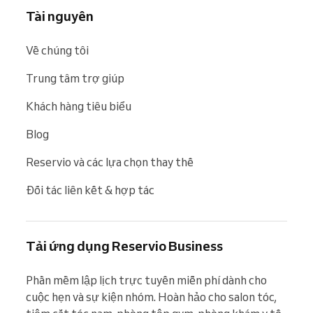
Tài nguyên
Về chúng tôi
Trung tâm trợ giúp
Khách hàng tiêu biểu
Blog
Reservio và các lựa chọn thay thế
Đối tác liên kết & hợp tác
Tải ứng dụng Reservio Business
Phần mềm lập lịch trực tuyến miễn phí dành cho 
cuộc hẹn và sự kiện nhóm. Hoàn hảo cho salon tóc, 