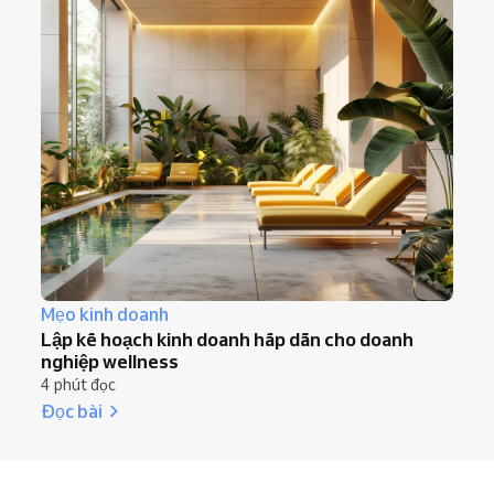
Mẹo kinh doanh
Lập kế hoạch kinh doanh hấp dẫn cho doanh
nghiệp wellness
4 phút đọc
Đọc bài