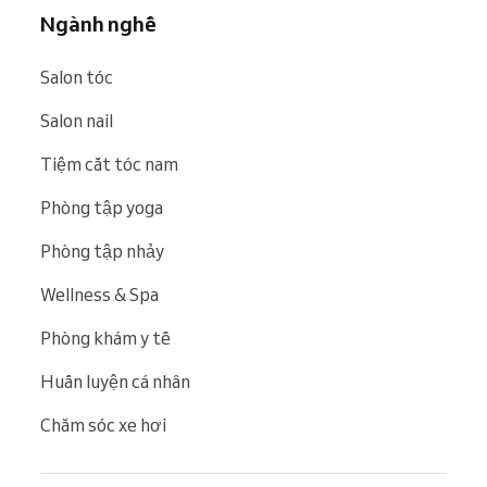
Ngành nghề
Salon tóc
Salon nail
Tiệm cắt tóc nam
Phòng tập yoga
Phòng tập nhảy
Wellness & Spa
Phòng khám y tế
Huấn luyện cá nhân
Chăm sóc xe hơi