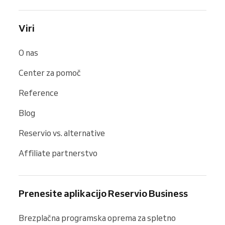
Viri
O nas
Center za pomoč
Reference
Blog
Reservio vs. alternative
Affiliate partnerstvo
Prenesite aplikacijo Reservio Business
Brezplačna programska oprema za spletno 