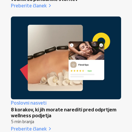
Preberite članek
Poslovni nasveti
8 korakov, ki jih morate narediti pred odprtjem
wellness podjetja
5 min branja
Preberite članek