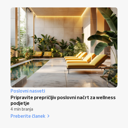
Poslovni nasveti
Pripravite prepričljiv poslovni načrt za wellness
podjetje
4 min branja
Preberite članek