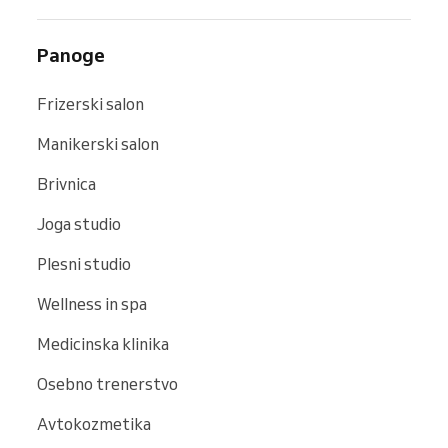
Panoge
Frizerski salon
Manikerski salon
Brivnica
Joga studio
Plesni studio
Wellness in spa
Medicinska klinika
Osebno trenerstvo
Avtokozmetika