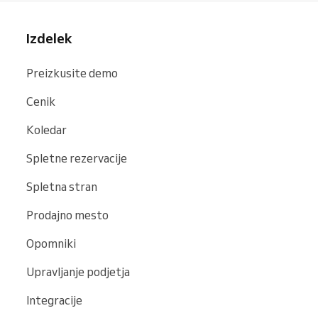
Izdelek
Preizkusite demo
Cenik
Koledar
Spletne rezervacije
Spletna stran
Prodajno mesto
Opomniki
Upravljanje podjetja
Integracije