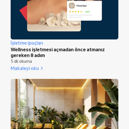
İşletme ipuçları
Wellness işletmesi açmadan önce atmanız
gereken 8 adım
5 dk okuma
Makaleyi oku