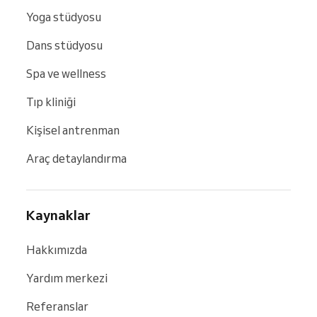
Yoga stüdyosu
Dans stüdyosu
Spa ve wellness
Tıp kliniği
Kişisel antrenman
Araç detaylandırma
Kaynaklar
Hakkımızda
Yardım merkezi
Referanslar