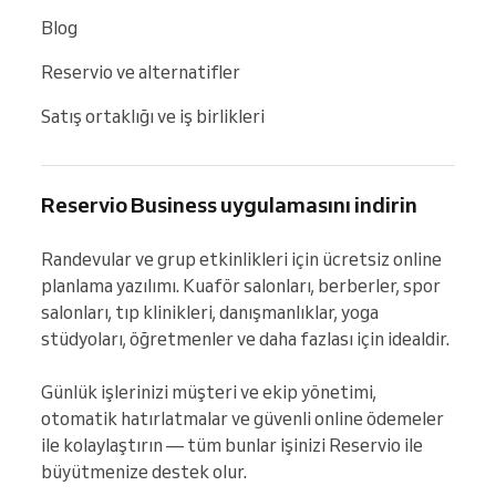
Blog
Reservio ve alternatifler
Satış ortaklığı ve iş birlikleri
Reservio Business uygulamasını indirin
Randevular ve grup etkinlikleri için ücretsiz online 
planlama yazılımı. Kuaför salonları, berberler, spor 
salonları, tıp klinikleri, danışmanlıklar, yoga 
stüdyoları, öğretmenler ve daha fazlası için idealdir.

Günlük işlerinizi müşteri ve ekip yönetimi, 
otomatik hatırlatmalar ve güvenli online ödemeler 
ile kolaylaştırın — tüm bunlar işinizi Reservio ile 
büyütmenize destek olur.