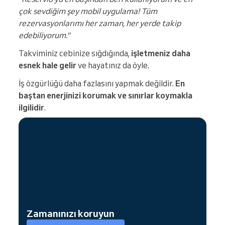
çok sevdiğim şey mobil uygulama! Tüm
rezervasyonlarımı her zaman, her yerde takip
edebiliyorum."
Takviminiz cebinize sığdığında,
işletmeniz daha
esnek hale gelir
ve hayatınız da öyle.
İş özgürlüğü daha fazlasını yapmak değildir.
En
baştan enerjinizi korumak ve sınırlar koymakla
ilgilidir
.
Zamanınızı koruyun