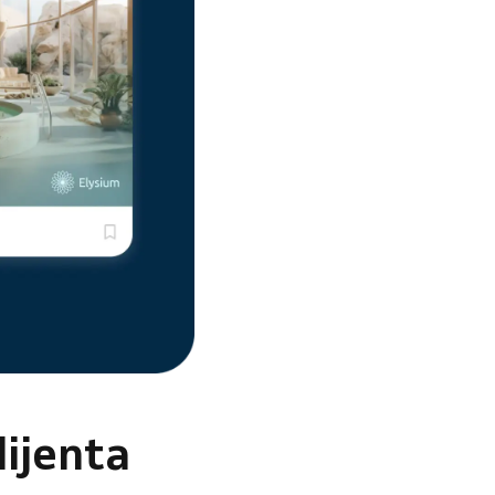
lijenta