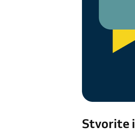
Stvorite 