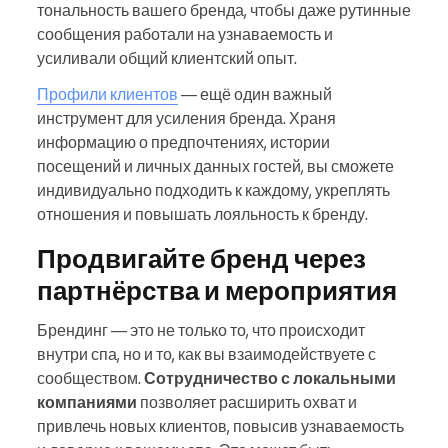
тональность вашего бренда, чтобы даже рутинные
сообщения работали на узнаваемость и
усиливали общий клиентский опыт.
Профили клиентов
— ещё один важный
инструмент для усиления бренда. Храня
информацию о предпочтениях, истории
посещений и личных данных гостей, вы сможете
индивидуально подходить к каждому, укреплять
отношения и повышать лояльность к бренду.
Продвигайте бренд через
партнёрства и мероприятия
Брендинг — это не только то, что происходит
внутри спа, но и то, как вы взаимодействуете с
сообществом.
Сотрудничество с локальными
компаниями
позволяет расширить охват и
привлечь новых клиентов, повысив узнаваемость