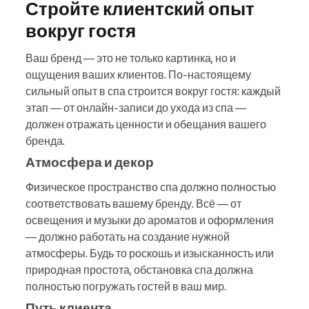
Стройте клиентский опыт
вокруг гостя
Ваш бренд — это не только картинка, но и
ощущения ваших клиентов. По-настоящему
сильный опыт в спа строится вокруг гостя: каждый
этап — от онлайн-записи до ухода из спа —
должен отражать ценности и обещания вашего
бренда.
Атмосфера и декор
Физическое пространство спа должно полностью
соответствовать вашему бренду. Всё — от
освещения и музыки до ароматов и оформления
— должно работать на создание нужной
атмосферы. Будь то роскошь и изысканность или
природная простота, обстановка спа должна
полностью погружать гостей в ваш мир.
Путь клиента