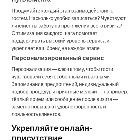
Продумайте каждый этап взаимодействия с
гостем. Насколько удобно записаться? Чувствуют
ли клиенты заботу на протяжении всего визита?
Оптимизация каждого шага помогает
поддерживать высокий уровень сервиса и
укрепляет ваш бренд на каждом этапе.
Персонализированный сервис
Персонализация — ключ к тому, чтобы гости
чувствовали себя особенными и важными.
Запоминание предпочтений, индивидуальный
подбор процедур и приятные мелочи — например,
тёплый приём или сообщение после визита —
заметно повышают удовлетворённость и
лояльность клиентов.
Укрепляйте онлайн-
присутствие