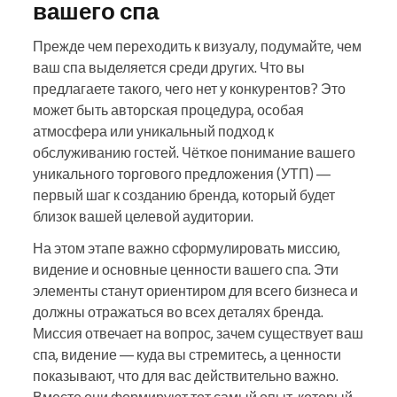
вашего спа
Прежде чем переходить к визуалу, подумайте, чем
ваш спа выделяется среди других. Что вы
предлагаете такого, чего нет у конкурентов? Это
может быть авторская процедура, особая
атмосфера или уникальный подход к
обслуживанию гостей. Чёткое понимание вашего
уникального торгового предложения (УТП) —
первый шаг к созданию бренда, который будет
близок вашей целевой аудитории.
На этом этапе важно сформулировать миссию,
видение и основные ценности вашего спа. Эти
элементы станут ориентиром для всего бизнеса и
должны отражаться во всех деталях бренда.
Миссия отвечает на вопрос, зачем существует ваш
спа, видение — куда вы стремитесь, а ценности
показывают, что для вас действительно важно.