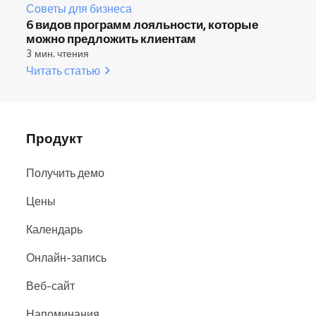
Советы для бизнеса
6 видов программ лояльности, которые
можно предложить клиентам
3 мин. чтения
Читать статью
Продукт
Получить демо
Цены
Календарь
Онлайн-запись
Веб-сайт
Напоминания