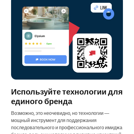
Используйте технологии для
единого бренда
Возможно, это неочевидно, но технологии —
мощный инструмент для поддержания
последовательного и профессионального имиджа