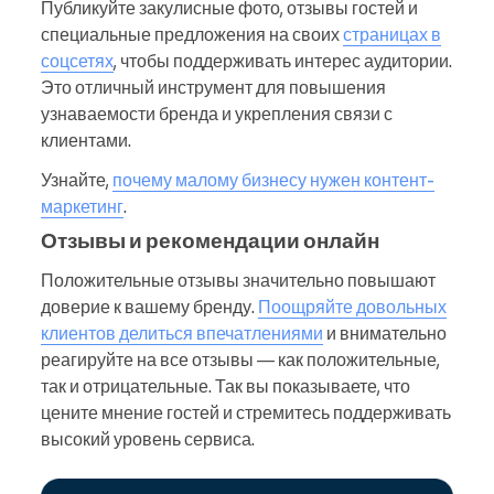
Публикуйте закулисные фото, отзывы гостей и
специальные предложения на своих
страницах в
соцсетях
, чтобы поддерживать интерес аудитории.
Это отличный инструмент для повышения
узнаваемости бренда и укрепления связи с
клиентами.
Узнайте,
почему малому бизнесу нужен контент-
маркетинг
.
Отзывы и рекомендации онлайн
Положительные отзывы значительно повышают
доверие к вашему бренду.
Поощряйте довольных
клиентов делиться впечатлениями
и внимательно
реагируйте на все отзывы — как положительные,
так и отрицательные. Так вы показываете, что
цените мнение гостей и стремитесь поддерживать
высокий уровень сервиса.