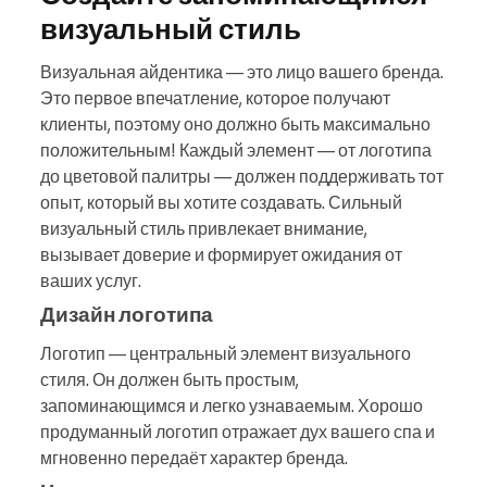
визуальный стиль
Визуальная айдентика — это лицо вашего бренда.
Это первое впечатление, которое получают
клиенты, поэтому оно должно быть максимально
положительным! Каждый элемент — от логотипа
до цветовой палитры — должен поддерживать тот
опыт, который вы хотите создавать. Сильный
визуальный стиль привлекает внимание,
вызывает доверие и формирует ожидания от
ваших услуг.
Дизайн логотипа
Логотип — центральный элемент визуального
стиля. Он должен быть простым,
запоминающимся и легко узнаваемым. Хорошо
продуманный логотип отражает дух вашего спа и
мгновенно передаёт характер бренда.