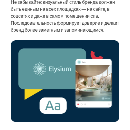
Не забывайте: визуальный стиль бренда должен
быть единым на всех площадках — на сайте, в
соцсетях и даже в самом помещении спа.
Последовательность формирует доверие и делает
бренд более заметным и запоминающимся.