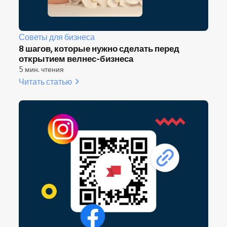
Советы для бизнеса
8 шагов, которые нужно сделать перед
открытием велнес-бизнеса
5 мин. чтения
Читать статью