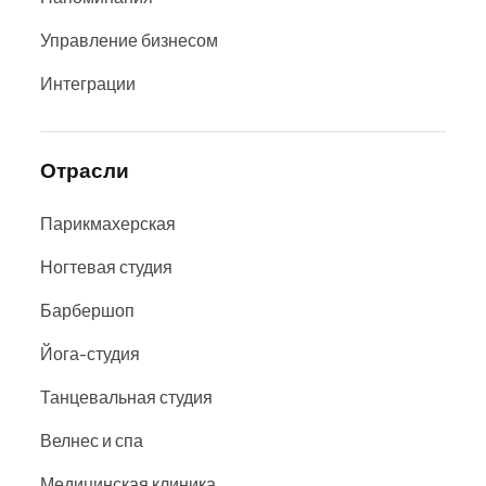
Управление бизнесом
Интеграции
Отрасли
Парикмахерская
Ногтевая студия
Барбершоп
Йога-студия
Танцевальная студия
Велнес и спа
Медицинская клиника