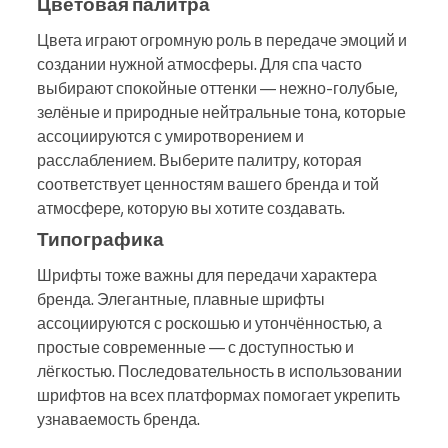
Цветовая палитра
Цвета играют огромную роль в передаче эмоций и
создании нужной атмосферы. Для спа часто
выбирают спокойные оттенки — нежно-голубые,
зелёные и природные нейтральные тона, которые
ассоциируются с умиротворением и
расслаблением. Выберите палитру, которая
соответствует ценностям вашего бренда и той
атмосфере, которую вы хотите создавать.
Типографика
Шрифты тоже важны для передачи характера
бренда. Элегантные, плавные шрифты
ассоциируются с роскошью и утончённостью, а
простые современные — с доступностью и
лёгкостью. Последовательность в использовании
шрифтов на всех платформах помогает укрепить
узнаваемость бренда.