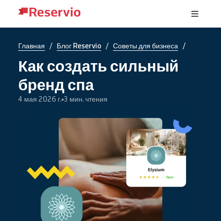
/
/
/
Главная
Блог Reservio
Советы для бизнеса
Как создать сильный
бренд спа
4 мая 2026 г.
3 мин. чтения