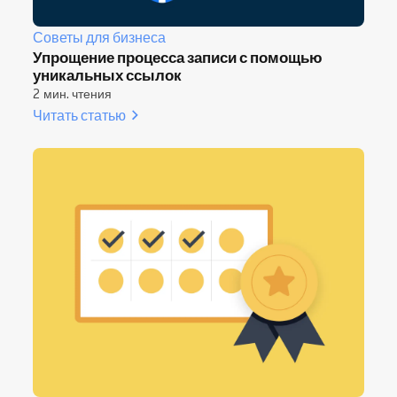
Советы для бизнеса
Упрощение процесса записи с помощью
уникальных ссылок
2 мин. чтения
Читать статью