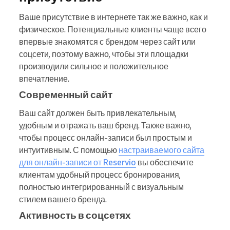
Ваше присутствие в интернете так же важно, как и
физическое. Потенциальные клиенты чаще всего
впервые знакомятся с брендом через сайт или
соцсети, поэтому важно, чтобы эти площадки
производили сильное и положительное
впечатление.
Современный сайт
Ваш сайт должен быть привлекательным,
удобным и отражать ваш бренд. Также важно,
чтобы процесс онлайн-записи был простым и
интуитивным. С помощью
настраиваемого сайта
для онлайн-записи от Reservio
вы обеспечите
клиентам удобный процесс бронирования,
полностью интегрированный с визуальным
стилем вашего бренда.
Активность в соцсетях