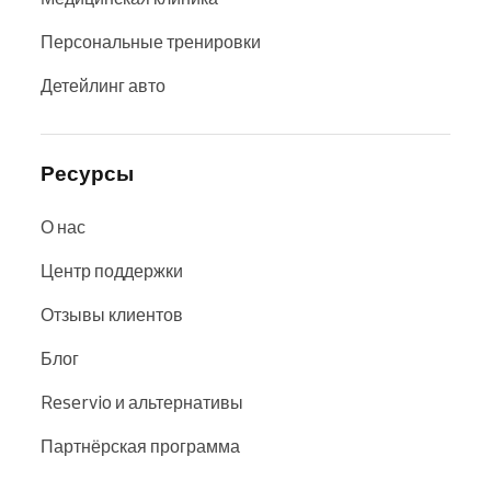
Персональные тренировки
Детейлинг авто
Ресурсы
О нас
Центр поддержки
Отзывы клиентов
Блог
Reservio и альтернативы
Партнёрская программа