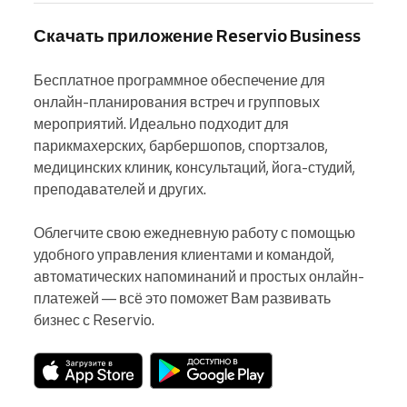
Скачать приложение Reservio Business
Бесплатное программное обеспечение для 
онлайн-планирования встреч и групповых 
мероприятий. Идеально подходит для 
парикмахерских, барбершопов, спортзалов, 
медицинских клиник, консультаций, йога-студий, 
преподавателей и других.

Облегчите свою ежедневную работу с помощью 
удобного управления клиентами и командой, 
автоматических напоминаний и простых онлайн-
платежей — всё это поможет Вам развивать 
бизнес с Reservio.