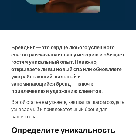
Брендинг — это сердце любого успешного
спа: он рассказывает вашу историю и обещает
гостям уникальный опыт. Неважно,
открываете ли вы новый спа или обновляете
уже работающий, сильный и
запоминающийся бренд — ключ к
привлечению и удержанию клиентов.
В этой статье вы узнаете, как шаг за шагом создать
узнаваемый и привлекательный бренд для
вашего спа.
Определите уникальность