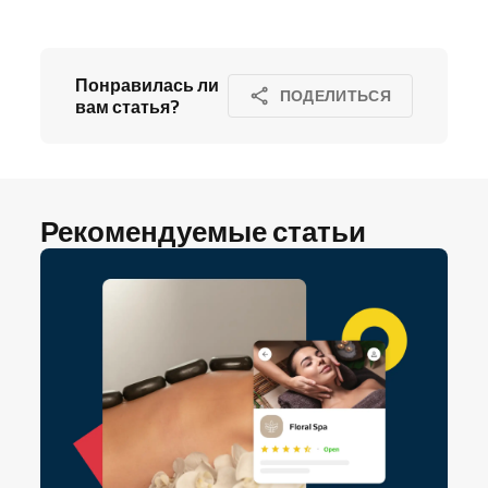
Понравилась ли
ПОДЕЛИТЬСЯ
вам статья?
Рекомендуемые статьи