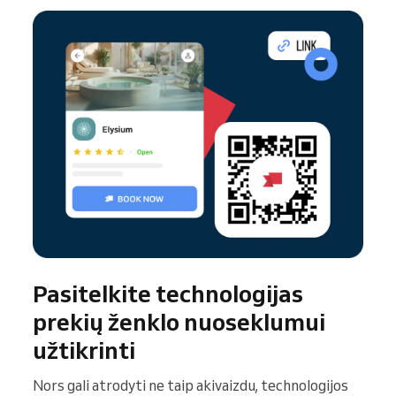
Pasitelkite technologijas
prekių ženklo nuoseklumui
užtikrinti
Nors gali atrodyti ne taip akivaizdu, technologijos