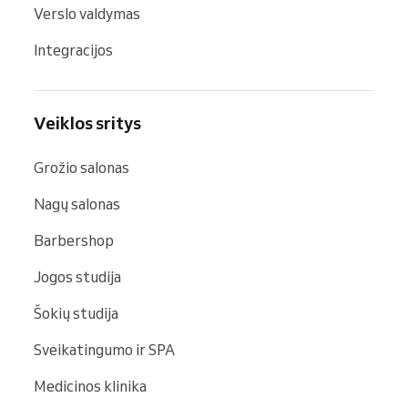
Verslo valdymas
Integracijos
Veiklos sritys
Grožio salonas
Nagų salonas
Barbershop
Jogos studija
Šokių studija
Sveikatingumo ir SPA
Medicinos klinika