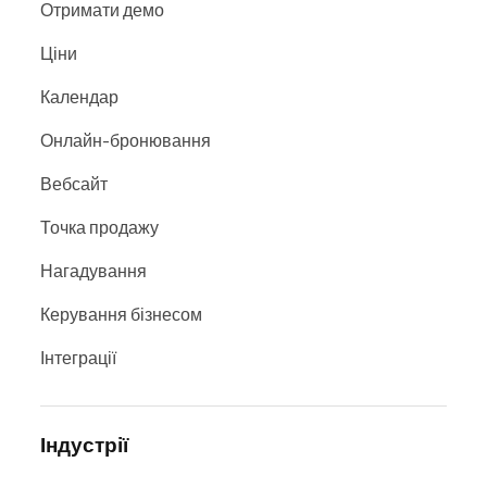
Отримати демо
Ціни
Календар
Онлайн-бронювання
Вебсайт
Точка продажу
Нагадування
Керування бізнесом
Інтеграції
Індустрії