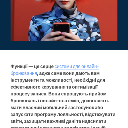
Функції — це серце
системи для онлайн-
бронювання
, адже саме вони дають вам
інструменти та можливості, необхідні для
ефективного керування та оптимізації
процесу запису. Вони спрощують прийом
бронювань і онлайн-платежів, дозволяють
мати власний мобільний застосунок або
запускати програму лояльності, відстежувати
звіти, захищати важливі дані та надсилати