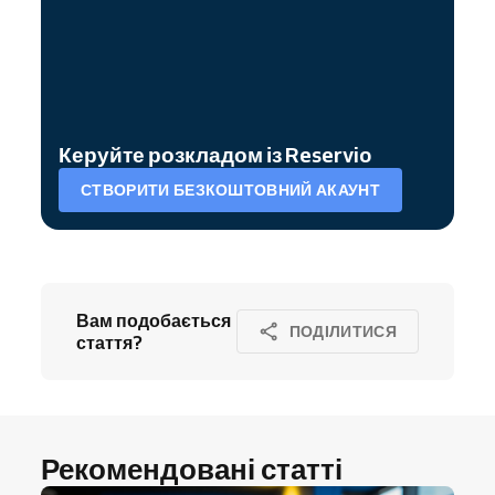
Керуйте розкладом із Reservio
СТВОРИТИ БЕЗКОШТОВНИЙ АКАУНТ
Вам подобається
ПОДІЛИТИСЯ
стаття?
Рекомендовані статті