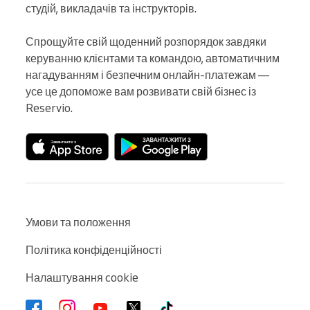
студій, викладачів та інструкторів.

Спрощуйте свій щоденний розпорядок завдяки 
керуванню клієнтами та командою, автоматичним 
нагадуванням і безпечним онлайн-платежам — 
усе це допоможе вам розвивати свій бізнес із 
Reservio.
Умови та положення
Політика конфіденційності
Налаштування cookie