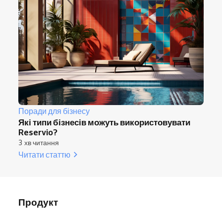
Поради для бізнесу
Які типи бізнесів можуть використовувати
Reservio?
3 хв читання
Читати статтю
Продукт