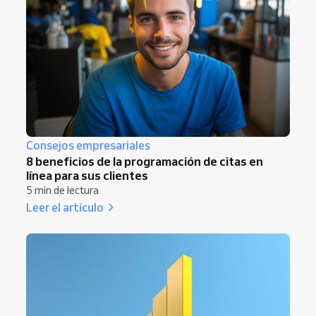
Consejos empresariales
8 beneficios de la programación de citas en
línea para sus clientes
5 min de lectura
Leer el artículo