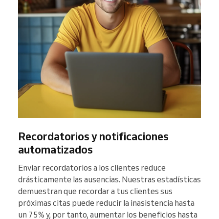
Recordatorios y notificaciones
automatizados
Enviar recordatorios a los clientes reduce
drásticamente las ausencias. Nuestras estadísticas
demuestran que recordar a tus clientes sus
próximas citas puede reducir la inasistencia hasta
un 75% y, por tanto, aumentar los beneficios hasta