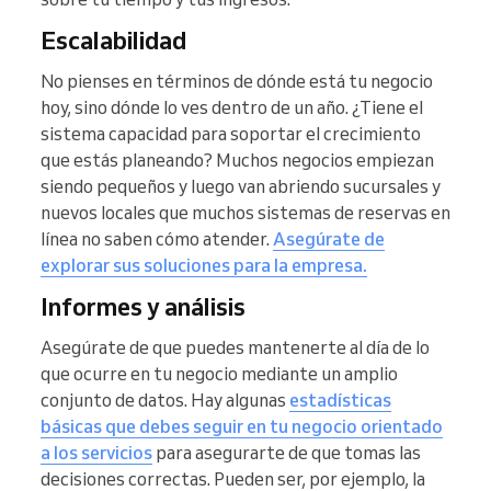
Escalabilidad
No pienses en términos de dónde está tu negocio
hoy, sino dónde lo ves dentro de un año. ¿Tiene el
sistema capacidad para soportar el crecimiento
que estás planeando? Muchos negocios empiezan
siendo pequeños y luego van abriendo sucursales y
nuevos locales que muchos sistemas de reservas en
línea no saben cómo atender.
Asegúrate de
explorar sus soluciones para la empresa.
Informes y análisis
Asegúrate de que puedes mantenerte al día de lo
que ocurre en tu negocio mediante un amplio
conjunto de datos. Hay algunas
estadísticas
básicas que debes seguir en tu negocio orientado
a los servicios
para asegurarte de que tomas las
decisiones correctas. Pueden ser, por ejemplo, la