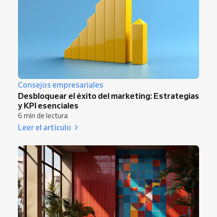
Consejos empresariales
Desbloquear el éxito del marketing: Estrategias
y KPI esenciales
6 min de lectura
Leer el artículo