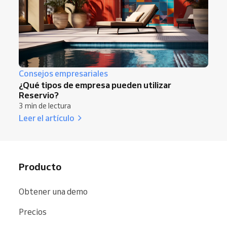
Consejos empresariales
¿Qué tipos de empresa pueden utilizar
Reservio?
3 min de lectura
Leer el artículo
Producto
Obtener una demo
Precios