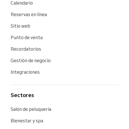
Calendario
Reservas en línea
Sitio web
Punto de venta
Recordatorios
Gestión de negocio
Integraciones
Sectores
Salón de peluquería
Bienestar y spa