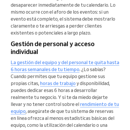
desaparecer inmediatamente de tu calendario. Lo
mismo ocurre con el aforo de los eventos: si un
evento está completo, el sistema debe mostrarlo
claramente o te arriesgas a perder clientes
existentes o potenciales a largo plazo.
Gestión de personal y acceso
individual
La gestión del equipo y del personal te quita hasta
6 horas semanales de tu tiempo
. ¿Lo sabías?
Cuando permites que tu equipo gestione sus
propias citas,
horas de trabajo
y disponibilidad,
puedes dedicar esas 6 horas a desarrollar
realmente tu negocio. Y si te da miedo dejarte
llevar y no tener control sobre el
rendimiento de tu
equipo
, asegúrate de que tu sistema de reservas
en línea ofrezca al menos estadísticas básicas del
equipo, como la utilización del calendario o una