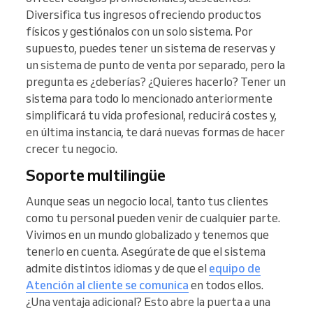
Diversifica tus ingresos ofreciendo productos
físicos y gestiónalos con un solo sistema. Por
supuesto, puedes tener un sistema de reservas y
un sistema de punto de venta por separado, pero la
pregunta es ¿deberías? ¿Quieres hacerlo? Tener un
sistema para todo lo mencionado anteriormente
simplificará tu vida profesional, reducirá costes y,
en última instancia, te dará nuevas formas de hacer
crecer tu negocio.
Soporte multilingüe
Aunque seas un negocio local, tanto tus clientes
como tu personal pueden venir de cualquier parte.
Vivimos en un mundo globalizado y tenemos que
tenerlo en cuenta. Asegúrate de que el sistema
admite distintos idiomas y de que el
equipo de
Atención al cliente se comunica
en todos ellos.
¿Una ventaja adicional? Esto abre la puerta a una