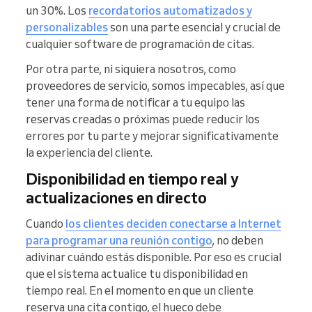
un 30%. Los
recordatorios automatizados y
personalizables
son una parte esencial y crucial de
cualquier software de programación de citas.
Por otra parte, ni siquiera nosotros, como
proveedores de servicio, somos impecables, así que
tener una forma de notificar a tu equipo las
reservas creadas o próximas puede reducir los
errores por tu parte y mejorar significativamente
la experiencia del cliente.
Disponibilidad en tiempo real y
actualizaciones en directo
Cuando
los clientes deciden conectarse a Internet
para programar una reunión contigo
, no deben
adivinar cuándo estás disponible. Por eso es crucial
que el sistema actualice tu disponibilidad en
tiempo real. En el momento en que un cliente
reserva una cita contigo, el hueco debe