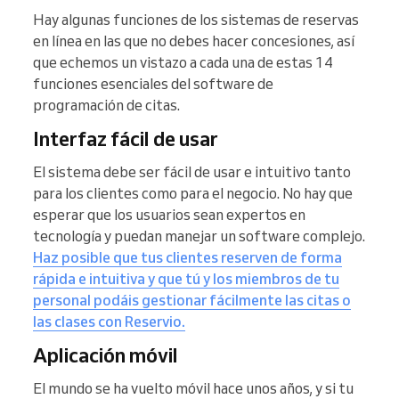
Hay algunas funciones de los sistemas de reservas
en línea en las que no debes hacer concesiones, así
que echemos un vistazo a cada una de estas 14
funciones esenciales del software de
programación de citas.
Interfaz fácil de usar
El sistema debe ser fácil de usar e intuitivo tanto
para los clientes como para el negocio. No hay que
esperar que los usuarios sean expertos en
tecnología y puedan manejar un software complejo.
Haz posible que tus clientes reserven de forma
rápida e intuitiva y que tú y los miembros de tu
personal podáis gestionar fácilmente las citas o
las clases con Reservio.
Aplicación móvil
El mundo se ha vuelto móvil hace unos años, y si tu