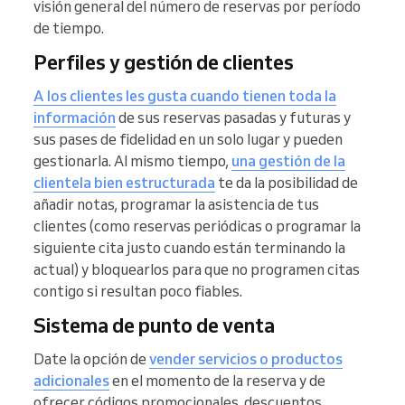
visión general del número de reservas por período
de tiempo.
Perfiles y gestión de clientes
A los clientes les gusta cuando tienen toda la
información
de sus reservas pasadas y futuras y
sus pases de fidelidad en un solo lugar y pueden
gestionarla. Al mismo tiempo,
una gestión de la
clientela bien estructurada
te da la posibilidad de
añadir notas, programar la asistencia de tus
clientes (como reservas periódicas o programar la
siguiente cita justo cuando están terminando la
actual) y bloquearlos para que no programen citas
contigo si resultan poco fiables.
Sistema de punto de venta
Date la opción de
vender servicios o productos
adicionales
en el momento de la reserva y de
ofrecer códigos promocionales, descuentos.