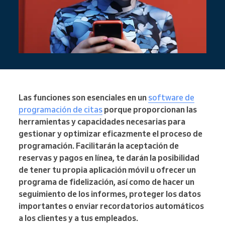
Las funciones son esenciales en un
software de
programación de citas
porque proporcionan las
herramientas y capacidades necesarias para
gestionar y optimizar eficazmente el proceso de
programación. Facilitarán la aceptación de
reservas y pagos en línea, te darán la posibilidad
de tener tu propia aplicación móvil u ofrecer un
programa de fidelización, así como de hacer un
seguimiento de los informes, proteger los datos
importantes o enviar recordatorios automáticos
a los clientes y a tus empleados.