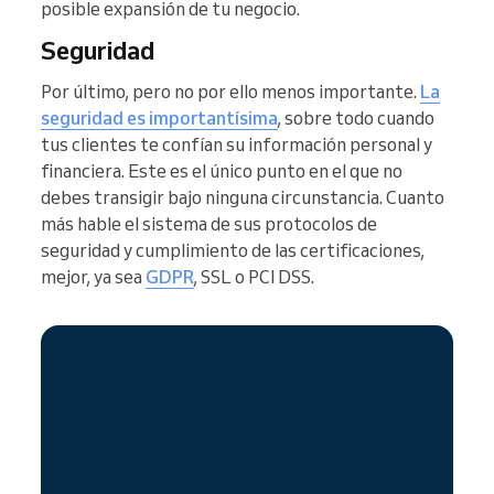
posible expansión de tu negocio.
Seguridad
Por último, pero no por ello menos importante.
La
seguridad es importantísima
, sobre todo cuando
tus clientes te confían su información personal y
financiera. Este es el único punto en el que no
debes transigir bajo ninguna circunstancia. Cuanto
más hable el sistema de sus protocolos de
seguridad y cumplimiento de las certificaciones,
mejor, ya sea
GDPR
, SSL o PCI DSS.