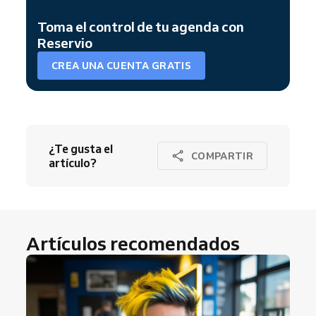
Toma el control de tu agenda con
Reservio
CREA UNA CUENTA GRATIS
¿Te gusta el
COMPARTIR
artículo?
Artículos recomendados