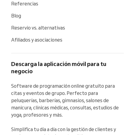
Referencias
Blog
Reservio vs. alternativas
Afiliados y asociaciones
Descarga la aplicación móvil para tu
negocio
Software de programación online gratuito para 
citas y eventos de grupo. Perfecto para 
peluquerías, barberías, gimnasios, salones de 
manicura, clínicas médicas, consultas, estudios de 
yoga, profesores y más.

Simplifica tu día a día con la gestión de clientes y 