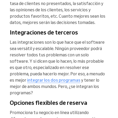
tasa de clientes no presentados, la satisfacción y
las opiniones de los clientes, los servicios y
productos favoritos, etc. Cuanto mejores sean los
datos, mejores serán las decisiones tomadas.
Integraciones de terceros
Las integraciones son lo que hace que el software
sea versátil y escalable. Ningún proveedor podrá
resolver todos tus problemas con un solo
software. Y si dicen que lo hacen, lo más probable
es que otro, especializado en resolver ese
problema, pueda hacerlo mejor. Por eso, a menudo
es mejor
integrar los dos programas
y tener lo
mejor de ambos mundos. Pero, ¿se integran los
programas?
Opciones flexibles de reserva
Promociona tu negocio en línea utilizando