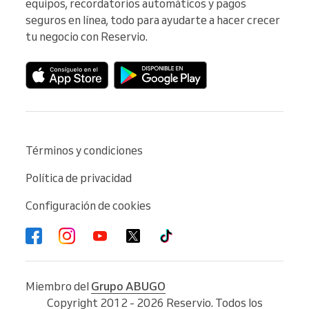
equipos, recordatorios automáticos y pagos 
seguros en línea, todo para ayudarte a hacer crecer 
tu negocio con Reservio.
Términos y condiciones
Política de privacidad
Configuración de cookies
Miembro del
Grupo ABUGO
Copyright 2012 - 2026 Reservio. Todos los