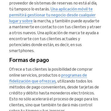
proveedor de sistemas de reservas no está al día,
tú tampoco lo estarás.
Una aplicación móvil te
permitirá gestionar tu negocio desde cualquier
lugar y sobre
la marcha, y también puede ayudarte
a mantenerte en contacto con tus clientes y atraer
a otros nuevos. Una aplicación de marca te ayuda a
encontrarte con tus clientes actuales y
potenciales donde están, es decir, en sus
smartphones.
Formas de pago
Ofrece a tus clientes la posibilidad de comprar
online servicios, productos o
programas de
fidelización que ofrezcas
, utilizando todos los
métodos de pago convenientes, desde tarjetas de
crédito y débito hasta monederos electrónicos.
Esto no sólo acelerará el proceso de pago para los
clientes, sino que también te dará más control
sobre tu tiempo y tus ingresos.