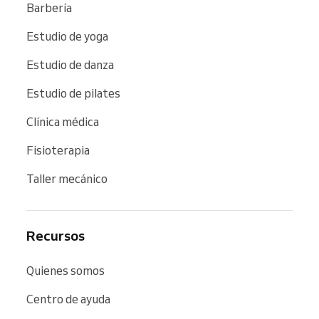
Barbería
Estudio de yoga
Estudio de danza
Estudio de pilates
Clínica médica
Fisioterapia
Taller mecánico
Recursos
Quienes somos
Centro de ayuda