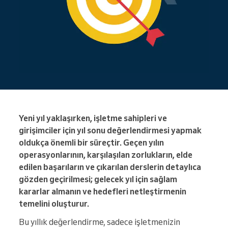
Yeni yıl yaklaşırken, işletme sahipleri ve
girişimciler için yıl sonu değerlendirmesi yapmak
oldukça önemli bir süreçtir. Geçen yılın
operasyonlarının, karşılaşılan zorlukların, elde
edilen başarıların ve çıkarılan derslerin detaylıca
gözden geçirilmesi; gelecek yıl için sağlam
kararlar almanın ve hedefleri netleştirmenin
temelini oluşturur.
Bu yıllık değerlendirme, sadece işletmenizin