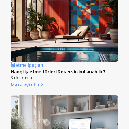
İşletme ipuçları
Hangi işletme türleri Reservio kullanabilir?
3 dk okuma
Makaleyi oku