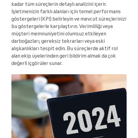
kadar tüm süreçlerin detaylı analizini içerir.
İşletmenizin farklı alanları için temel performans
göstergeleri (KPI) belirleyin ve mevcut süreçlerinizi
bu göstergelerle karşılaştırın. Verimliliği veya
müşteri memnuniyetini olumsuz etkileyen
darboğazları, gereksiz tekrarları veya eski
alışkanlıkları tespit edin. Bu süreçlerde aktif rol
alan ekip üyelerinden geri bildirim almak da çok
değerli içgörüler sunar.