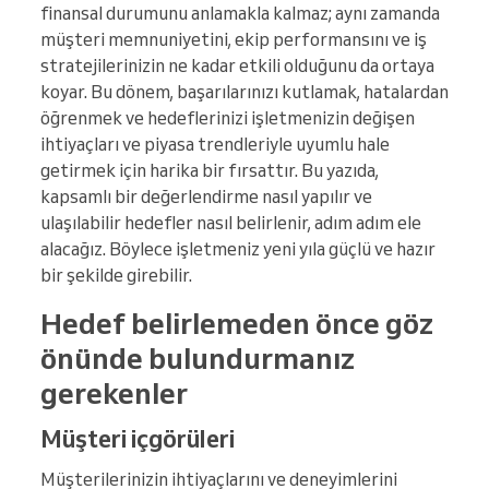
finansal durumunu anlamakla kalmaz; aynı zamanda
müşteri memnuniyetini, ekip performansını ve iş
stratejilerinizin ne kadar etkili olduğunu da ortaya
koyar. Bu dönem, başarılarınızı kutlamak, hatalardan
öğrenmek ve hedeflerinizi işletmenizin değişen
ihtiyaçları ve piyasa trendleriyle uyumlu hale
getirmek için harika bir fırsattır. Bu yazıda,
kapsamlı bir değerlendirme nasıl yapılır ve
ulaşılabilir hedefler nasıl belirlenir, adım adım ele
alacağız. Böylece işletmeniz yeni yıla güçlü ve hazır
bir şekilde girebilir.
Hedef belirlemeden önce göz
önünde bulundurmanız
gerekenler
Müşteri içgörüleri
Müşterilerinizin ihtiyaçlarını ve deneyimlerini