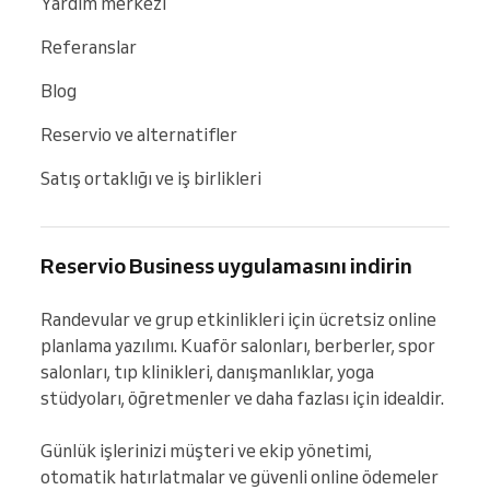
Yardım merkezi
Referanslar
Blog
Reservio ve alternatifler
Satış ortaklığı ve iş birlikleri
Reservio Business uygulamasını indirin
Randevular ve grup etkinlikleri için ücretsiz online 
planlama yazılımı. Kuaför salonları, berberler, spor 
salonları, tıp klinikleri, danışmanlıklar, yoga 
stüdyoları, öğretmenler ve daha fazlası için idealdir.

Günlük işlerinizi müşteri ve ekip yönetimi, 
otomatik hatırlatmalar ve güvenli online ödemeler 