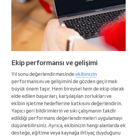
Ekip performansı ve gelişimi
Yıl sonu değerlendirmesinde
ekibinizin
performansını ve gelişimini de gözden geçirmek
büyük önem taşır. Hem bireysel hem de ekip olarak
elde edilen başarıları, karşılaşılan zorlukları ve
ekibin işletme hedeflerine katkısını değerlendirin.
Yapıcı geri bildirimlerin ve sıkı çalışmanın takdir
edildiği performans değerlendirmeleri uygulamayı
düşünebilirsiniz. Ayrıca, ekibinizin hangi alanlarda ek
desteğe, eğitime veya kaynağa ihtiyaç duyduğunu