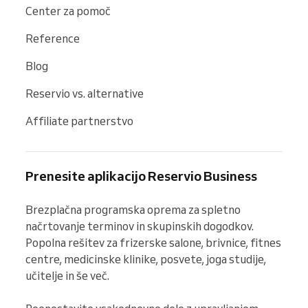
Center za pomoč
Reference
Blog
Reservio vs. alternative
Affiliate partnerstvo
Prenesite aplikacijo Reservio Business
Brezplačna programska oprema za spletno 
načrtovanje terminov in skupinskih dogodkov. 
Popolna rešitev za frizerske salone, brivnice, fitnes 
centre, medicinske klinike, posvete, joga studije, 
učitelje in še več.
