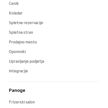
Cenik
Koledar
Spletne rezervacije
Spletna stran
Prodajno mesto
Opomniki
Upravljanje podjetja
Integracije
Panoge
Frizerski salon