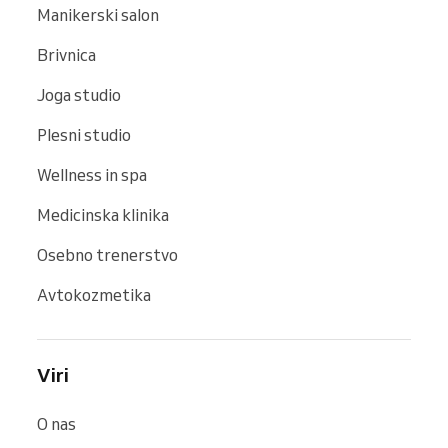
Manikerski salon
Brivnica
Joga studio
Plesni studio
Wellness in spa
Medicinska klinika
Osebno trenerstvo
Avtokozmetika
Viri
O nas