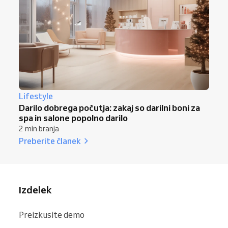
Lifestyle
Darilo dobrega počutja: zakaj so darilni boni za
spa in salone popolno darilo
2 min branja
Preberite članek
Izdelek
Preizkusite demo