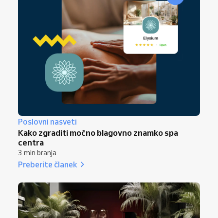
Poslovni nasveti
Kako zgraditi močno blagovno znamko spa
centra
3 min branja
Preberite članek