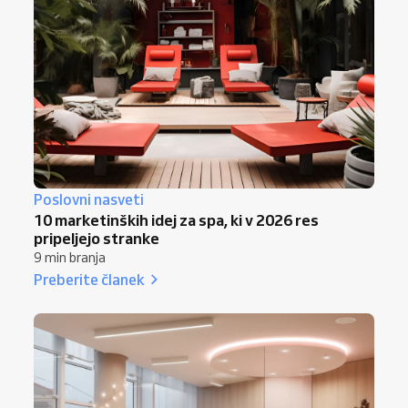
Poslovni nasveti
10 marketinških idej za spa, ki v 2026 res
pripeljejo stranke
9 min branja
Preberite članek