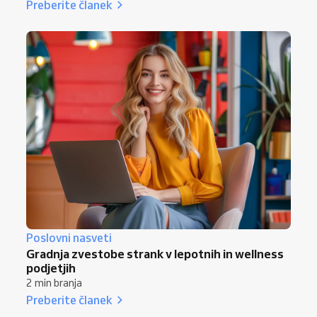
Preberite članek
Poslovni nasveti
Gradnja zvestobe strank v lepotnih in wellness
podjetjih
2 min branja
Preberite članek