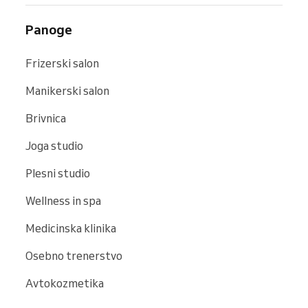
Panoge
Frizerski salon
Manikerski salon
Brivnica
Joga studio
Plesni studio
Wellness in spa
Medicinska klinika
Osebno trenerstvo
Avtokozmetika