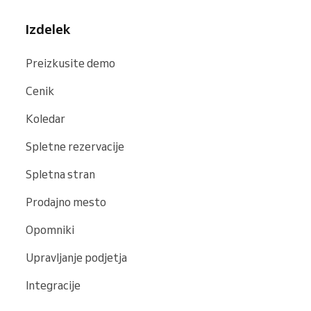
Izdelek
Preizkusite demo
Cenik
Koledar
Spletne rezervacije
Spletna stran
Prodajno mesto
Opomniki
Upravljanje podjetja
Integracije