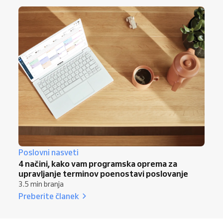
Poslovni nasveti
4 načini, kako vam programska oprema za
upravljanje terminov poenostavi poslovanje
3.5 min branja
Preberite članek