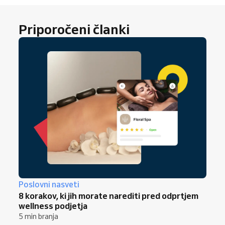
Priporočeni članki
Poslovni nasveti
8 korakov, ki jih morate narediti pred odprtjem
wellness podjetja
5 min branja