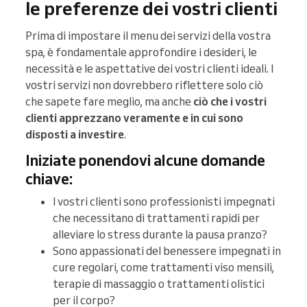
le preferenze dei vostri clienti
Prima di impostare il menu dei servizi della vostra
spa, è fondamentale approfondire i desideri, le
necessità e le aspettative dei vostri clienti ideali. I
vostri servizi non dovrebbero riflettere solo ciò
che sapete fare meglio, ma anche
ciò che i vostri
clienti apprezzano veramente e in cui sono
disposti a investire
.
Iniziate ponendovi alcune domande
chiave:
I vostri clienti sono professionisti impegnati
che necessitano di trattamenti rapidi per
alleviare lo stress durante la pausa pranzo?
Sono appassionati del benessere impegnati in
cure regolari, come trattamenti viso mensili,
terapie di massaggio o trattamenti olistici
per il corpo?