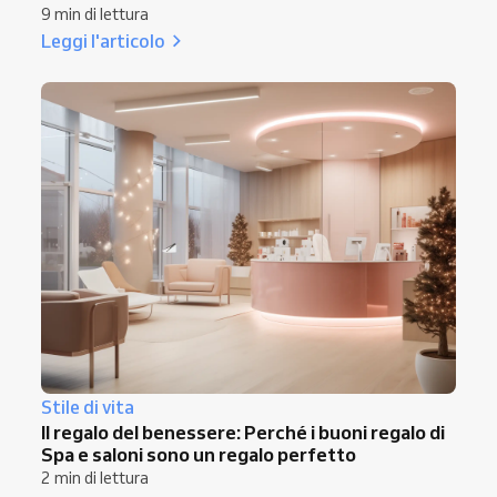
9 min di lettura
Leggi l'articolo
Stile di vita
Il regalo del benessere: Perché i buoni regalo di
Spa e saloni sono un regalo perfetto
2 min di lettura