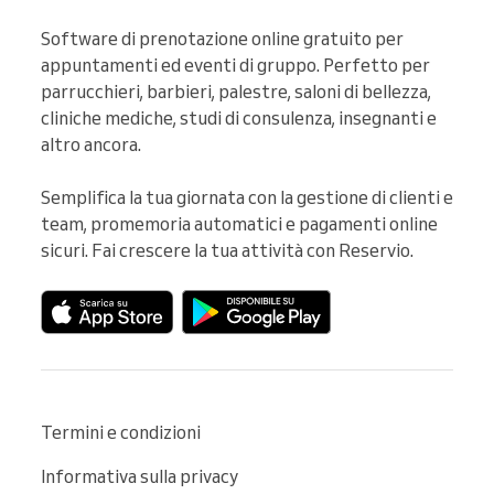
Software di prenotazione online gratuito per 
appuntamenti ed eventi di gruppo. Perfetto per 
parrucchieri, barbieri, palestre, saloni di bellezza, 
cliniche mediche, studi di consulenza, insegnanti e 
altro ancora.

Semplifica la tua giornata con la gestione di clienti e 
team, promemoria automatici e pagamenti online 
sicuri. Fai crescere la tua attività con Reservio.
Termini e condizioni
Informativa sulla privacy