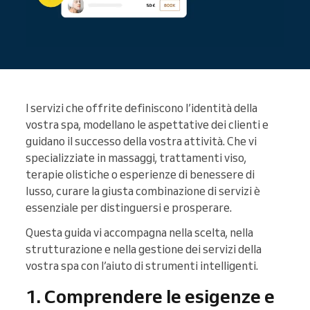
I servizi che offrite definiscono l’identità della
vostra spa, modellano le aspettative dei clienti e
guidano il successo della vostra attività. Che vi
specializziate in massaggi, trattamenti viso,
terapie olistiche o esperienze di benessere di
lusso, curare la giusta combinazione di servizi è
essenziale per distinguersi e prosperare.
Questa guida vi accompagna nella scelta, nella
strutturazione e nella gestione dei servizi della
vostra spa con l’aiuto di strumenti intelligenti.
1. Comprendere le esigenze e