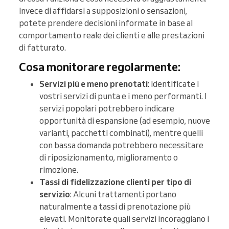
Invece di affidarsi a supposizioni o sensazioni,
potete prendere decisioni informate in base al
comportamento reale dei clienti e alle prestazioni
di fatturato.
Cosa monitorare regolarmente:
Servizi più e meno prenotati
: Identificate i
vostri servizi di punta e i meno performanti. I
servizi popolari potrebbero indicare
opportunità di espansione (ad esempio, nuove
varianti, pacchetti combinati), mentre quelli
con bassa domanda potrebbero necessitare
di riposizionamento, miglioramento o
rimozione.
Tassi di fidelizzazione clienti per tipo di
servizio
: Alcuni trattamenti portano
naturalmente a tassi di prenotazione più
elevati. Monitorate quali servizi incoraggiano i