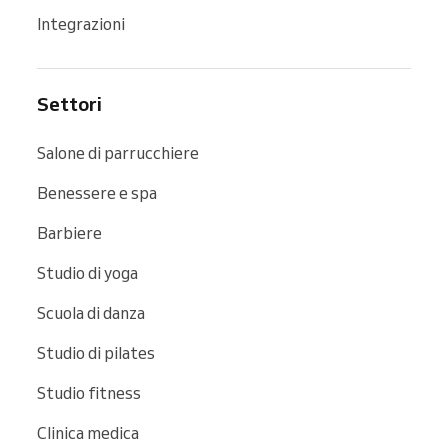
Integrazioni
Settori
Salone di parrucchiere
Benessere e spa
Barbiere
Studio di yoga
Scuola di danza
Studio di pilates
Studio fitness
Clinica medica