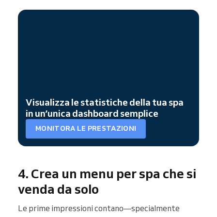
Visualizza le statistiche della tua spa
in un’unica dashboard semplice
MONITORA LE PRESTAZIONI
4. Crea un menu per spa che si
venda da solo
Le prime impressioni contano—specialmente