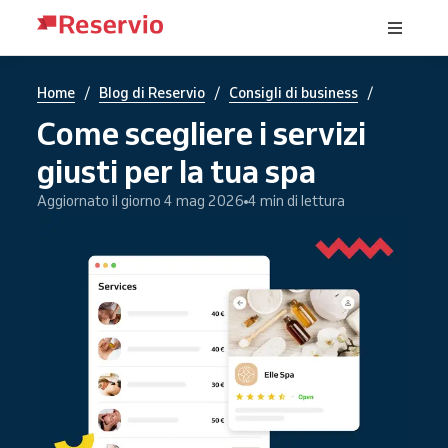
/
/
/
Home
Blog di Reservio
Consigli di business
Come scegliere i servizi
giusti per la tua spa
Aggiornato il giorno 4 mag 2026
4 min di lettura