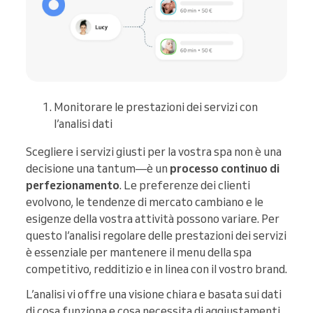
Monitorare le prestazioni dei servizi con
l’analisi dati
Scegliere i servizi giusti per la vostra spa non è una
decisione una tantum—è un
processo continuo di
perfezionamento
. Le preferenze dei clienti
evolvono, le tendenze di mercato cambiano e le
esigenze della vostra attività possono variare. Per
questo l’analisi regolare delle prestazioni dei servizi
è essenziale per mantenere il menu della spa
competitivo, redditizio e in linea con il vostro brand.
L’analisi vi offre una visione chiara e basata sui dati
di cosa funziona e cosa necessita di aggiustamenti.