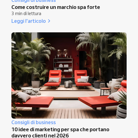
Come costruire un marchio spa forte
3 min di lettura
Leggi l'articolo
Consigli di business
10 idee di marketing per spa che portano
davvero clienti nel 2026