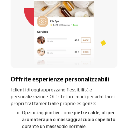
Offrite esperienze personalizzabili
I clienti di oggi apprezzano flessibilità e
personalizzazione. Offrite loro modi per adattare i
propri trattamenti alle proprie esigenze:
Opzioni aggiuntive come
pietre calde, oli per
aromaterapia o massaggi al cuoio capelluto
durante un massaggio normale.