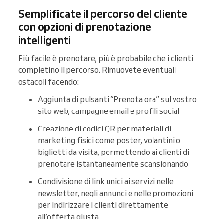
Semplificate il percorso del cliente
con opzioni di prenotazione
intelligenti
Più facile è prenotare, più è probabile che i clienti
completino il percorso. Rimuovete eventuali
ostacoli facendo:
Aggiunta di pulsanti “Prenota ora” sul vostro
sito web, campagne email e profili social
Creazione di codici QR per materiali di
marketing fisici come poster, volantini o
biglietti da visita, permettendo ai clienti di
prenotare istantaneamente scansionando
Condivisione di link unici ai servizi nelle
newsletter, negli annunci e nelle promozioni
per indirizzare i clienti direttamente
all’offerta giusta