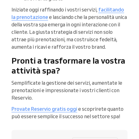
Iniziate oggi raffinando i vostri servizi,
facilitando
la prenotazione
e lasciando che la personalità unica
della vostra spa emerga in ogni interazione con il
cliente. La giusta strategia di servizi non solo
attrae più prenotazioni, ma costruisce fedeltà,
aumenta i ricavi e rafforza il vostro brand.
Pronti a trasformare la vostra
attività spa?
Semplificate la gestione dei servizi, aumentate le
prenotazioni e impressionate i vostri clienti con
Reservio.
Provate Reservio gratis oggi
e scoprirete quanto
può essere semplice il successo nel settore spa!