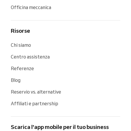
Officina meccanica
Risorse
Chi siamo
Centro assistenza
Referenze
Blog
Reservio vs. alternative
Affiliati e partnership
Scarica l'app mobile per il tuo business