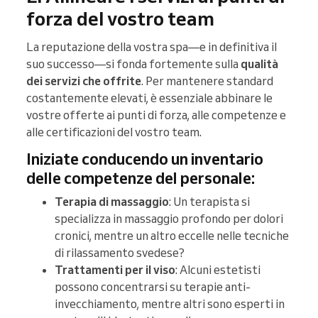
forza del vostro team
La reputazione della vostra spa—e in definitiva il
suo successo—si fonda fortemente sulla
qualità
dei servizi che offrite
. Per mantenere standard
costantemente elevati, è essenziale abbinare le
vostre offerte ai punti di forza, alle competenze e
alle certificazioni del vostro team.
Iniziate conducendo un inventario
delle competenze del personale:
Terapia di massaggio
: Un terapista si
specializza in massaggio profondo per dolori
cronici, mentre un altro eccelle nelle tecniche
di rilassamento svedese?
Trattamenti per il viso
: Alcuni estetisti
possono concentrarsi su terapie anti-
invecchiamento, mentre altri sono esperti in