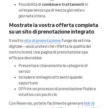
Possibilità di
combinare trattamenti
in
un’esperienza spa di mezza giornata o
giornata intera.
Mostrate la vostra offerta completa
su un sito di prenotazione integrato
Il vostro
sito di prenotazione
funge da vetrina
digitale—assicuratevi che rifletta la qualità del
vostro brand. Una pagina di prenotazione spa
efficace dovrebbe:
Presentare chiaramente le categorie di
servizi
Includere immagini attraenti quando
opportuno
Offrire un processo di prenotazione fluido e
intuitivo con pochi clic
Con Reservio, potete facilmente generare
link di