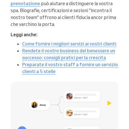
prenotazione
può aiutare a distinguere la vostra
spa. Biografie, certificazioni e sezioni "Incontra il
nostro team" offrono ai clienti fiducia ancor prima
che varchino la porta.
Leggi anche:
Come fornire i migliori servizi ai vostri clienti
Rendete il vostro business del benessere un
successo: consigli pratici per la crescita
Preparate il vostro staff a fornire un servizio
clienti a 5 stelle