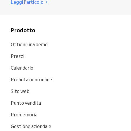
Leggi l'articolo
Prodotto
Ottieni una demo
Prezzi
Calendario
Prenotazioni online
Sito web
Punto vendita
Promemoria
Gestione aziendale