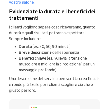
vostro salone
.
Evidenziate la durata e i benefici dei
trattamenti
I clienti vogliono sapere cosa riceveranno, quanto
durerà e quali risultati potranno aspettarsi.
Sempre includere:
Durata
(es. 30, 60, 90 minuti)
Breve descrizione
dell’esperienza
Benefici chiave
(es. “Allevia la tensione
muscolare e migliora la circolazione” per un
massaggio profondo)
Una descrizione del servizio ben scritta crea fiducia
e rende più facile per i clienti scegliere ciò che è
giusto per loro.