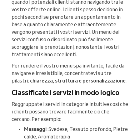
quando i potenziali clienti stanno navigando tra le
vostre offerte online. I clienti spesso decidono in
pochi secondi se prenotare un appuntamento in
base a quanto chiaramente e attraentemente
vengono presentati i vostri servizi. Un menu dei
servizi confuso o disordinato può facilmente
scoraggiare le prenotazioni, nonostante i vostri
trattamenti siano eccellenti.
Per rendere il vostro menu spa invitante, facile da
navigare e irresistibile, concentratevi su tre
pilastri:
chiarezza, struttura e personalizzazione
.
Classificate i servizi in modo logico
Raggruppate i servizi in categorie intuitive così che
i clienti possano trovare facilmente ciò che
cercano. Per esempio:
Massaggi
: Svedese, Tessuto profondo, Pietre
calde, Aromaterapia