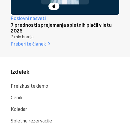
Poslovni nasveti
7 prednosti sprejemanja spletnih plačil v letu
2026
7 min branja
Preberite članek
Izdelek
Preizkusite demo
Cenik
Koledar
Spletne rezervacije