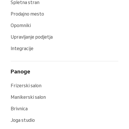
Spletna stran
Prodajno mesto
Opomniki
Upravljanje podjetja
Integracije
Panoge
Frizerski salon
Manikerski salon
Brivnica
Joga studio