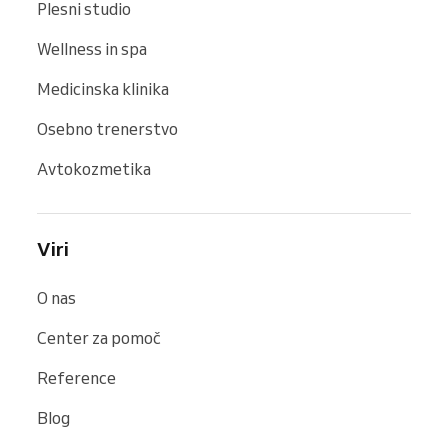
Plesni studio
Wellness in spa
Medicinska klinika
Osebno trenerstvo
Avtokozmetika
Viri
O nas
Center za pomoč
Reference
Blog