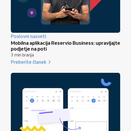
Poslovni nasveti
Mobilna aplikacija Reservio Business: upravljajte
podjetje na poti
3 min branja
Preberite članek