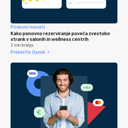
Poslovni nasveti
Kako ponovno rezerviranje poveča zvestobo
strank v salonih in wellness centrih
3 min branja
Preberite članek